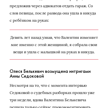
предложив через адвокатов отдать гараж. Со
слов певицы, после развода она ушла в никуда
с ребёнком на руках:
Девять лет назад узнав, что Валентин изменяет
мне именно с этой женщиной, я собрала свои
вещи и ушла с малышкой на руках в никуда.
Олеся Белькевич возмущена интригами
Анны Седоковой
Несмотря на то, что с момента интервью
Седоковой о судебных разборках прошло уже
три недели, вдова Валентина Белькевича
решила только сейчас прокомментировать