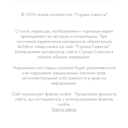
© 2026 strana-sovetov.com "Страна советов"
Статьи, переводы, изображения и торговые марки
принадлежат их авторам и владельцам. При
частичной перепечатке материалов обязательна
dofollow гиперссылка на сайт "Страна Советов".
Копирование материалов сайта Страна Советов в
полном объеме запрещено.
Нарушение настоящих условий будет расцениваться
как нарушение защищаемых законом прав
интеллектуальной собственности и прав на
информацию.
Сайт использует файлы cookie . Продолжая просмотр
сайта, вы соглашаетесь с использованием файлов
cookie.
Карта сайта