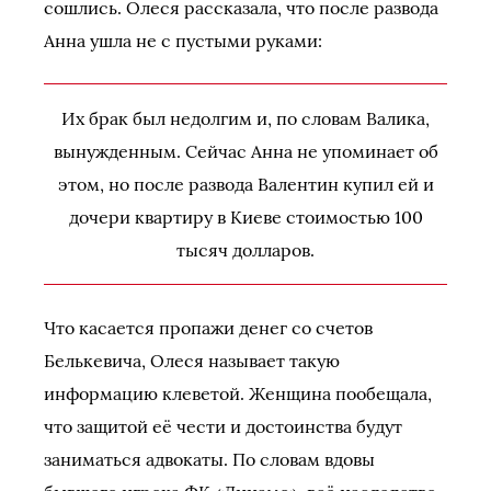
сошлись. Олеся рассказала, что после развода
Анна ушла не с пустыми руками:
Их брак был недолгим и, по словам Валика,
вынужденным. Сейчас Анна не упоминает об
этом, но после развода Валентин купил ей и
дочери квартиру в Киеве стоимостью 100
тысяч долларов.
Что касается пропажи денег со счетов
Белькевича, Олеся называет такую
информацию клеветой. Женщина пообещала,
что защитой её чести и достоинства будут
заниматься адвокаты. По словам вдовы