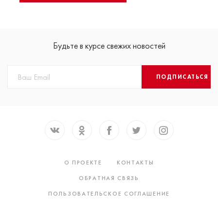
Будьте в курсе свежих новостей
ПОДПИСАТЬСЯ
О ПРОЕКТЕ
КОНТАКТЫ
ОБРАТНАЯ СВЯЗЬ
ПОЛЬЗОВАТЕЛЬСКОЕ СОГЛАШЕНИЕ