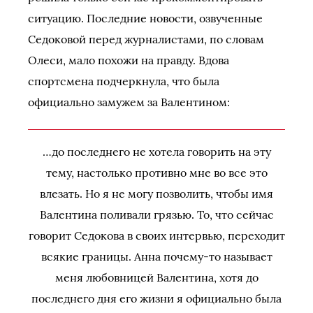
ситуацию. Последние новости, озвученные
Седоковой перед журналистами, по словам
Олеси, мало похожи на правду. Вдова
спортсмена подчеркнула, что была
официально замужем за Валентином:
…до последнего не хотела говорить на эту
тему, настолько противно мне во все это
влезать. Но я не могу позволить, чтобы имя
Валентина поливали грязью. То, что сейчас
говорит Седокова в своих интервью, переходит
всякие границы. Анна почему-то называет
меня любовницей Валентина, хотя до
последнего дня его жизни я официально была