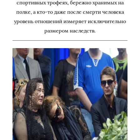
спортивных трофеях, бережно хранимых на
полке, а кто-то даже после смерти человека
уровень отношений измеряет исключительно
размером наследств.