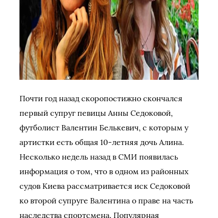
Почти год назад скоропостижно скончался
первый супруг певицы Анны Седоковой,
футболист Валентин Белькевич, с которым у
артистки есть общая 10-летняя дочь Алина.
Несколько недель назад в СМИ появилась
информация о том, что в одном из районных
судов Киева рассматривается иск Седоковой
ко второй супруге Валентина о праве на часть
наследства спортсмена. Популярная