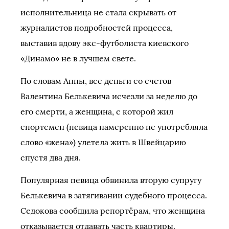
исполнительница не стала скрывать от
журналистов подробностей процесса,
выставив вдову экс-футболиста киевского
«Динамо» не в лучшем свете.
По словам Анны, все деньги со счетов
Валентина Белькевича исчезли за неделю до
его смерти, а женщина, с которой жил
спортсмен (певица намеренно не употребляла
слово «жена») улетела жить в Швейцарию
спустя два дня.
Популярная певица обвинила вторую супругу
Белькевича в затягивании судебного процесса.
Седокова сообщила репортёрам, что женщина
отказывается отдавать часть квартиры,