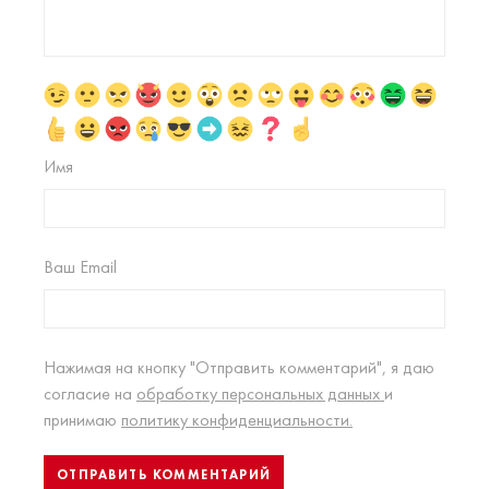
Имя
Ваш Email
Нажимая на кнопку "Отправить комментарий", я даю
согласие на
обработку персональных данных
и
принимаю
политику конфиденциальности.