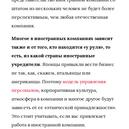
штатом из нескольких человек не будет более
перспективным, чем любая отечественная
компания.
Многое в иностранных компаниях зависит
также и от того, кто находится «у руля», то
есть, из какой страны иностранные
учредители
. Японцы привыкли вести бизнес
не так, как, скажем, итальянцы или
американцы. Поэтому
модель управления
персоналом
, корпоративная культура,
атмосфера в компании и многое другое будут
зависеть от ее «этнической принадлежности».
Это стоит учитывать, если вас привлекает
работа в иностранной компании.