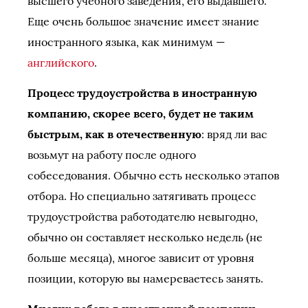
высшего учебного заведения, его выдавшего.
Еще очень большое значение имеет знание
иностранного языка, как минимум —
английского
.
Процесс трудоустройства в иностранную
компанию, скорее всего, будет не таким
быстрым, как в отечественную
: вряд ли вас
возьмут на работу после одного
собеседования. Обычно есть несколько этапов
отбора. Но специально затягивать процесс
трудоустройства работодателю невыгодно,
обычно он составляет несколько недель (не
больше месяца), многое зависит от уровня
позиции, которую вы намереваетесь занять.