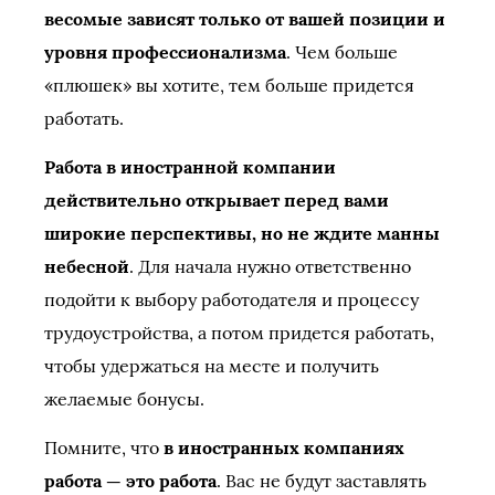
весомые зависят только от вашей позиции и
уровня профессионализма
. Чем больше
«плюшек» вы хотите, тем больше придется
работать.
Работа в иностранной компании
действительно открывает перед вами
широкие перспективы, но не ждите манны
небесной
. Для начала нужно ответственно
подойти к выбору работодателя и процессу
трудоустройства, а потом придется работать,
чтобы удержаться на месте и получить
желаемые бонусы.
Помните, что
в иностранных компаниях
работа — это работа
. Вас не будут заставлять