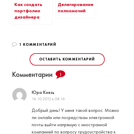
Как создать
Делегирование
портфолио
полномочий
дизайнера
1 КОММЕНТАРИЙ
ОСТАВИТЬ КОММЕНТАРИЙ
Комментарии
1
Юра Князь
16.10.2012 в 04:16
Добрый день! У меня такой вопрос. Можно
ли онлайн или посредствам электронной
почты выйти напрямую с иностранной
компанией по вопросу трудоустройства к