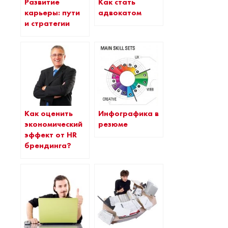
Развитие
Как стать
карьеры: пути
адвокатом
и стратегии
Как оценить
Инфографика в
экономический
резюме
эффект от HR
брендинга?