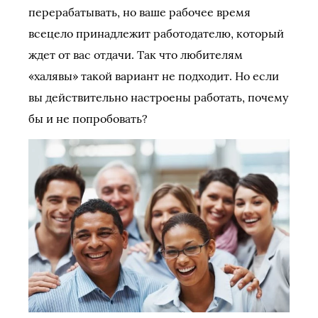
перерабатывать, но ваше рабочее время
всецело принадлежит работодателю, который
ждет от вас отдачи. Так что любителям
«халявы» такой вариант не подходит. Но если
вы действительно настроены работать, почему
бы и не попробовать?