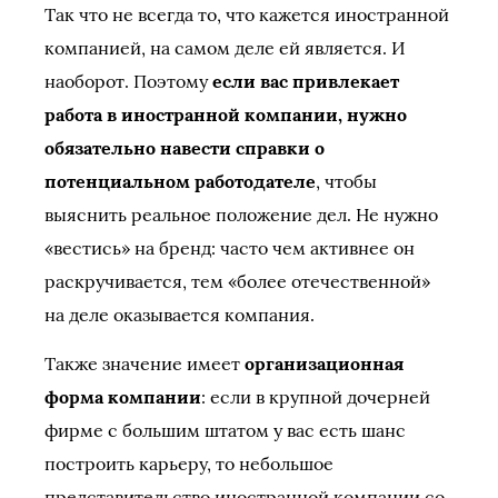
Так что не всегда то, что кажется иностранной
компанией, на самом деле ей является. И
наоборот. Поэтому
если вас привлекает
работа в иностранной компании, нужно
обязательно навести справки о
потенциальном работодателе
, чтобы
выяснить реальное положение дел. Не нужно
«вестись» на бренд: часто чем активнее он
раскручивается, тем «более отечественной»
на деле оказывается компания.
Также значение имеет
организационная
форма компании
: если в крупной дочерней
фирме с большим штатом у вас есть шанс
построить карьеру, то небольшое
представительство иностранной компании со