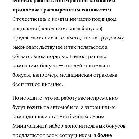
Многих работа в иностранной компании
привлекает расширенным соцпакетом
.
Отечественные компании часто под видом
соцпакета (дополнительных бонусов)
предлагают соискателям то, что по трудовому
законодательству им и так полагается в
обязательном порядке. В иностранных
компаниях бонусы — это действительно
бонусы, например, медицинская страховка,
бесплатное питание.
Но не ждите, что на работу вас непременно
будут возить на автомобиле, а заграничные
командировки станут обычным делом.
Минимальный набор дополнительных бонусов
предлагается всем сотрудником, а
более