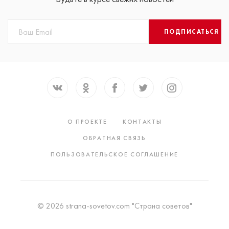
ПОДПИСАТЬСЯ
О ПРОЕКТЕ
КОНТАКТЫ
ОБРАТНАЯ СВЯЗЬ
ПОЛЬЗОВАТЕЛЬСКОЕ СОГЛАШЕНИЕ
© 2026 strana-sovetov.com "Страна советов"