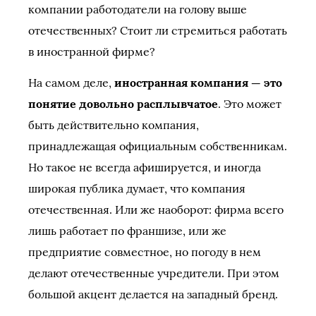
компании работодатели на голову выше
отечественных? Стоит ли стремиться работать
в иностранной фирме?
На самом деле,
иностранная компания — это
понятие довольно расплывчатое
. Это может
быть действительно компания,
принадлежащая официальным собственникам.
Но такое не всегда афишируется, и иногда
широкая публика думает, что компания
отечественная. Или же наоборот: фирма всего
лишь работает по франшизе, или же
предприятие совместное, но погоду в нем
делают отечественные учредители. При этом
большой акцент делается на западный бренд.