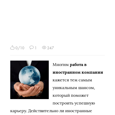
0/10
1
247
Многим
работа в
иностранном компании
кажется тем самым
уникальным шансом,
который поможет
построить успешную
карьеру. Действительно ли иностранные