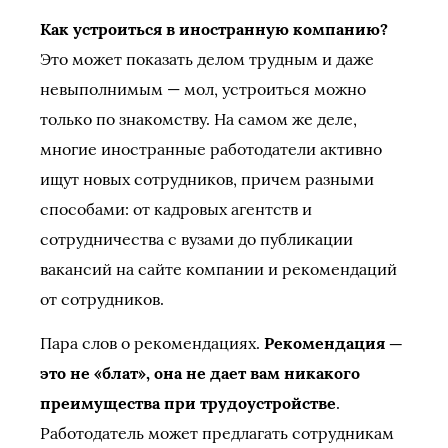
Как устроиться в иностранную компанию?
Это может показать делом трудным и даже
невыполнимым — мол, устроиться можно
только по знакомству. На самом же деле,
многие иностранные работодатели активно
ищут новых сотрудников, причем разными
способами: от кадровых агентств и
сотрудничества с вузами до публикации
вакансий на сайте компании и рекомендаций
от сотрудников.
Пара слов о рекомендациях.
Рекомендация —
это не «блат», она не дает вам никакого
преимущества при трудоустройстве
.
Работодатель может предлагать сотрудникам