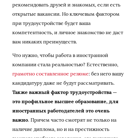
рекомендовать друзей и знакомых, если есть
открытые вакансии. Но ключевым фактором
при трудоустройстве будет ваша
компетентность, и личное знакомство не даст
вам никаких преимуществ.
Что нужно, чтобы работа в иностранной
компании стала реальностью? Естественно,
грамотно составленное резюме
: без него вашу
кандидатуру даже не будут рассматривать.
Также важный фактор трудоустройства —
это профильное высшее образование, для
иностранных работодателей это очень
важно
. Причем часто смотрят не только на
наличие диплома, но и на престижность