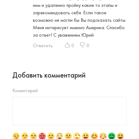
ним и удаленно пройну какие то этапы и
зарекомендовать себя. Если такое
возможно не могли бы Вы подсказать сайты.
Меня интересует именно Америка. Спасибо
за ответ! С уважением Юрий.
Ответить
0
0
Добавить комментарий
Коментарий