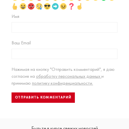
Имя
Ваш Email
Нажимая на кнопку "Отправить комментарий", я даю
согласие на
обработку персональных данных
и
принимаю
политику конфиденциальности.
Будьте в курсе свежих новостей