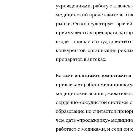
учреждениями, работу с ключевым
медицинский представитель отв
рынке. Он консультирует врачей
преимуществах препарата, которы
входит поиск и сотрудничество 
конкурентов, организация рекла
препаратов в аптеках.
Какими
знаниями, умениями и
привлекает работа медицинским
медицинские знания, желательно
сердечно-сосудистой системы ск
образование не считается приор
чем дать «продажнику» медицин
работает с медиками, и если он 