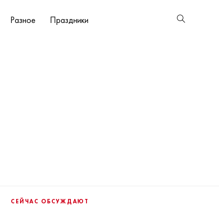
Разное
Праздники
СЕЙЧАС ОБСУЖДАЮТ