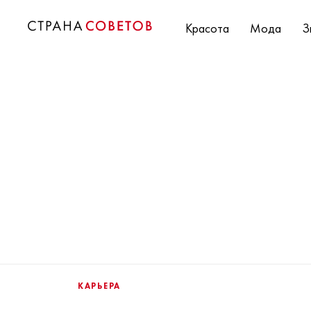
Красота
Мода
З
КАРЬЕРА