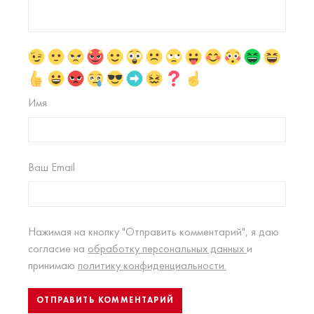
Имя
Ваш Email
Нажимая на кнопку "Отправить комментарий", я даю
согласие на
обработку персональных данных
и
принимаю
политику конфиденциальности.