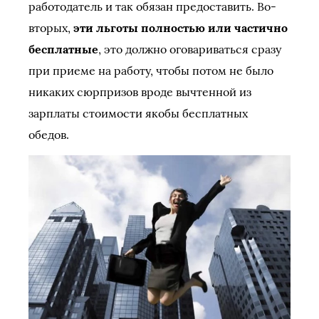
работодатель и так обязан предоставить. Во-
вторых,
эти льготы полностью или частично
бесплатные
, это должно оговариваться сразу
при приеме на работу, чтобы потом не было
никаких сюрпризов вроде вычтенной из
зарплаты стоимости якобы бесплатных
обедов.