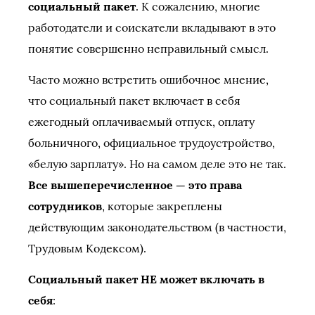
социальный пакет
. К сожалению, многие
работодатели и соискатели вкладывают в это
понятие совершенно неправильный смысл.
Часто можно встретить ошибочное мнение,
что социальный пакет включает в себя
ежегодный оплачиваемый отпуск, оплату
больничного, официальное трудоустройство,
«белую зарплату». Но на самом деле это не так.
Все вышеперечисленное — это права
сотрудников
, которые закреплены
действующим законодательством (в частности,
Трудовым Кодексом).
Социальный пакет НЕ может включать в
себя
: