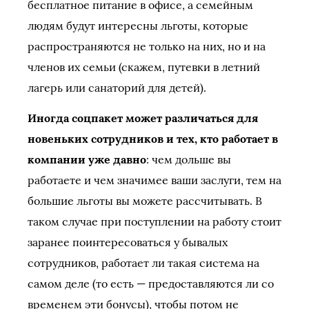
бесплатное питание в офисе, а семейным
людям будут интересны льготы, которые
распространяются не только на них, но и на
членов их семьи (скажем, путевки в летний
лагерь или санаторий для детей).
Иногда соцпакет может различаться для
новеньких сотрудников и тех, кто работает в
компании уже давно
: чем дольше вы
работаете и чем значимее ваши заслуги, тем на
большие льготы вы можете рассчитывать. В
таком случае при поступлении на работу стоит
заранее поинтересоваться у бывалых
сотрудников, работает ли такая система на
самом деле (то есть — предоставляются ли со
временем эти бонусы), чтобы потом не