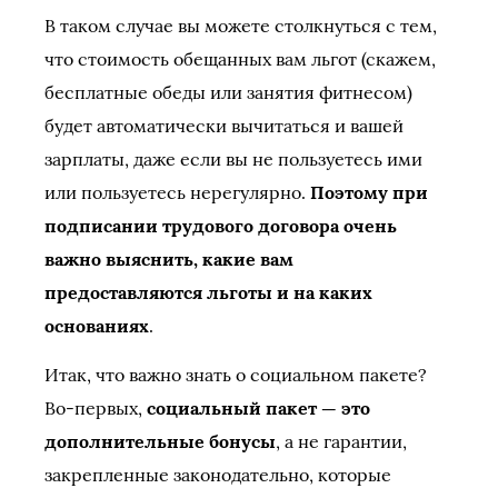
В таком случае вы можете столкнуться с тем,
что стоимость обещанных вам льгот (скажем,
бесплатные обеды или занятия фитнесом)
будет автоматически вычитаться и вашей
зарплаты, даже если вы не пользуетесь ими
или пользуетесь нерегулярно.
Поэтому при
подписании трудового договора очень
важно выяснить, какие вам
предоставляются льготы и на каких
основаниях
.
Итак, что важно знать о социальном пакете?
Во-первых,
социальный пакет — это
дополнительные бонусы
, а не гарантии,
закрепленные законодательно, которые