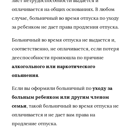
лист нетрудоспособности выдается и
оплачивается на общих основаниях. В любом
случае, больничный во время отпуска по уходу
за ребенком не дает права продления отпуска.
Больничный во время отпуска не выдается и,
соответственно, не оплачивается, если потеря
дееспособности произошла по причине
алкогольного или наркотического
опьянения
.
Если вы оформили больничный по
уходу за
больным ребенком или другим членом
семьи
, такой больничный во время отпуска не
оплачивается и не дает вам права на
продление отпуска.