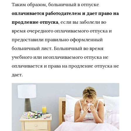
Таким образом, больничный в отпуске
оплачивается работодателем и дает право на
продление отпуска
, если вы заболели во
время очередного оплачиваемого отпуска и
предоставили правильно оформленный
больничный лист. Больничный во время
учебного или неоплачиваемого отпуска не
оплачивается и права на продление отпуска не
дает.