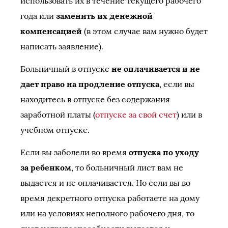
использовать их в течение текущего рабочего
года или
заменить их денежной
компенсацией
(в этом случае вам нужно будет
написать заявление).
Больничный в отпуске
не оплачивается и не
дает право на продление отпуска
, если вы
находитесь в отпуске без содержания
заработной платы (
отпуске за свой счет
) или в
учебном отпуске.
Если вы заболели во время
отпуска по уходу
за ребенком
, то больничный лист вам не
выдается и не оплачивается. Но если вы во
время декретного отпуска работаете на дому
или на условиях неполного рабочего дня, то