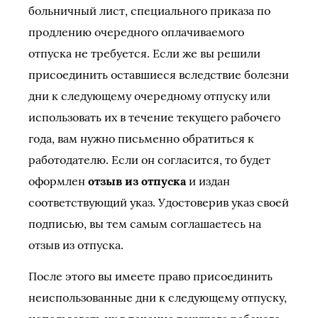
больничный лист, специального приказа по
продлению очередного оплачиваемого
отпуска не требуется. Если же вы решили
присоединить оставшиеся вследствие болезни
дни к следующему очередному отпуску или
использовать их в течение текущего рабочего
года, вам нужно письменно обратиться к
работодателю. Если он согласится, то будет
оформлен
отзыв из отпуска
и издан
соответствующий указ. Удостоверив указ своей
подписью, вы тем самым соглашаетесь на
отзыв из отпуска.
После этого вы имеете право присоединить
неиспользованные дни к следующему отпуску,