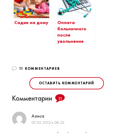
Садик на дому
Оплата
больничного
после
увольнения
11 КОММЕНТАРИЕВ
ОСТАВИТЬ КОММЕНТАРИЙ
Комментарии
11
Aлиса
07.02.2012 в 06:22