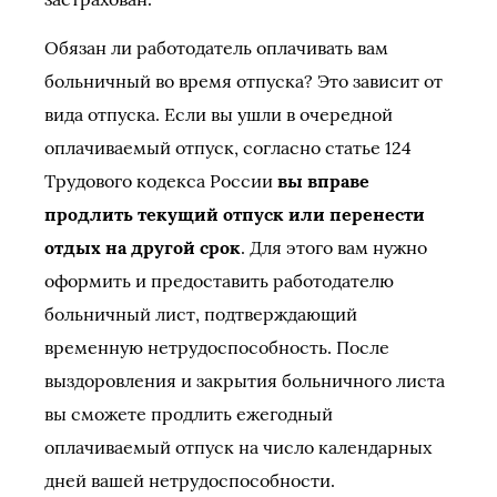
Обязан ли работодатель оплачивать вам
больничный во время отпуска? Это зависит от
вида отпуска. Если вы ушли в очередной
оплачиваемый отпуск, согласно статье 124
Трудового кодекса России
вы вправе
продлить текущий отпуск или перенести
отдых на другой срок
. Для этого вам нужно
оформить и предоставить работодателю
больничный лист, подтверждающий
временную нетрудоспособность. После
выздоровления и закрытия больничного листа
вы сможете продлить ежегодный
оплачиваемый отпуск на число календарных
дней вашей нетрудоспособности.