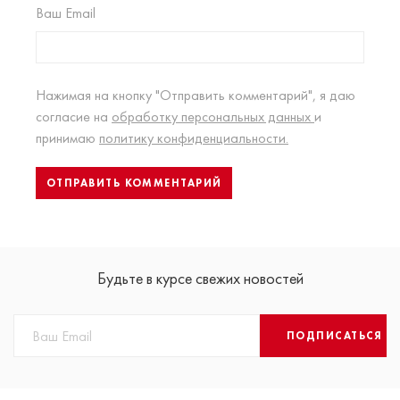
Ваш Email
Нажимая на кнопку "Отправить комментарий", я даю
согласие на
обработку персональных данных
и
принимаю
политику конфиденциальности.
Будьте в курсе свежих новостей
ПОДПИСАТЬСЯ