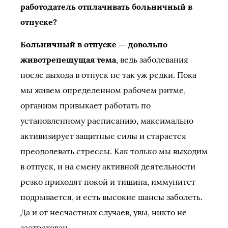
работодатель отплачивать больничный в
отпуске?
Больничный в отпуске — довольно
животрепещущая тема
, ведь заболевания
после выхода в отпуск не так уж редки. Пока
мы живем определенном рабочем ритме,
организм привыкает работать по
установленному расписанию, максимально
активизирует защитные силы и старается
преодолевать стрессы. Как только мы выходим
в отпуск, и на смену активной деятельности
резко приходят покой и тишина, иммунитет
подрывается, и есть высокие шансы заболеть.
Да и от несчастных случаев, увы, никто не
застрахован.