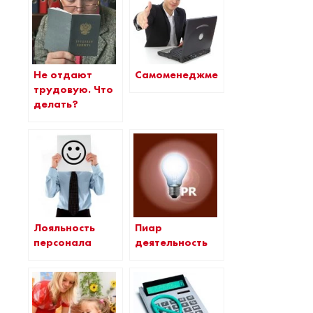
Не отдают
Самоменеджмент
трудовую. Что
делать?
Лояльность
Пиар
персонала
деятельность