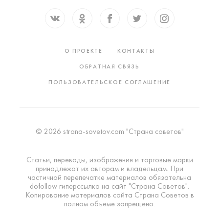
О ПРОЕКТЕ
КОНТАКТЫ
ОБРАТНАЯ СВЯЗЬ
ПОЛЬЗОВАТЕЛЬСКОЕ СОГЛАШЕНИЕ
© 2026 strana-sovetov.com "Страна советов"
Статьи, переводы, изображения и торговые марки
принадлежат их авторам и владельцам. При
частичной перепечатке материалов обязательна
dofollow гиперссылка на сайт "Страна Советов".
Копирование материалов сайта Страна Советов в
полном объеме запрещено.