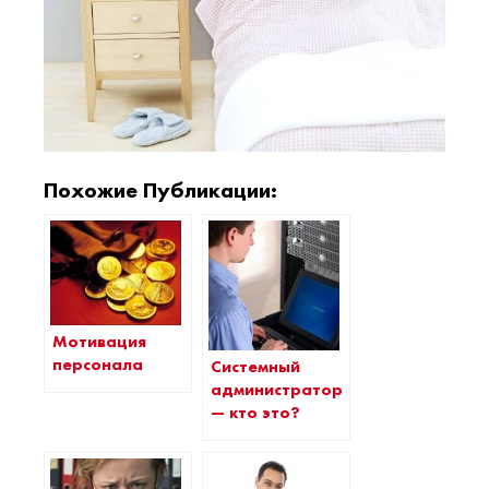
Похожие Публикации:
Мотивация
персонала
Системный
администратор
— кто это?