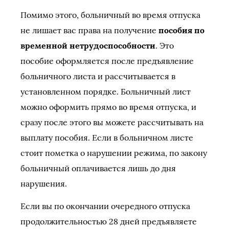
Помимо этого, больничный во время отпуска
не лишает вас права на получение
пособия по
временной нетрудоспособности
. Это
пособие оформляется после предъявление
больничного листа и рассчитывается в
установленном порядке. Больничный лист
можно оформить прямо во время отпуска, и
сразу после этого вы можете рассчитывать на
выплату пособия. Если в больничном листе
стоит пометка о нарушении режима, по закону
больничный оплачивается лишь до дня
нарушения.
Если вы по окончании очередного отпуска
продолжительностью 28 дней предъявляете