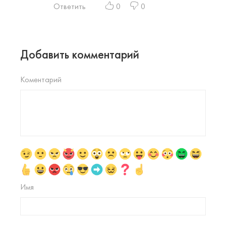
Ответить
0
0
Добавить комментарий
Коментарий
Имя