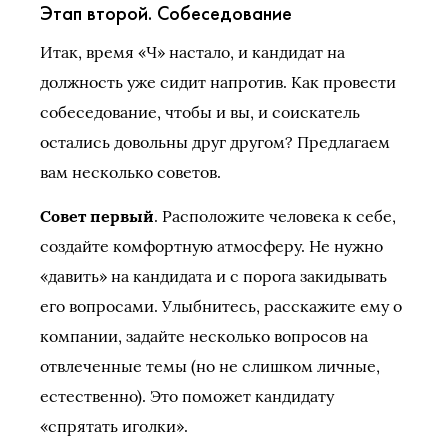
Этап второй. Собеседование
Итак, время «Ч» настало, и кандидат на
должность уже сидит напротив. Как провести
собеседование, чтобы и вы, и соискатель
остались довольны друг другом? Предлагаем
вам несколько советов.
Совет первый
. Расположите человека к себе,
создайте комфортную атмосферу. Не нужно
«давить» на кандидата и с порога закидывать
его вопросами. Улыбнитесь, расскажите ему о
компании, задайте несколько вопросов на
отвлеченные темы (но не слишком личные,
естественно). Это поможет кандидату
«спрятать иголки».