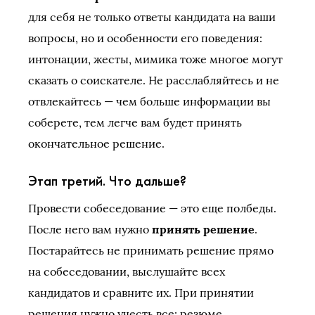
для себя не только ответы кандидата на ваши
вопросы, но и особенности его поведения:
интонации, жесты, мимика тоже многое могут
сказать о соискателе. Не расслабляйтесь и не
отвлекайтесь — чем больше информации вы
соберете, тем легче вам будет принять
окончательное решение.
Этап третий. Что дальше?
Провести собеседование — это еще полбеды.
После него вам нужно
принять решение
.
Постарайтесь не принимать решение прямо
на собеседовании, выслушайте всех
кандидатов и сравните их. При принятии
решения нужно учесть все: резюме,