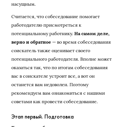
насущным.
Считается, что собеседование помогает
работодателю присмотреться к
потенциальному работнику.
На самом деле,
верно и обратное
— во время собеседования
соискатель также оценивает своего
потенциального работодателя. Вполне может
оказаться так, что по итогам собеседования
вас в соискателе устроит все, а вот он
останется вам недоволен. Поэтому
рекомендуем вам ознакомиться с нашими
советами как провести собеседование.
Этап первый. Подготовка