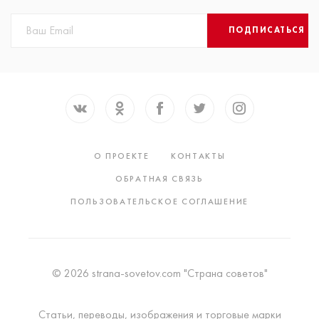
ПОДПИСАТЬСЯ
О ПРОЕКТЕ
КОНТАКТЫ
ОБРАТНАЯ СВЯЗЬ
ПОЛЬЗОВАТЕЛЬСКОЕ СОГЛАШЕНИЕ
© 2026 strana-sovetov.com "Страна советов"
Статьи, переводы, изображения и торговые марки