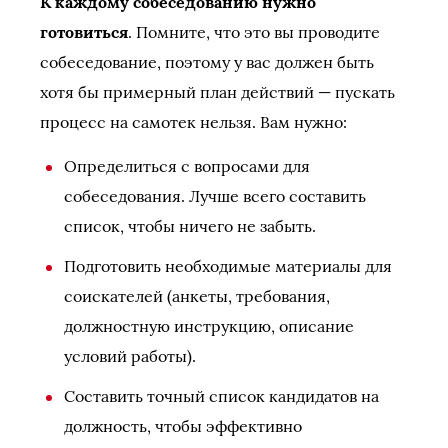
К каждому собеседованию нужно
готовиться
. Помните, что это вы проводите
собеседование, поэтому у вас должен быть
хотя бы примерный план действий — пускать
процесс на самотек нельзя. Вам нужно:
Определиться с вопросами для
собеседования. Лучше всего составить
список, чтобы ничего не забыть.
Подготовить необходимые материалы для
соискателей (анкеты, требования,
должностную инструкцию, описание
условий работы).
Составить точный список кандидатов на
должность, чтобы эффективно