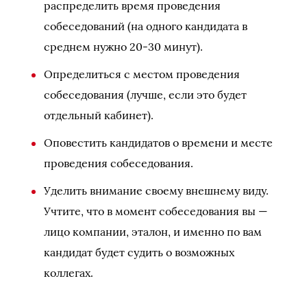
распределить время проведения
собеседований (на одного кандидата в
среднем нужно 20-30 минут).
Определиться с местом проведения
собеседования (лучше, если это будет
отдельный кабинет).
Оповестить кандидатов о времени и месте
проведения собеседования.
Уделить внимание своему внешнему виду.
Учтите, что в момент собеседования вы —
лицо компании, эталон, и именно по вам
кандидат будет судить о возможных
коллегах.