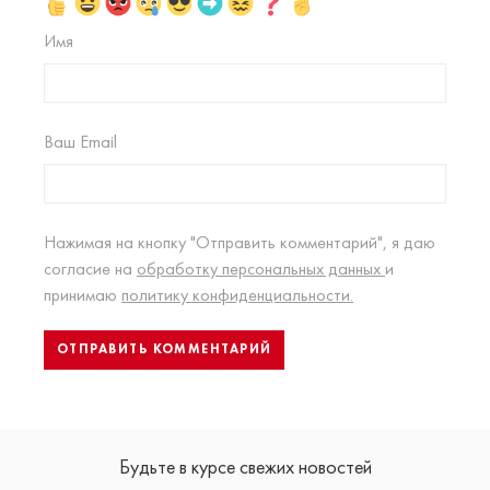
Имя
Ваш Email
Нажимая на кнопку "Отправить комментарий", я даю
согласие на
обработку персональных данных
и
принимаю
политику конфиденциальности.
Будьте в курсе свежих новостей