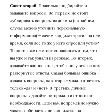
Совет второй
. Правильно подбирайте и
задавайте вопросы. Во-первых, не стоит
дублировать вопросы из анкеты (в крайнем
случае можно уточнить персональную
информацию) — зачем кандидат тратил на нее
время, если все то же у него спросили устно?
Точно так же не стоит спрашивать о том, что
вы уже и так узнали из резюме. Во-вторых,
задавайте вопросы так, чтобы получить на них
развернутые ответы. Самая большая ошибка —
задавать вопросы, на которые можно ответить
только «да» и «нет». В-третьих, личные
вопросы задавайте осторожно и строго по
необходимости. Если вам непременно нужно
узнать, собирается ли кандидатка на