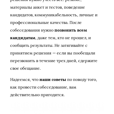
материалы анкет и тестов, поведение
кандидатов, коммуникабельность, личные и
профессиональные качества. После
собеседования нужно
позвонить всем
кандидатам
, даже тем, кто не прошел, и
сообщить результаты. Не затягивайте с
принятием решения — если вы пообещали
перезвонить в течение трех дней, сдержите
свое обещание.
Надеемся, что
наши советы
по поводу того,
как провести собеседование, вам
действительно пригодятся.