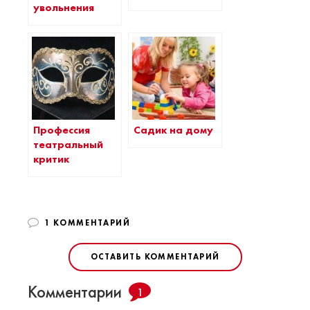
увольнения
Профессия
Садик на дому
театральный
критик
1 КОММЕНТАРИЙ
ОСТАВИТЬ КОММЕНТАРИЙ
Комментарии
1