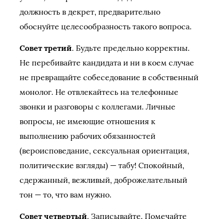
должность в декрет, предварительно
обоснуйте целесообразность такого вопроса.
Совет третий
. Будьте предельно корректны.
Не перебивайте кандидата и ни в коем случае
не превращайте собеседование в собственный
монолог. Не отвлекайтесь на телефонные
звонки и разговоры с коллегами. Личные
вопросы, не имеющие отношения к
выполнению рабочих обязанностей
(вероисповедание, сексуальная ориентация,
политические взгляды) — табу! Спокойный,
сдержанный, вежливый, доброжелательный
тон — то, что вам нужно.
Совет четвертый
. Записывайте. Помечайте