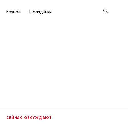
Разное
Праздники
СЕЙЧАС ОБСУЖДАЮТ