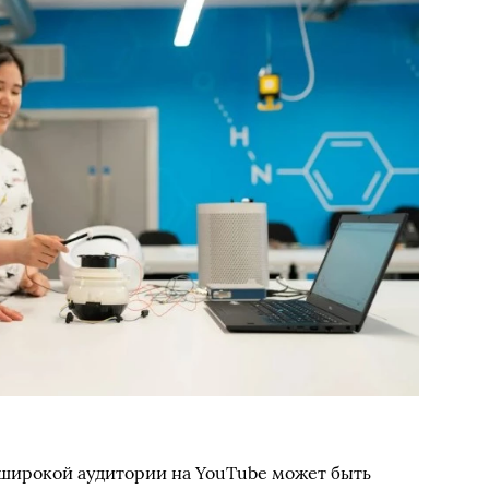
 широкой аудитории на YouTube может быть