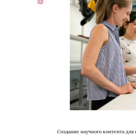
Создание научного контента для