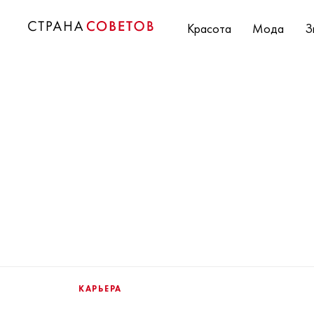
Красота
Мода
З
КАРЬЕРА