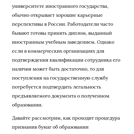
университете иностранного государства,
обычно открывает хорошие карьерные
перспективы в России. Работодатели часто
бывают готовы принять диплом, выданный
иностранным учебным заведением. Однако
если в коммерческих организациях для
подтверждения квалификации сотрудника его
наличия может быть достаточно, то для
поступления на государственную службу
потребуется подтвердить легальность
предъявляемого документа о полученном
образовании.
Давайте рассмотрим, как проходит процедура
признания бумаг об образовании