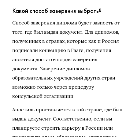
Какой способ заверения выбрать?
Способ заверения диплома будет зависеть от
того, где был выдан документ. Для дипломов,
полученных в странах, которые как и Россия
подписали конвенцию в Гааге, получения
апостиля достаточно для заверения
документа. Заверение дипломов
образовательных учреждений других стран
возможно только через процедуру
консульской легализации.
Апостиль проставляется в той стране, где был
выдан документ. Соответственно, если вы
планируете строить карьеру в России или