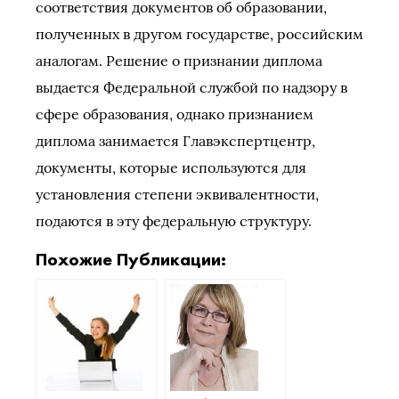
соответствия документов об образовании,
полученных в другом государстве, российским
аналогам. Решение о признании диплома
выдается Федеральной службой по надзору в
сфере образования, однако признанием
диплома занимается Главэкспертцентр,
документы, которые используются для
установления степени эквивалентности,
подаются в эту федеральную структуру.
Похожие Публикации: