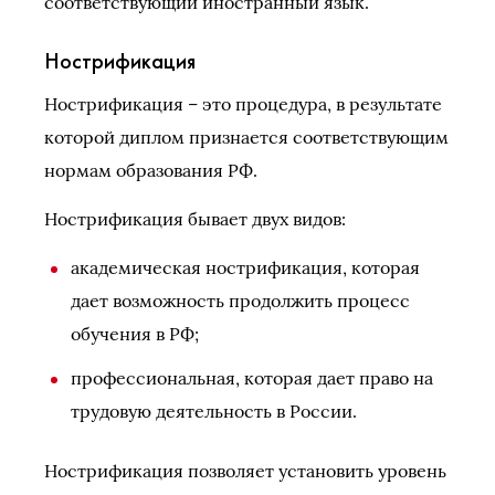
соответствующий иностранный язык.
Нострификация
Нострификация – это процедура, в результате
которой диплом признается соответствующим
нормам образования РФ.
Нострификация бывает двух видов:
академическая нострификация, которая
дает возможность продолжить процесс
обучения в РФ;
профессиональная, которая дает право на
трудовую деятельность в России.
Нострификация позволяет установить уровень