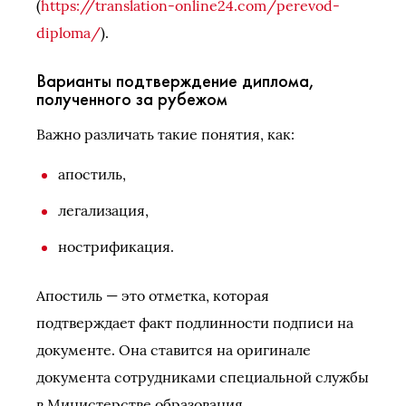
(
https://translation-online24.com/perevod-
diploma/
).
Варианты подтверждение диплома,
полученного за рубежом
Важно различать такие понятия, как:
апостиль,
легализация,
нострификация.
Апостиль — это отметка, которая
подтверждает факт подлинности подписи на
документе. Она ставится на оригинале
документа сотрудниками специальной службы
в Министерстве образования.