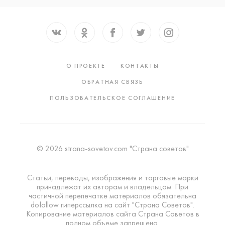
О ПРОЕКТЕ
КОНТАКТЫ
ОБРАТНАЯ СВЯЗЬ
ПОЛЬЗОВАТЕЛЬСКОЕ СОГЛАШЕНИЕ
© 2026 strana-sovetov.com "Страна советов"
Статьи, переводы, изображения и торговые марки
принадлежат их авторам и владельцам. При
частичной перепечатке материалов обязательна
dofollow гиперссылка на сайт "Страна Советов".
Копирование материалов сайта Страна Советов в
полном объеме запрещено.