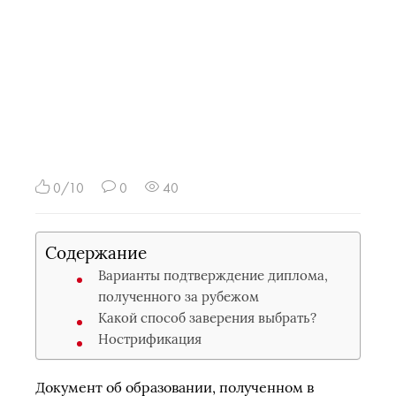
0/10
0
40
Содержание
Варианты подтверждение диплома,
полученного за рубежом
Какой способ заверения выбрать?
Нострификация
Документ об образовании, полученном в