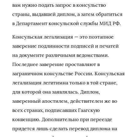
вам нужно подать запрос в консульство
страны, выдавшей диплом, а затем обратиться
в Департамент консульской службы МИД РФ.
Консульская легализация — это поэтапное
заверение подлинности подписей и печатей
на документе различными ведомствами.
Последнее заверение проставляют в
заграничном консульстве России. Консульская
легализация легитимна только в той стране,
для которой она заявлялась. Диплом,
заверенный апостилем, действителен же во
всех странах, подписавших Гаагскую
конвенцию. Дополнительно при переезде
придется лишь сделать перевод диплома на