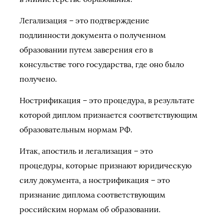
Легализация – это подтверждение
подлинности документа о полученном
образовании путем заверения его в
консульстве того государства, где оно было
получено.
Нострификация – это процедура, в результате
которой диплом признается соответствующим
образовательным нормам РФ.
Итак, апостиль и легализация – это
процедуры, которые признают юридическую
силу документа, а нострификация – это
признание диплома соответствующим
российским нормам об образовании.