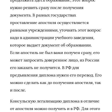
продолжить здесь образование, этот вопрос
нужно решить сразу после получения
документа. В разных государствах
проставление апостиля осуществляется
разными учреждениями, уточнять этот вопрос
надо в администрации учебного заведения,
которое выдает документ об образовании.
Если апостиль не был вами получен сразу, его
может запросить доверенное лицо, из России
его заказать не получится. В РФ для
предъявления диплома нужен его перевод. Его
можно сделать как до получения апостиля, так
и после.
Консульскую легализацию диплома в отличие
от апостиля можно получить и в РФ. Для этого