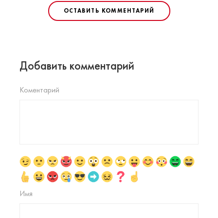
ОСТАВИТЬ КОММЕНТАРИЙ
Добавить комментарий
Коментарий
Имя