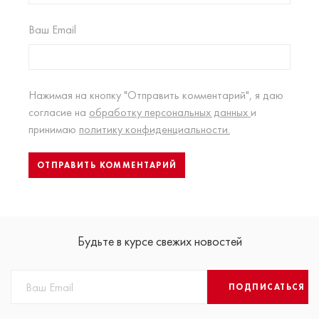
Ваш Email
Нажимая на кнопку "Отправить комментарий", я даю
согласие на
обработку персональных данных
и
принимаю
политику конфиденциальности.
Будьте в курсе свежих новостей
ПОДПИСАТЬСЯ