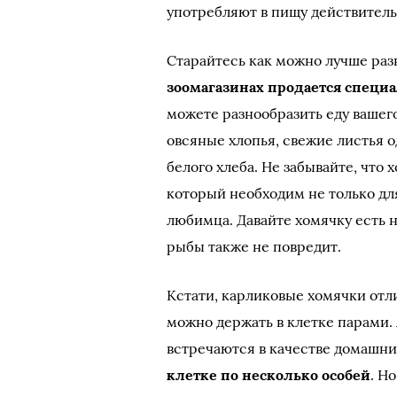
употребляют в пищу действитель
Старайтесь как можно лучше раз
зоомагазинах продается специ
можете разнообразить еду вашего
овсяные хлопья, свежие листья о
белого хлеба. Не забывайте, что
который необходим не только дл
любимца. Давайте хомячку есть 
рыбы также не повредит.
Кстати, карликовые хомячки от
можно держать в клетке парами. 
встречаются в качестве домашни
клетке по несколько особей
. Н