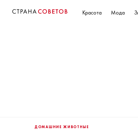
Красота
Мода
З
ДОМАШНИЕ ЖИВОТНЫЕ