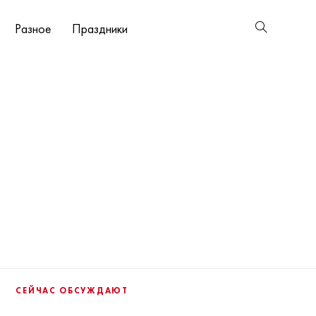
Разное
Праздники
СЕЙЧАС ОБСУЖДАЮТ