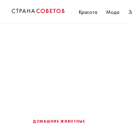
Красота
Мода
З
ДОМАШНИЕ ЖИВОТНЫЕ