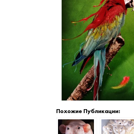
Похожие Публикации: