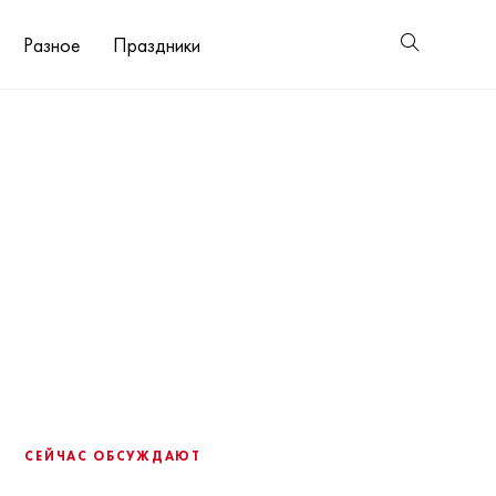
Разное
Праздники
СЕЙЧАС ОБСУЖДАЮТ