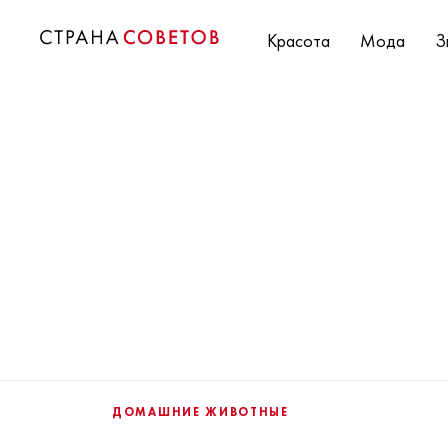
Красота
Мода
З
ДОМАШНИЕ ЖИВОТНЫЕ