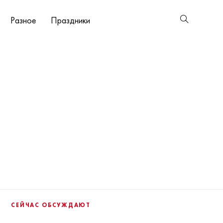
Разное
Праздники
СЕЙЧАС ОБСУЖДАЮТ