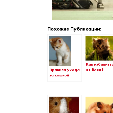
Похожие Публикации:
Как избавить
от блох?
Правила ухода
за кошкой