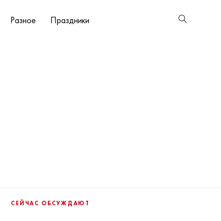
Разное
Праздники
СЕЙЧАС ОБСУЖДАЮТ