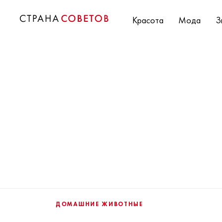
Красота
Мода
З
ДОМАШНИЕ ЖИВОТНЫЕ