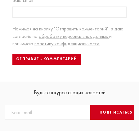
Ваш Email
Нажимая на кнопку "Отправить комментарий", я даю
согласие на
обработку персональных данных
и
принимаю
политику конфиденциальности.
Будьте в курсе свежих новостей
ПОДПИСАТЬСЯ