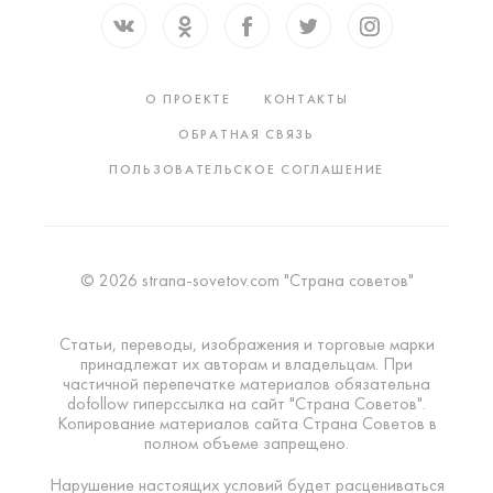
О ПРОЕКТЕ
КОНТАКТЫ
ОБРАТНАЯ СВЯЗЬ
ПОЛЬЗОВАТЕЛЬСКОЕ СОГЛАШЕНИЕ
© 2026 strana-sovetov.com "Страна советов"
Статьи, переводы, изображения и торговые марки
принадлежат их авторам и владельцам. При
частичной перепечатке материалов обязательна
dofollow гиперссылка на сайт "Страна Советов".
Копирование материалов сайта Страна Советов в
полном объеме запрещено.
Нарушение настоящих условий будет расцениваться