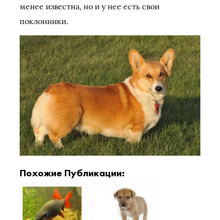
менее известна, но и у нее есть свои
поклонники.
Похожие Публикации: