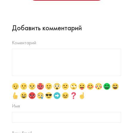
Добавить комментарий
Коментарий
Имя