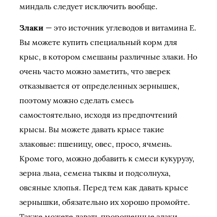
миндаль следует исключить вообще.
Злаки
— это источник углеводов и витамина Е.
Вы можете купить специальный корм для
крыс, в котором смешаны различные злаки. Но
очень часто можно заметить, что зверек
отказывается от определенных зернышек,
поэтому можно сделать смесь
самостоятельно, исходя из предпочтений
крысы. Вы можете давать крысе такие
злаковые: пшеницу, овес, просо, ячмень.
Кроме того, можно добавить к смеси кукурузу,
зерна льна, семена тыквы и подсолнуха,
овсяные хлопья. Перед тем как давать крысе
зернышки, обязательно их хорошо промойте.
Также можете давать пророщенные злаки.