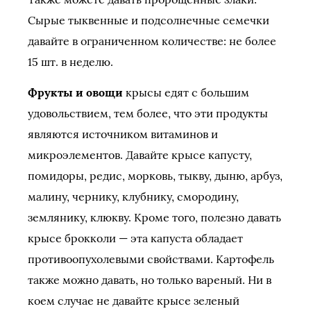
Сырые тыквенные и подсолнечные семечки
давайте в ограниченном количестве: не более
15 шт. в неделю.
Фрукты и овощи
крысы едят с большим
удовольствием, тем более, что эти продукты
являются источником витаминов и
микроэлементов. Давайте крысе капусту,
помидоры, редис, морковь, тыкву, дыню, арбуз,
малину, чернику, клубнику, смородину,
землянику, клюкву. Кроме того, полезно давать
крысе брокколи — эта капуста обладает
противоопухолевыми свойствами. Картофель
также можно давать, но только вареный. Ни в
коем случае не давайте крысе зеленый