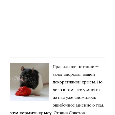
Правильное питание —
залог здоровья вашей
декоративной крысы. Но
дело в том, что у многих
из нас уже сложилось
ошибочное мнение о том,
чем кормить крысу
. Страна Советов