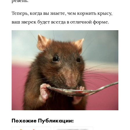
ревень.
Теперь, когда вы знаете, чем кормить крысу,
ваш зверек будет всегда в отличной форме.
Похожие Публикации: