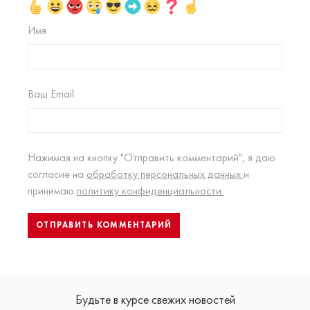
Имя
Ваш Email
Нажимая на кнопку "Отправить комментарий", я даю
согласие на
обработку персональных данных
и
принимаю
политику конфиденциальности.
Будьте в курсе свежих новостей