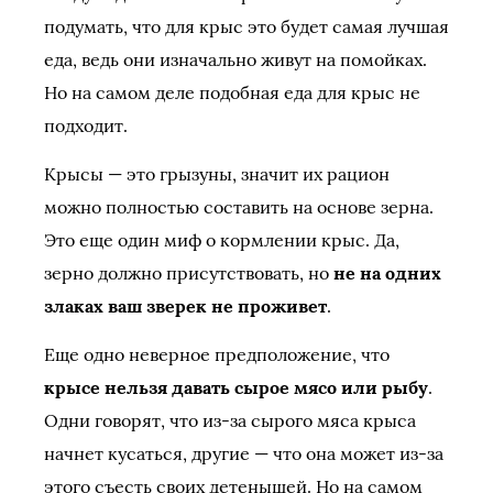
подумать, что для крыс это будет самая лучшая
еда, ведь они изначально живут на помойках.
Но на самом деле подобная еда для крыс не
подходит.
Крысы — это грызуны, значит их рацион
можно полностью составить на основе зерна.
Это еще один миф о кормлении крыс. Да,
зерно должно присутствовать, но
не на одних
злаках ваш зверек не проживет
.
Еще одно неверное предположение, что
крысе нельзя давать сырое мясо или рыбу
.
Одни говорят, что из-за сырого мяса крыса
начнет кусаться, другие — что она может из-за
этого съесть своих детенышей. Но на самом