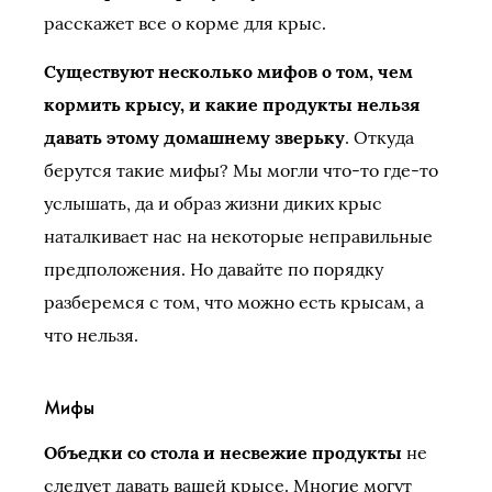
расскажет все о корме для крыс.
Существуют несколько мифов о том, чем
кормить крысу, и какие продукты нельзя
давать этому домашнему зверьку
. Откуда
берутся такие мифы? Мы могли что-то где-то
услышать, да и образ жизни диких крыс
наталкивает нас на некоторые неправильные
предположения. Но давайте по порядку
разберемся с том, что можно есть крысам, а
что нельзя.
Мифы
Объедки со стола и несвежие продукты
не
следует давать вашей крысе. Многие могут