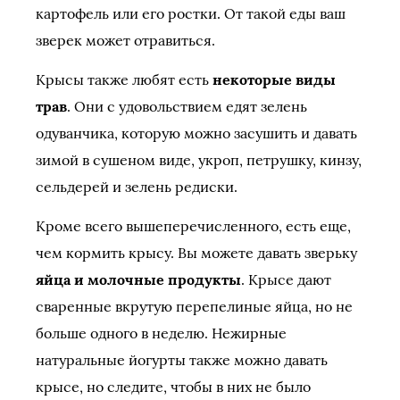
картофель или его ростки. От такой еды ваш
зверек может отравиться.
Крысы также любят есть
некоторые виды
трав
. Они с удовольствием едят зелень
одуванчика, которую можно засушить и давать
зимой в сушеном виде, укроп, петрушку, кинзу,
сельдерей и зелень редиски.
Кроме всего вышеперечисленного, есть еще,
чем кормить крысу. Вы можете давать зверьку
яйца и молочные продукты
. Крысе дают
сваренные вкрутую перепелиные яйца, но не
больше одного в неделю. Нежирные
натуральные йогурты также можно давать
крысе, но следите, чтобы в них не было