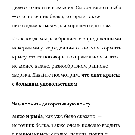
деле это чистый вымысел. Сырое мясо и рыба
— это источник белка, который также
необходим крысам для хорошего здоровья.
Итак, когда мы разобрались с определенными
неверными утверждениям о том, чем кормить
крысу, стоит поговорить о правильном и, что
не менее важно, разнообразном рационе
зверька. Давайте посмотрим,
что едят крысы
с большим удовольствием
.
Чем кормить декоративную крысу
Мясо и рыба
, как уже было сказано, —
источник белка. Также очень полезно вводить
в рацион крысы сердце, печень, почки и