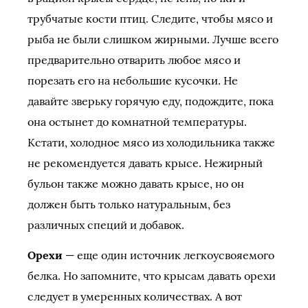
трубчатые кости птиц. Следите, чтобы мясо и
рыба не были слишком жирными. Лучше всего
предварительно отварить любое мясо и
порезать его на небольшие кусочки. Не
давайте зверьку горячую еду, подождите, пока
она остынет до комнатной температуры.
Кстати, холодное мясо из холодильника также
не рекомендуется давать крысе. Нежирный
бульон также можно давать крысе, но он
должен быть только натуральным, без
различных специй и добавок.
Орехи
— еще один источник легкоусвояемого
белка. Но запомните, что крысам давать орехи
следует в умеренных количествах. А вот