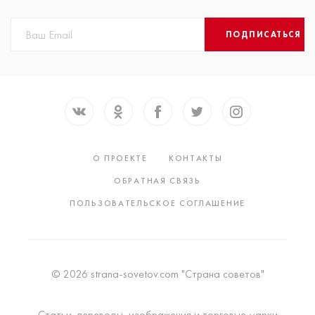
ПОДПИСАТЬСЯ
О ПРОЕКТЕ
КОНТАКТЫ
ОБРАТНАЯ СВЯЗЬ
ПОЛЬЗОВАТЕЛЬСКОЕ СОГЛАШЕНИЕ
© 2026 strana-sovetov.com "Страна советов"
Статьи, переводы, изображения и торговые марки