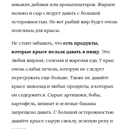
никаких добавок или ароматизаторов. Жирное
молоко и сыр следует давать с большой
осторожностью. Но вот рыбий жир будет очень
полезным для крысы.
Не стоит забывать, что
есть продукты,
которые крысе нельзя давать в пищу
. Это
любая жирная, соленая и жареная еда. У крыс
очень слабая печень, которую не следует
перегружать еще больше. Также не давайте
крысе шоколад и любые продукты, в которых
он содержится. Сырые артишоки, бобы,
картофель, шпинат и зеленые бананы
запрещено давать. С большой осторожностью
давайте крысе сырую свеклу, зеленую репу и