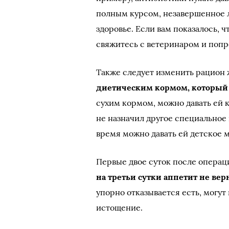
полным курсом, незавершенное л
здоровье. Если вам показалось, ч
свяжитесь с ветеринаром и попр
Также следует изменить рацион 
диетическим кормом, который 
сухим кормом, можно давать ей 
не назначил другое специальное 
время можно давать ей детское м
Первые двое суток после операц
на третьи сутки аппетит не вер
упорно отказывается есть, могут
истощение.