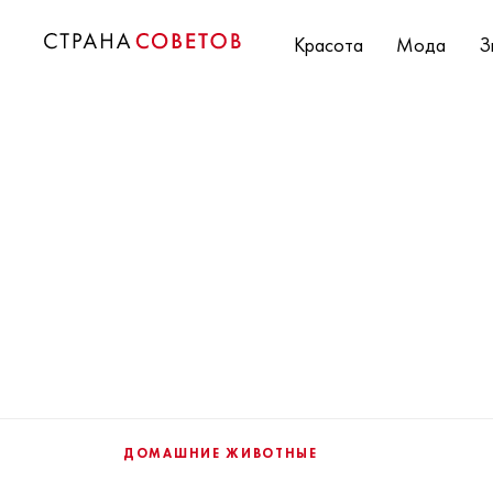
Красота
Мода
З
ДОМАШНИЕ ЖИВОТНЫЕ