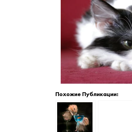
Похожие Публикации: