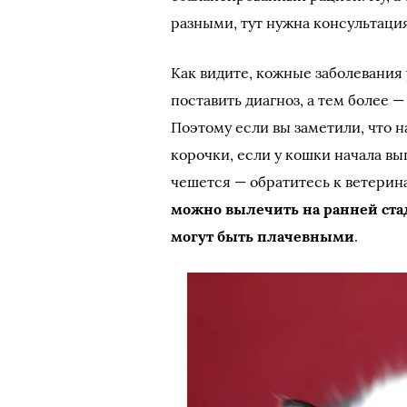
разными, тут нужна консультация
Как видите, кожные заболевания
поставить диагноз, а тем более 
Поэтому если вы заметили, что н
корочки, если у кошки начала в
чешется — обратитесь к ветерина
можно вылечить на ранней стад
могут быть плачевными
.