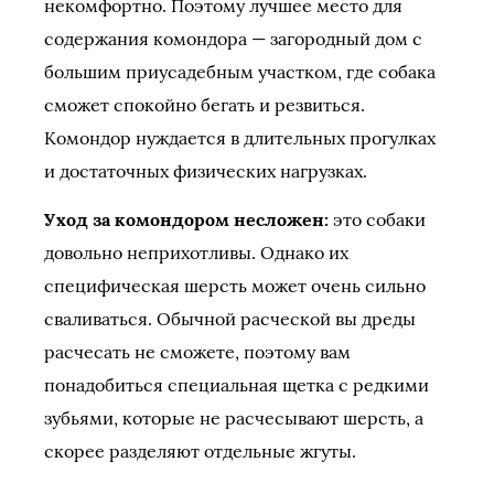
некомфортно. Поэтому лучшее место для
содержания комондора — загородный дом с
большим приусадебным участком, где собака
сможет спокойно бегать и резвиться.
Комондор нуждается в длительных прогулках
и достаточных физических нагрузках.
Уход за комондором несложен:
это собаки
довольно неприхотливы. Однако их
специфическая шерсть может очень сильно
сваливаться. Обычной расческой вы дреды
расчесать не сможете, поэтому вам
понадобиться специальная щетка с редкими
зубьями, которые не расчесывают шерсть, а
скорее разделяют отдельные жгуты.