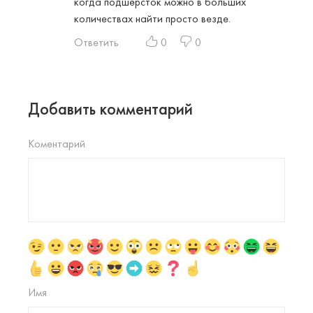
когда подшёрсток можно в больших
количествах найти просто везде.
Ответить
0
0
Добавить комментарий
Коментарий
Имя