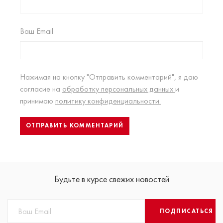
Ваш Email
Нажимая на кнопку "Отправить комментарий", я даю
согласие на
обработку персональных данных
и
принимаю
политику конфиденциальности.
Будьте в курсе свежих новостей
ПОДПИСАТЬСЯ