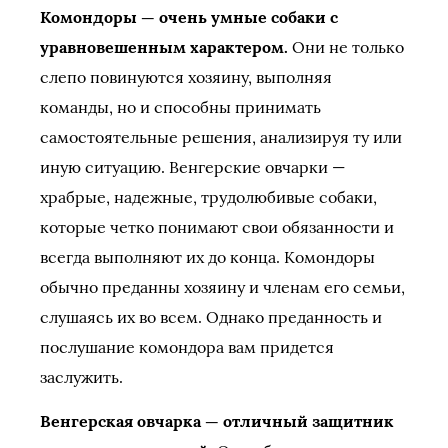
Комондоры — очень умные собаки с
уравновешенным характером.
Они не только
слепо повинуются хозяину, выполняя
команды, но и способны принимать
самостоятельные решения, анализируя ту или
иную ситуацию. Венгерские овчарки —
храбрые, надежные, трудолюбивые собаки,
которые четко понимают свои обязанности и
всегда выполняют их до конца. Комондоры
обычно преданны хозяину и членам его семьи,
слушаясь их во всем. Однако преданность и
послушание комондора вам придется
заслужить.
Венгерская овчарка — отличный защитник