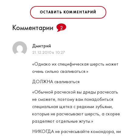
ОСТАВИТЬ КОММЕНТАРИЙ
Комментарии
2
Дмитрий
21.12.2010 в 10:27
«Однако их специфическая шерсть может
очень сильно сваливаться.»
ДОЛЖНА сваливаться
«Обычной расческой вы дреды расчесать
не сможете, поэтому вам понадобиться
специальная щетка с редкими зубьями,
которые не расчесывают шерсть, а скорее
разделяют отдельные жгуты.»
НИКОГДА не расчёсывайте комондора, ни