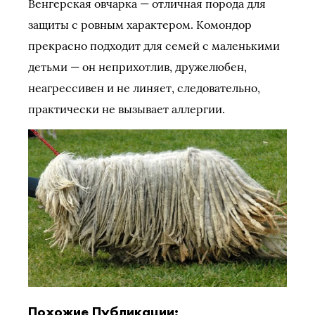
Венгерская овчарка — отличная порода для
защиты с ровным характером. Комондор
прекрасно подходит для семей с маленькими
детьми — он неприхотлив, дружелюбен,
неагрессивен и не линяет, следовательно,
практически не вызывает аллергии.
Похожие Публикации: