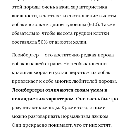
этой породы очень важна характеристика
внешности, в частности соотношение высоты
собаки в холке к длине туловища (9:10). Также
обязательно, чтобы высота грудной клетки
составляла 50% от высоты холки.
Леонбергер — это достаточно редкая порода
собак в нашей стране. Но необыкновенно
красивая морда и густая шерсть этих собак
привлекает к себе многих любителей породы.
Леонбергеры отличаются своим умом и
покладистым характером
. Они очень быстро
разучивают команды. Кроме того, с ними
можно разговаривать нормальным языком.
Они прекрасно понимают, что от них хотят,