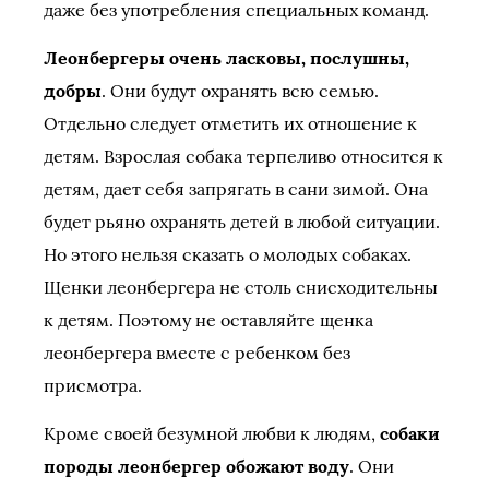
даже без употребления специальных команд.
Леонбергеры очень ласковы, послушны,
добры
. Они будут охранять всю семью.
Отдельно следует отметить их отношение к
детям. Взрослая собака терпеливо относится к
детям, дает себя запрягать в сани зимой. Она
будет рьяно охранять детей в любой ситуации.
Но этого нельзя сказать о молодых собаках.
Щенки леонбергера не столь снисходительны
к детям. Поэтому не оставляйте щенка
леонбергера вместе с ребенком без
присмотра.
Кроме своей безумной любви к людям,
собаки
породы леонбергер обожают воду
. Они