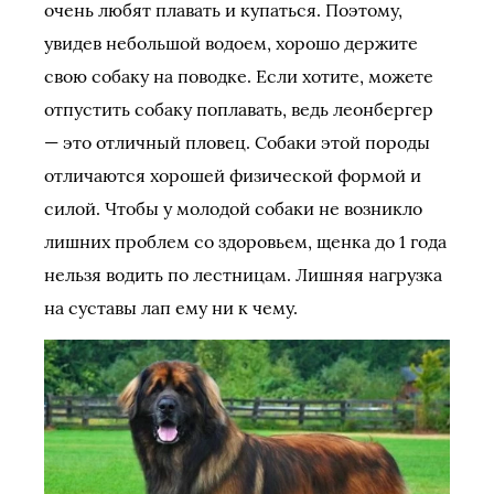
очень любят плавать и купаться. Поэтому,
увидев небольшой водоем, хорошо держите
свою собаку на поводке. Если хотите, можете
отпустить собаку поплавать, ведь леонбергер
— это отличный пловец. Собаки этой породы
отличаются хорошей физической формой и
силой. Чтобы у молодой собаки не возникло
лишних проблем со здоровьем, щенка до 1 года
нельзя водить по лестницам. Лишняя нагрузка
на суставы лап ему ни к чему.