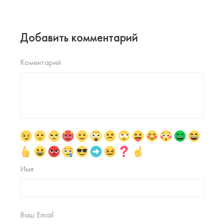
Добавить комментарий
Коментарий
Имя
Ваш Email