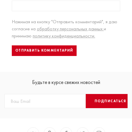
Нажимая на кнопку "Отправить комментарий", я даю
согласие на
обработку персональных данных
и
принимаю
политику конфиденциальности.
Будьте в курсе свежих новостей
ПОДПИСАТЬСЯ