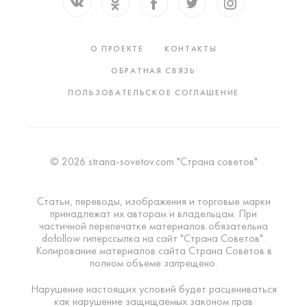
О ПРОЕКТЕ
КОНТАКТЫ
ОБРАТНАЯ СВЯЗЬ
ПОЛЬЗОВАТЕЛЬСКОЕ СОГЛАШЕНИЕ
© 2026 strana-sovetov.com "Страна советов"
Статьи, переводы, изображения и торговые марки
принадлежат их авторам и владельцам. При
частичной перепечатке материалов обязательна
dofollow гиперссылка на сайт "Страна Советов".
Копирование материалов сайта Страна Советов в
полном объеме запрещено.
Нарушение настоящих условий будет расцениваться
как нарушение защищаемых законом прав