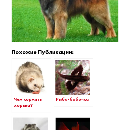
Похожие Публикации:
Чем кормить
Рыба-бабочка
хорька?