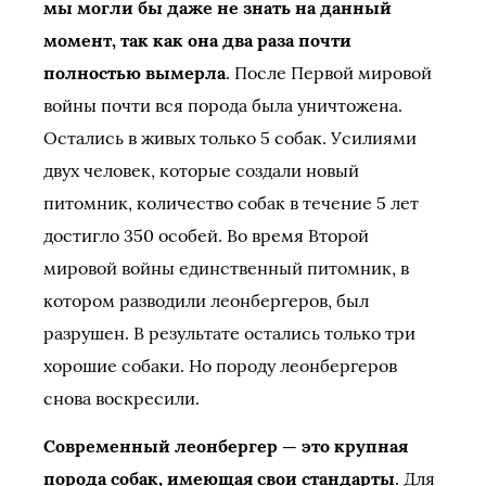
мы могли бы даже не знать на данный
момент, так как она два раза почти
полностью вымерла
. После Первой мировой
войны почти вся порода была уничтожена.
Остались в живых только 5 собак. Усилиями
двух человек, которые создали новый
питомник, количество собак в течение 5 лет
достигло 350 особей. Во время Второй
мировой войны единственный питомник, в
котором разводили леонбергеров, был
разрушен. В результате остались только три
хорошие собаки. Но породу леонбергеров
снова воскресили.
Современный леонбергер — это крупная
порода собак, имеющая свои стандарты
. Для