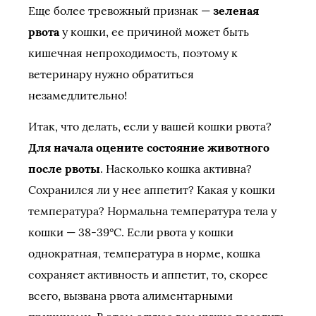
Еще более тревожный признак —
зеленая
рвота
у кошки, ее причиной может быть
кишечная непроходимость, поэтому к
ветеринару нужно обратиться
незамедлительно!
Итак, что делать, если у вашей кошки рвота?
Для начала оцените состояние животного
после рвоты
. Насколько кошка активна?
Сохранился ли у нее аппетит? Какая у кошки
температура? Нормальна температура тела у
кошки — 38-39°C. Если рвота у кошки
однократная, температура в норме, кошка
сохраняет активность и аппетит, то, скорее
всего, вызвана рвота алиментарными