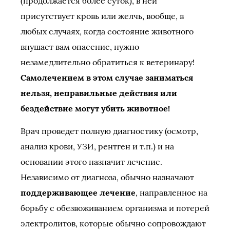
(продолжается более суток), в ней
присутствует кровь или желчь, вообще, в
любых случаях, когда состояние животного
внушает вам опасение, нужно
незамедлительно обратиться к ветеринару!
Самолечением в этом случае заниматься
нельзя, неправильные действия или
бездействие могут убить животное!
Врач проведет полную диагностику (осмотр,
анализ крови, УЗИ, рентген и т.п.) и на
основании этого назначит лечение.
Независимо от диагноза, обычно назначают
поддерживающее лечение
, направленное на
борьбу с обезвоживанием организма и потерей
электролитов, которые обычно сопровождают