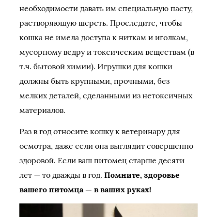
необходимости давать им специальную пасту,
растворяющую шерсть. Проследите, чтобы
кошка не имела доступа к ниткам и иголкам,
мусорному ведру и токсическим веществам (в
т.ч. бытовой химии). Игрушки для кошки
должны быть крупными, прочными, без
мелких деталей, сделанными из нетоксичных
материалов.
Раз в год относите кошку к ветеринару для
осмотра, даже если она выглядит совершенно
здоровой. Если ваш питомец старше десяти
лет — то дважды в год.
Помните, здоровье
вашего питомца — в ваших руках!