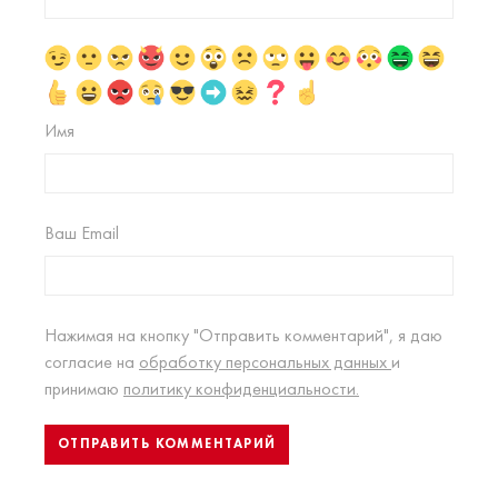
Имя
Ваш Email
Нажимая на кнопку "Отправить комментарий", я даю
согласие на
обработку персональных данных
и
принимаю
политику конфиденциальности.