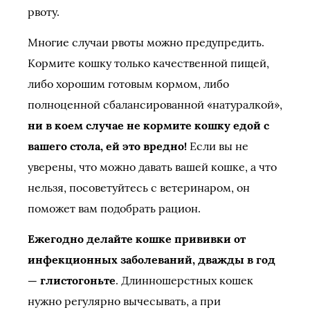
рвоту.
Многие случаи рвоты можно предупредить.
Кормите кошку только качественной пищей,
либо хорошим готовым кормом, либо
полноценной сбалансированной «натуралкой»,
ни в коем случае не кормите кошку едой с
вашего стола, ей это вредно!
Если вы не
уверены, что можно давать вашей кошке, а что
нельзя, посоветуйтесь с ветеринаром, он
поможет вам подобрать рацион.
Ежегодно делайте кошке прививки от
инфекционных заболеваний, дважды в год
— глистогоньте
. Длинношерстных кошек
нужно регулярно вычесывать, а при