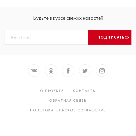
Будьте в курсе свежих новостей
ПОДПИСАТЬСЯ
О ПРОЕКТЕ
КОНТАКТЫ
ОБРАТНАЯ СВЯЗЬ
ПОЛЬЗОВАТЕЛЬСКОЕ СОГЛАШЕНИЕ