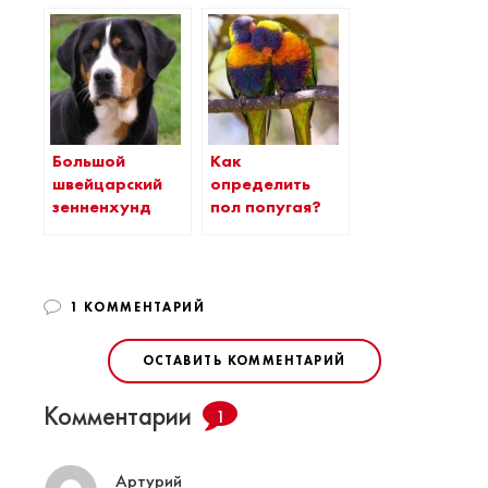
Большой
Как
швейцарский
определить
зенненхунд
пол попугая?
1 КОММЕНТАРИЙ
ОСТАВИТЬ КОММЕНТАРИЙ
Комментарии
1
Артурий