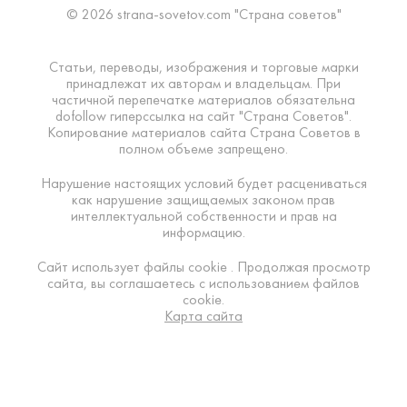
© 2026 strana-sovetov.com "Страна советов"
Статьи, переводы, изображения и торговые марки
принадлежат их авторам и владельцам. При
частичной перепечатке материалов обязательна
dofollow гиперссылка на сайт "Страна Советов".
Копирование материалов сайта Страна Советов в
полном объеме запрещено.
Нарушение настоящих условий будет расцениваться
как нарушение защищаемых законом прав
интеллектуальной собственности и прав на
информацию.
Сайт использует файлы cookie . Продолжая просмотр
сайта, вы соглашаетесь с использованием файлов
cookie.
Карта сайта