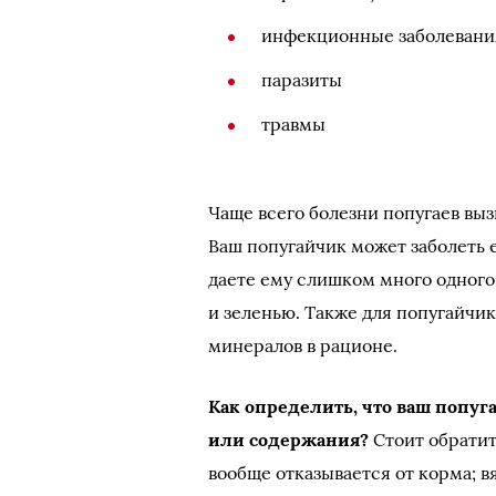
инфекционные заболевани
паразиты
травмы
Чаще всего болезни попугаев вы
Ваш попугайчик может заболеть 
даете ему слишком много одного
и зеленью. Также для попугайчи
минералов в рационе.
Как определить, что ваш попуг
или содержания?
Стоит обратит
вообще отказывается от корма; в