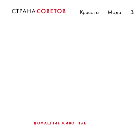
Красота
Мода
З
ДОМАШНИЕ ЖИВОТНЫЕ