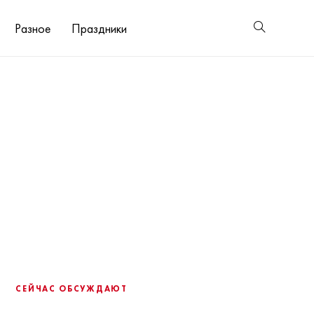
Разное
Праздники
СЕЙЧАС ОБСУЖДАЮТ