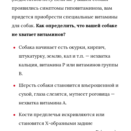
проявились симптомы гиповитаминоза, вам
придется приобрести специальные витамины
для собак.
Как определить, что вашей собаке
не хватает витаминов?
Собака начинает есть окурки, кирпич,
штукатурку, землю, кал и т.п. — нехватка
кальция, витамина Р или витаминов группы
В.
Шерсть собаки становится взъерошенной и
сухой, глаза слезятся, мутнеет роговица —
нехватка витамина А.
Кости предплечья искривляются или
становятся Х-образными задние