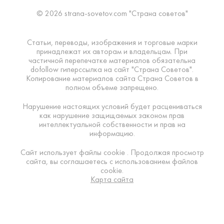
© 2026 strana-sovetov.com "Страна советов"
Статьи, переводы, изображения и торговые марки
принадлежат их авторам и владельцам. При
частичной перепечатке материалов обязательна
dofollow гиперссылка на сайт "Страна Советов".
Копирование материалов сайта Страна Советов в
полном объеме запрещено.
Нарушение настоящих условий будет расцениваться
как нарушение защищаемых законом прав
интеллектуальной собственности и прав на
информацию.
Сайт использует файлы cookie . Продолжая просмотр
сайта, вы соглашаетесь с использованием файлов
cookie.
Карта сайта