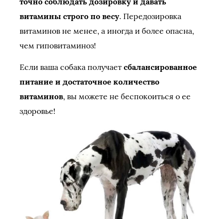
точно соблюдать дозировку и давать
витамины строго по весу
. Передозировка
витаминов не менее, а иногда и более опасна,
чем гиповитаминоз!
Если ваша собака получает
сбалансированное
питание и достаточное количество
витаминов
, вы можете не беспокоиться о ее
здоровье!