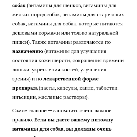
собак
(витамины для щенков, витамины для
мелких пород собак, витамины для стареющих
собак, витамины для собак, которые питаются
дешевыми кормами или только натуральной
пищей). Также витамины различаются по
назначению
(витамины для улучшения
состояния кожи шерсти, сокращения времени
линьки, укрепления костей, улучшения
зрения) и по
лекарственной форме
препарата
(пасты, капсулы, капли, таблетки,
инъекции, масляные растворы).
Самое главное — запомнить очень важное
правило.
Если вы даете вашему питомцу
витамины для собак, вы должны очень