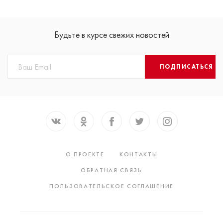
Будьте в курсе свежих новостей
ПОДПИСАТЬСЯ
О ПРОЕКТЕ
КОНТАКТЫ
ОБРАТНАЯ СВЯЗЬ
ПОЛЬЗОВАТЕЛЬСКОЕ СОГЛАШЕНИЕ