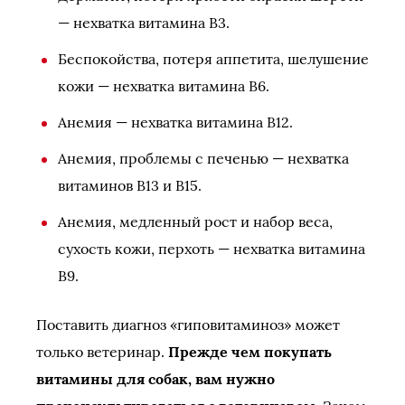
— нехватка витамина В3.
Беспокойства, потеря аппетита, шелушение
кожи — нехватка витамина В6.
Анемия — нехватка витамина В12.
Анемия, проблемы с печенью — нехватка
витаминов В13 и В15.
Анемия, медленный рост и набор веса,
сухость кожи, перхоть — нехватка витамина
В9.
Поставить диагноз «гиповитаминоз» может
только ветеринар.
Прежде чем покупать
витамины для собак, вам нужно