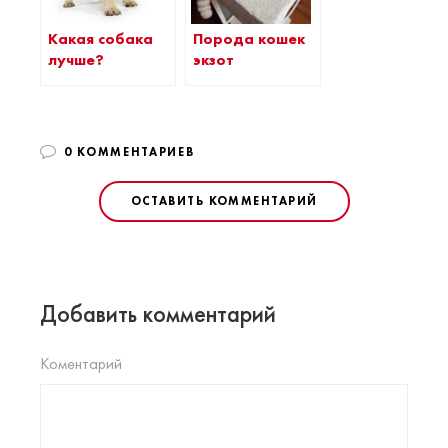
Какая собака
Порода кошек
лучше?
экзот
0 КОММЕНТАРИЕВ
ОСТАВИТЬ КОММЕНТАРИЙ
Добавить комментарий
Коментарий