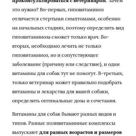
проконсультироваться с ветеринаром
. Зачем
это нужно? Во-первых, гиповитаминоз
отличается стертыми симптомами, особенно
на начальных стадиях, поэтому определить вид
гиповитаминоза сможет только врач. Во-
вторых, необходимо лечить не только
гиповитаминоз, но и сопутствующее
заболевание (причину или следствие), и одни
витамины для собак тут не помогут. В-третьих,
только ветеринар может правильно подобрать
витамины и лекарства для вашей собаки,
определить оптимальные дозы и сочетания.
Витамины для собак бывают разных видов и
типов. Разные поливитаминные комплексы
выпускают
для разных возрастов и размеров