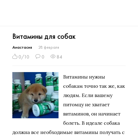
Витамины для собак
Анастасия
28 февраля
0/10
0
84
Витамины нужны
собакам точно так же, как
людям. Если вашему
питомцу не хватает
витаминов, он начинает
болеть. В идеале собака
должна все необходимые витамины получать с