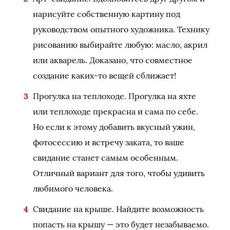
нарисуйте собственную картину под
руководством опытного художника. Технику
рисованию выбирайте любую: масло, акрил
или акварель. Доказано, что совместное
создание каких-то вещей сближает!
Прогулка на теплоходе. Прогулка на яхте
или теплоходе прекрасна и сама по себе.
Но если к этому добавить вкусный ужин,
фотосессию и встречу заката, то ваше
свидание станет самым особенным.
Отличный вариант для того, чтобы удивить
любимого человека.
Свидание на крыше. Найдите возможность
попасть на крышу — это будет незабываемо.