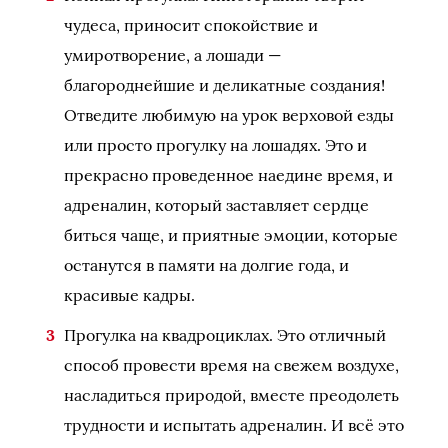
чудеса, приносит спокойствие и
умиротворение, а лошади —
благороднейшие и деликатные создания!
Отведите любимую на урок верховой езды
или просто прогулку на лошадях. Это и
прекрасно проведенное наедине время, и
адреналин, который заставляет сердце
биться чаще, и приятные эмоции, которые
останутся в памяти на долгие года, и
красивые кадры.
Прогулка на квадроциклах. Это отличный
способ провести время на свежем воздухе,
насладиться природой, вместе преодолеть
трудности и испытать адреналин. И всё это