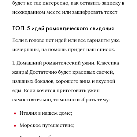
будет не так интересно, как оставить записку в
неожиданном месте или зашифровать текст.
ТОП-5 идей романтического свидания
Если в голове нет идей или все варианты уже
исчерпаны, на помощь придет наш список.
1. Домашний романтический ужин. Классика
жанра! Достаточно будет красивых свечей,
изящных бокалов, хорошего вина и вкусной
еды. Если хочется приготовить ужин
самостоятельно, то можно выбрать тему:
Италия в нашем доме;
Морское путешествие;