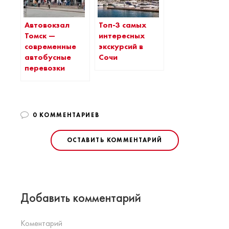
Автовокзал
Топ-3 самых
Томск —
интересных
современные
экскурсий в
автобусные
Сочи
перевозки
0 КОММЕНТАРИЕВ
ОСТАВИТЬ КОММЕНТАРИЙ
Добавить комментарий
Коментарий