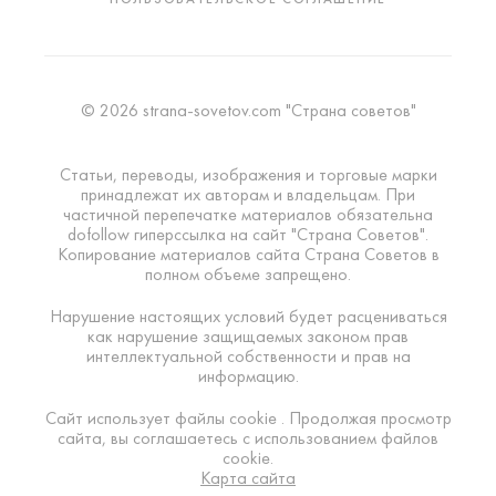
© 2026 strana-sovetov.com "Страна советов"
Статьи, переводы, изображения и торговые марки
принадлежат их авторам и владельцам. При
частичной перепечатке материалов обязательна
dofollow гиперссылка на сайт "Страна Советов".
Копирование материалов сайта Страна Советов в
полном объеме запрещено.
Нарушение настоящих условий будет расцениваться
как нарушение защищаемых законом прав
интеллектуальной собственности и прав на
информацию.
Сайт использует файлы cookie . Продолжая просмотр
сайта, вы соглашаетесь с использованием файлов
cookie.
Карта сайта