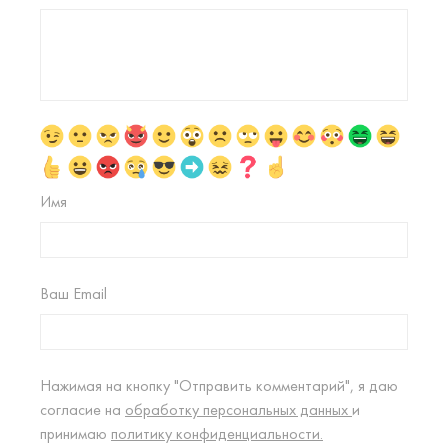
Имя
Ваш Email
Нажимая на кнопку "Отправить комментарий", я даю
согласие на
обработку персональных данных
и
принимаю
политику конфиденциальности.