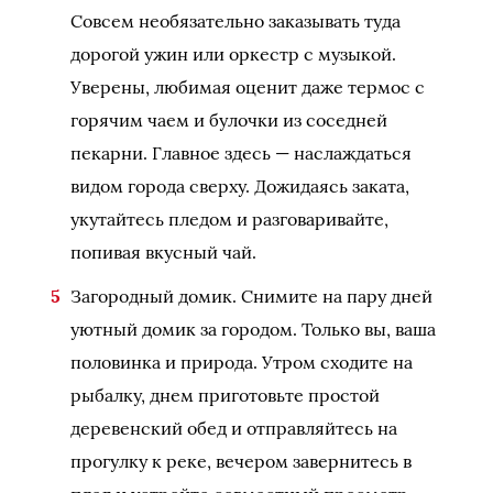
Совсем необязательно заказывать туда
дорогой ужин или оркестр с музыкой.
Уверены, любимая оценит даже термос с
горячим чаем и булочки из соседней
пекарни. Главное здесь — наслаждаться
видом города сверху. Дожидаясь заката,
укутайтесь пледом и разговаривайте,
попивая вкусный чай.
Загородный домик. Снимите на пару дней
уютный домик за городом. Только вы, ваша
половинка и природа. Утром сходите на
рыбалку, днем приготовьте простой
деревенский обед и отправляйтесь на
прогулку к реке, вечером завернитесь в