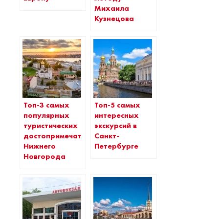
Михаила
Кузнецова
Топ-3 самых
Топ-5 самых
популярных
интересных
туристических
экскурсий в
достопримечательностей
Санкт-
Нижнего
Петербурге
Новгорода