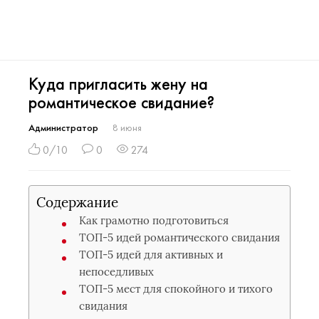
Куда пригласить жену на
романтическое свидание?
Администратор
8 июня
0/10
0
274
Содержание
Как грамотно подготовиться
ТОП-5 идей романтического свидания
ТОП-5 идей для активных и
непоседливых
ТОП-5 мест для спокойного и тихого
свидания