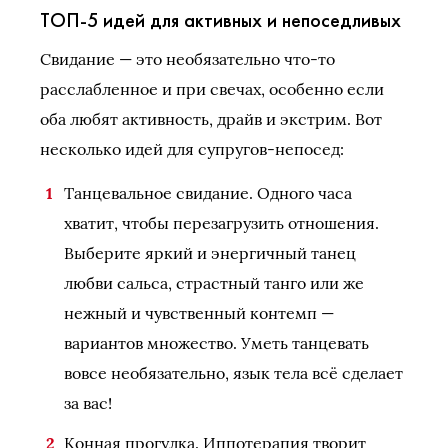
ТОП-5 идей для активных и непоседливых
Свидание — это необязательно что-то
расслабленное и при свечах, особенно если
оба любят активность, драйв и экстрим. Вот
несколько идей для супругов-непосед:
Танцевальное свидание. Одного часа
хватит, чтобы перезагрузить отношения.
Выберите яркий и энергичный танец
любви сальса, страстный танго или же
нежный и чувственный контемп —
вариантов множество. Уметь танцевать
вовсе необязательно, язык тела всё сделает
за вас!
Конная прогулка. Иппотерапия творит