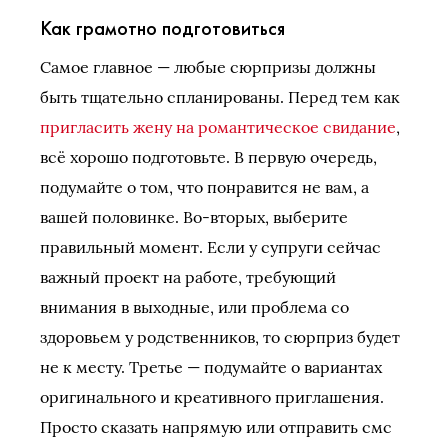
Как грамотно подготовиться
Самое главное — любые сюрпризы должны
быть тщательно спланированы. Перед тем как
пригласить жену на романтическое свидание
,
всё хорошо подготовьте. В первую очередь,
подумайте о том, что понравится не вам, а
вашей половинке. Во-вторых, выберите
правильный момент. Если у супруги сейчас
важный проект на работе, требующий
внимания в выходные, или проблема со
здоровьем у родственников, то сюрприз будет
не к месту. Третье — подумайте о вариантах
оригинального и креативного приглашения.
Просто сказать напрямую или отправить смс