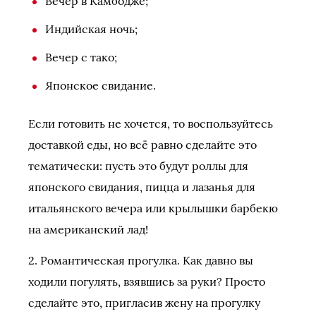
Вечер в Камбодже;
Индийская ночь;
Вечер с тако;
Японское свидание.
Если готовить не хочется, то воспользуйтесь
доставкой еды, но всё равно сделайте это
тематически: пусть это будут роллы для
японского свидания, пицца и лазанья для
итальянского вечера или крылышки барбекю
на американский лад!
2. Романтическая прогулка. Как давно вы
ходили погулять, взявшись за руки? Просто
сделайте это, пригласив жену на прогулку