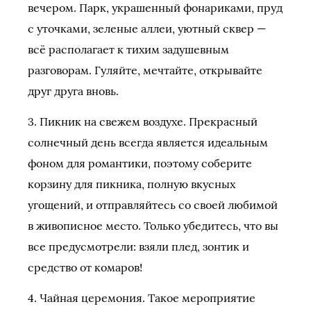
вечером. Парк, украшенный фонариками, пруд
с уточками, зеленые аллеи, уютный сквер —
всё располагает к тихим задушевным
разговорам. Гуляйте, мечтайте, открывайте
друг друга вновь.
3. Пикник на свежем воздухе. Прекрасный
солнечный день всегда является идеальным
фоном для романтики, поэтому соберите
корзину для пикника, полную вкусных
угощений, и отправляйтесь со своей любимой
в живописное место. Только убедитесь, что вы
все предусмотрели: взяли плед, зонтик и
средство от комаров!
4. Чайная церемония. Такое мероприятие