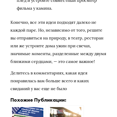
плед и устройте совместный просмотр
фильма у камина.
Конечно, все эти идеи подходят далеко не
каждой паре. Но, независимо от того, решите
вы отправиться на природу, в театр, ресторан
или же устроите дома ужин при свечах,
значимые моменты, разделенные между двумя
близкими сердцами, — это самое важное!
Делитесь в комментариях, какая идея
понравилась вам больше всего и каких
свиданий у вас еще не было
Похожие Публикации: