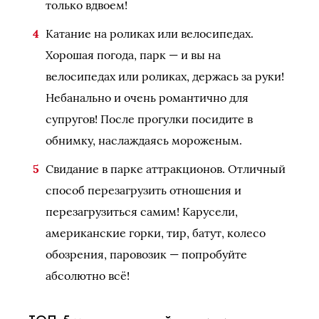
только вдвоем!
Катание на роликах или велосипедах.
Хорошая погода, парк — и вы на
велосипедах или роликах, держась за руки!
Небанально и очень романтично для
супругов! После прогулки посидите в
обнимку, наслаждаясь мороженым.
Свидание в парке аттракционов. Отличный
способ перезагрузить отношения и
перезагрузиться самим! Карусели,
американские горки, тир, батут, колесо
обозрения, паровозик — попробуйте
абсолютно всё!