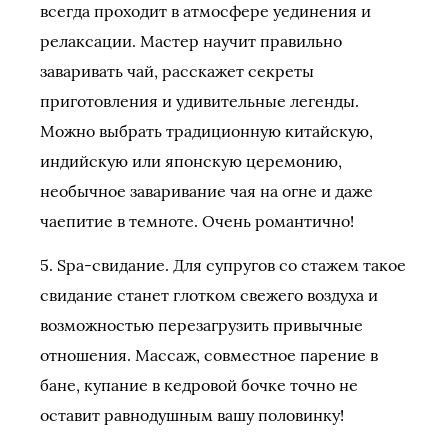
всегда проходит в атмосфере уединения и
релаксации. Мастер научит правильно
заваривать чай, расскажет секреты
приготовления и удивительные легенды.
Можно выбрать традиционную китайскую,
индийскую или японскую церемонию,
необычное заваривание чая на огне и даже
чаепитие в темноте. Очень романтично!
5. Spa-свидание. Для супругов со стажем такое
свидание станет глотком свежего воздуха и
возможностью перезагрузить привычные
отношения. Массаж, совместное парение в
бане, купание в кедровой бочке точно не
оставит равнодушным вашу половинку!