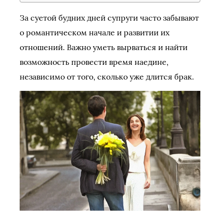
За суетой будних дней супруги часто забывают
о романтическом начале и развитии их
отношений. Важно уметь вырваться и найти
возможность провести время наедине,
независимо от того, сколько уже длится брак.