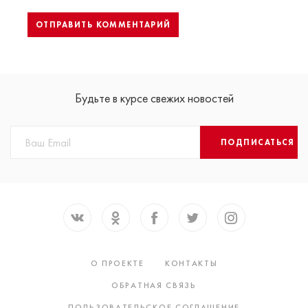
Будьте в курсе свежих новостей
ПОДПИСАТЬСЯ
О ПРОЕКТЕ
КОНТАКТЫ
ОБРАТНАЯ СВЯЗЬ
ПОЛЬЗОВАТЕЛЬСКОЕ СОГЛАШЕНИЕ