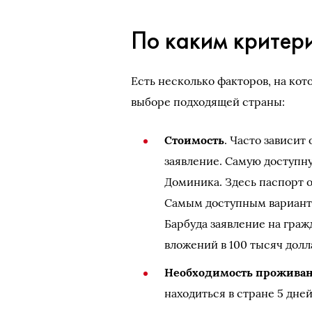
По каким критер
Есть несколько факторов, на ко
выборе подходящей страны:
Стоимость
. Часто зависит
заявление. Самую доступн
Доминика. Здесь паспорт о
Самым доступным варианто
Барбуда заявление на граж
вложений в 100 тысяч долл
Необходимость проживан
находиться в стране 5 дней