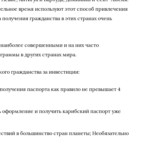
ельное время используют этот способ привлечения
 получения гражданства в этих странах очень
 наиболее совершенными и на них часто
граммы в других странах мира.
ого гражданства за инвестиции:
 получения паспорта как правило не превышает 4
ь оформление и получить карибский паспорт уже
ествий в большинство стран планеты; Необязательно