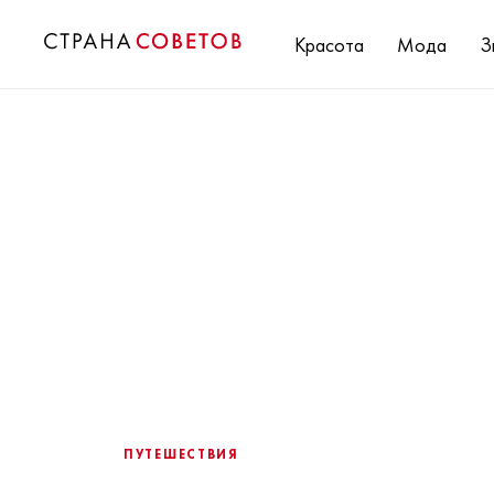
Красота
Мода
З
ПУТЕШЕСТВИЯ