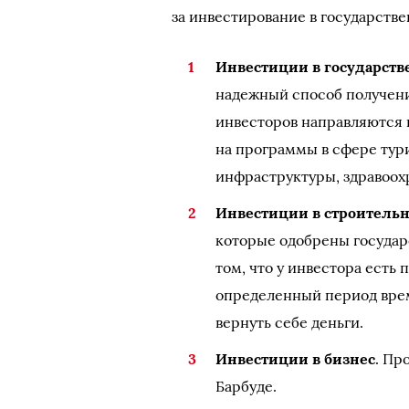
за инвестирование в государств
Инвестиции в государст
надежный способ получени
инвесторов направляются 
на программы в сфере тур
инфраструктуры, здравоох
Инвестиции в строитель
которые одобрены государ
том, что у инвестора есть
определенный период време
вернуть себе деньги.
Инвестиции в бизнес
. Пр
Барбуде.