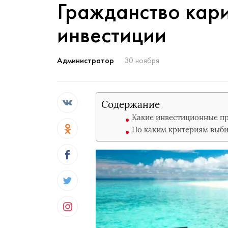
Гражданство кари
инвестиции
Администратор
30 ноября
Содержание
Какие инвестиционные п
По каким критериям выби