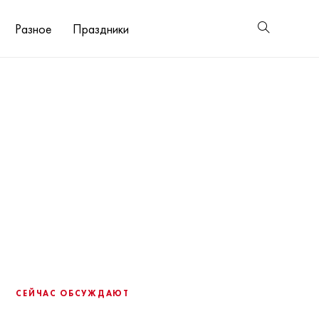
Разное
Праздники
СЕЙЧАС ОБСУЖДАЮТ