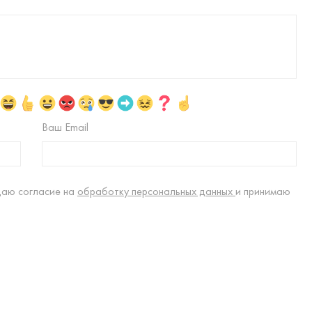
Ваш Email
даю согласие на
обработку персональных данных
и принимаю