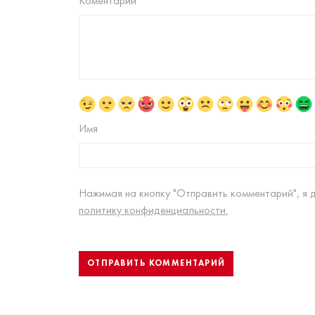
Коментарий
Имя
Нажимая на кнопку "Отправить комментарий", я 
политику конфиденциальности.