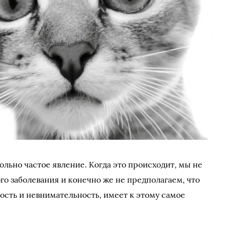
ольно частое явление. Когда это происходит, мы не
о заболевания и конечно же не предполагаем, что
ость и невнимательность, имеет к этому самое