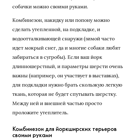
собачки можно своими руками.
Комбинезон, накидку или попону можно
сделать утепленной, на подкладке, и
водоотталкивающей снаружи (зимой часто
идет мокрый снег, да и многие собаки любят
забираться в сугробы). Если ваш йорк
длинношерстный, и параметры шерсти очень
важны (например, он участвует в выставках),
для подкладки нужно брать скользкую легкую
ткань, которая не будет спутывать шерстку.
Между ней и внешней частью просто
проложите утеплитель.
Комбинезон для йоркширских терьеров
своими руками