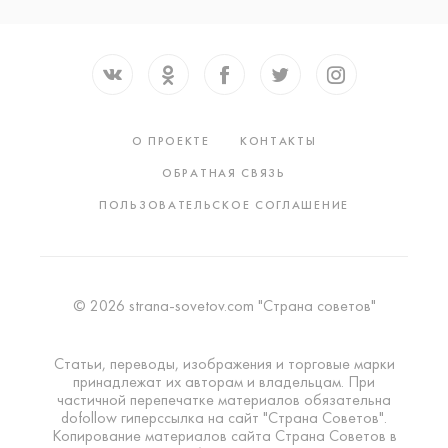
О ПРОЕКТЕ
КОНТАКТЫ
ОБРАТНАЯ СВЯЗЬ
ПОЛЬЗОВАТЕЛЬСКОЕ СОГЛАШЕНИЕ
© 2026 strana-sovetov.com "Страна советов"
Статьи, переводы, изображения и торговые марки
принадлежат их авторам и владельцам. При
частичной перепечатке материалов обязательна
dofollow гиперссылка на сайт "Страна Советов".
Копирование материалов сайта Страна Советов в