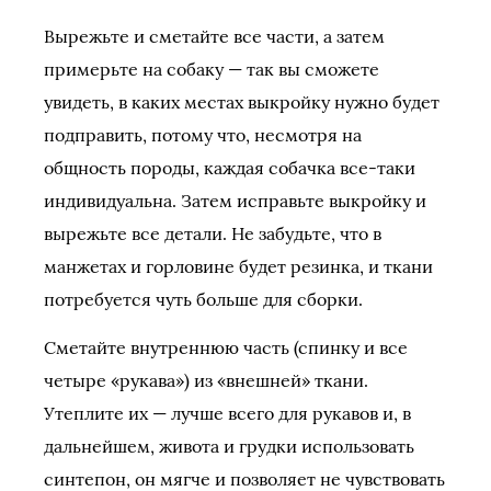
Вырежьте и сметайте все части, а затем
примерьте на собаку — так вы сможете
увидеть, в каких местах выкройку нужно будет
подправить, потому что, несмотря на
общность породы, каждая собачка все-таки
индивидуальна. Затем исправьте выкройку и
вырежьте все детали. Не забудьте, что в
манжетах и горловине будет резинка, и ткани
потребуется чуть больше для сборки.
Сметайте внутреннюю часть (спинку и все
четыре «рукава») из «внешней» ткани.
Утеплите их — лучше всего для рукавов и, в
дальнейшем, живота и грудки использовать
синтепон, он мягче и позволяет не чувствовать