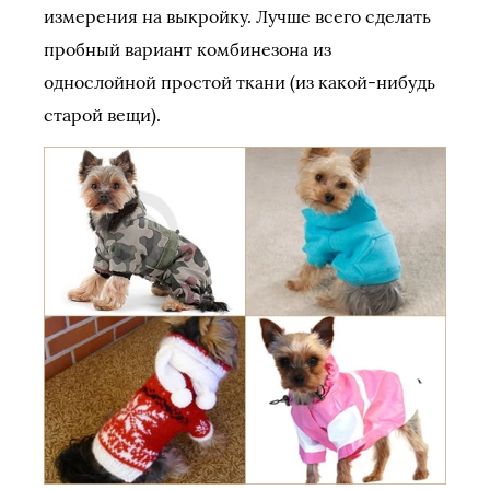
измерения на выкройку. Лучше всего сделать
пробный вариант комбинезона из
однослойной простой ткани (из какой-нибудь
старой вещи).