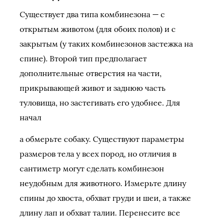
Существует два типа комбинезона — с
открытым животом (для обоих полов) и с
закрытым (у таких комбинезонов застежка на
спине). Второй тип предполагает
дополнительные отверстия на части,
прикрывающей живот и заднюю часть
туловища, но застегивать его удобнее. Для
начал
а обмерьте собаку. Существуют параметры
размеров тела у всех пород, но отличия в
сантиметр могут сделать комбинезон
неудобным для животного. Измерьте длину
спины до хвоста, обхват груди и шеи, а также
длину лап и обхват талии. Перенесите все