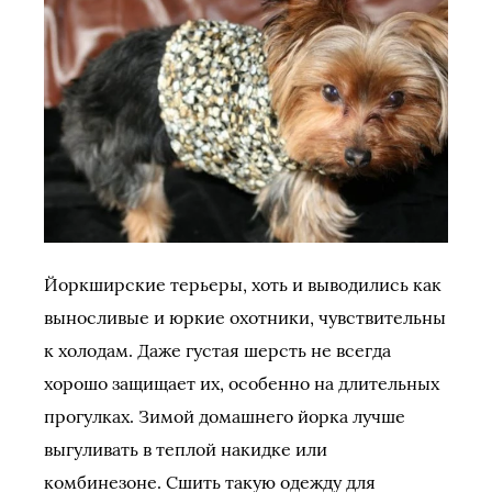
Йоркширские терьеры, хоть и выводились как
выносливые и юркие охотники, чувствительны
к холодам. Даже густая шерсть не всегда
хорошо защищает их, особенно на длительных
прогулках. Зимой домашнего йорка лучше
выгуливать в теплой накидке или
комбинезоне. Сшить такую одежду для