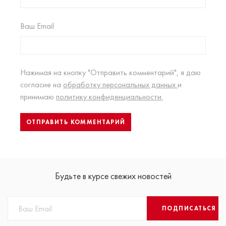
Ваш Email
Нажимая на кнопку "Отправить комментарий", я даю
согласие на
обработку персональных данных
и
принимаю
политику конфиденциальности.
Будьте в курсе свежих новостей
ПОДПИСАТЬСЯ