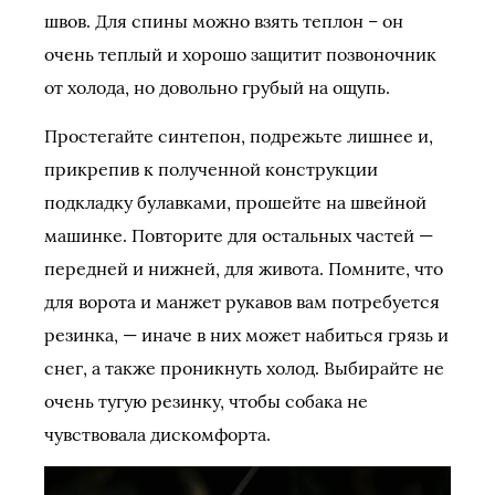
швов. Для спины можно взять теплон – он
очень теплый и хорошо защитит позвоночник
от холода, но довольно грубый на ощупь.
Простегайте синтепон, подрежьте лишнее и,
прикрепив к полученной конструкции
подкладку булавками, прошейте на швейной
машинке. Повторите для остальных частей —
передней и нижней, для живота. Помните, что
для ворота и манжет рукавов вам потребуется
резинка, — иначе в них может набиться грязь и
снег, а также проникнуть холод. Выбирайте не
очень тугую резинку, чтобы собака не
чувствовала дискомфорта.