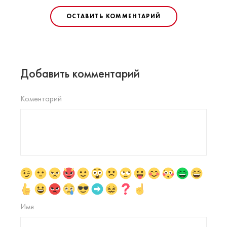
ОСТАВИТЬ КОММЕНТАРИЙ
Добавить комментарий
Коментарий
Имя