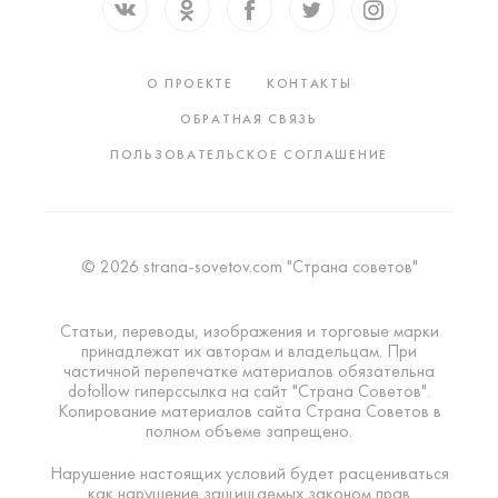
О ПРОЕКТЕ
КОНТАКТЫ
ОБРАТНАЯ СВЯЗЬ
ПОЛЬЗОВАТЕЛЬСКОЕ СОГЛАШЕНИЕ
© 2026 strana-sovetov.com "Страна советов"
Статьи, переводы, изображения и торговые марки
принадлежат их авторам и владельцам. При
частичной перепечатке материалов обязательна
dofollow гиперссылка на сайт "Страна Советов".
Копирование материалов сайта Страна Советов в
полном объеме запрещено.
Нарушение настоящих условий будет расцениваться
как нарушение защищаемых законом прав