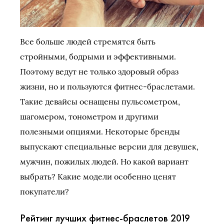
Все больше людей стремятся быть
стройными, бодрыми и эффективными.
Поэтому ведут не только здоровый образ
жизни, но и пользуются фитнес-браслетами.
Такие девайсы оснащены пульсометром,
шагомером, тонометром и другими
полезными опциями. Некоторые бренды
выпускают специальные версии для девушек,
мужчин, пожилых людей. Но какой вариант
выбрать? Какие модели особенно ценят
покупатели?
Рейтинг лучших фитнес-браслетов 2019