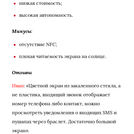
низкая стоимость;
высокая автономность.
Минусы
:
отсутствие NFC;
плохая читаемость экрана на солнце.
Отзывы
Иван
: «Цветной экран из закаленного стекла, а
не пластика, входящий звонок отображает
номер телефона либо контакт, можно
просмотреть уведомления о входящих SMS и
пушапах через браслет. Достаточно большой
экран».