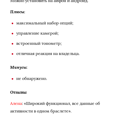
Можно установить на айфон и андроид.
Плюсы
:
максимальный набор опций;
управление камерой;
встроенный тонометр;
отличная реакция на владельца.
Минусы
:
не обнаружено.
Отзывы
Алена
: «Широкий функционал, все данные об
активности в одном браслете».