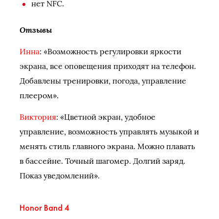
нет NFC.
Отзывы
Инна
: «Возможность регулировки яркости
экрана, все оповещения приходят на телефон.
Добавлены тренировки, погода, управление
плеером».
Виктория
: «Цветной экран, удобное
управление, возможность управлять музыкой и
менять стиль главного экрана. Можно плавать
в бассейне. Точный шагомер. Долгий заряд.
Показ уведомлений».
Honor Band 4