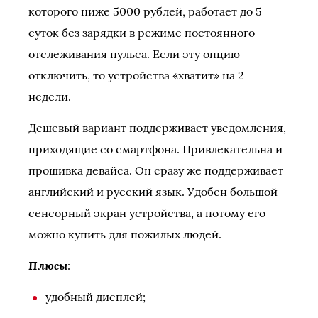
которого ниже 5000 рублей, работает до 5
суток без зарядки в режиме постоянного
отслеживания пульса. Если эту опцию
отключить, то устройства «хватит» на 2
недели.
Дешевый вариант поддерживает уведомления,
приходящие со смартфона. Привлекательна и
прошивка девайса. Он сразу же поддерживает
английский и русский язык. Удобен большой
сенсорный экран устройства, а потому его
можно купить для пожилых людей.
Плюсы
:
удобный дисплей;