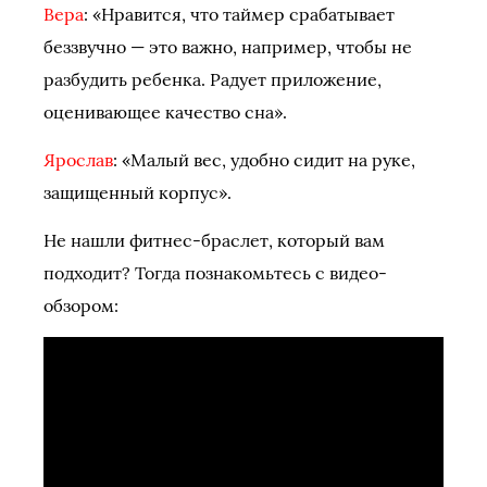
Вера
: «Нравится, что таймер срабатывает
беззвучно — это важно, например, чтобы не
разбудить ребенка. Радует приложение,
оценивающее качество сна».
Ярослав
: «Малый вес, удобно сидит на руке,
защищенный корпус».
Не нашли фитнес-браслет, который вам
подходит? Тогда познакомьтесь с видео-
обзором: