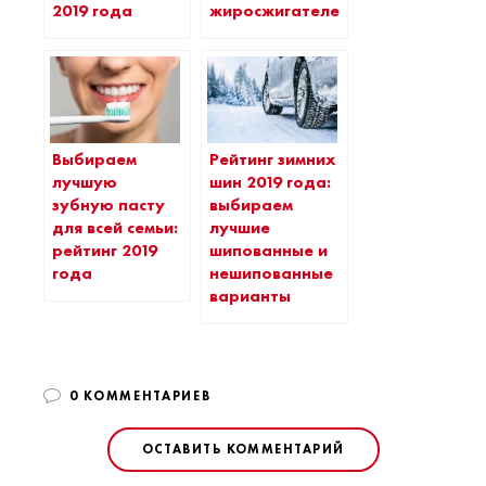
2019 года
жиросжигателей
Выбираем
Рейтинг зимних
лучшую
шин 2019 года:
зубную пасту
выбираем
для всей семьи:
лучшие
рейтинг 2019
шипованные и
года
нешипованные
варианты
0 КОММЕНТАРИЕВ
ОСТАВИТЬ КОММЕНТАРИЙ