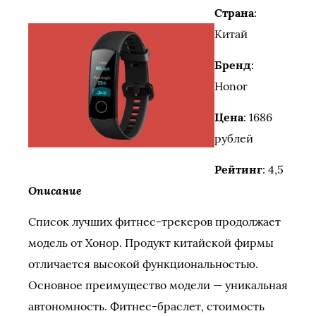
Страна
:
Китай
Бренд
:
Honor
Цена
: 1686
рублей
Рейтинг
: 4,5
Описание
Список лучших фитнес-трекеров продолжает
модель от Хонор. Продукт китайской фирмы
отличается высокой функциональностью.
Основное преимущество модели — уникальная
автономность. Фитнес-браслет, стоимость