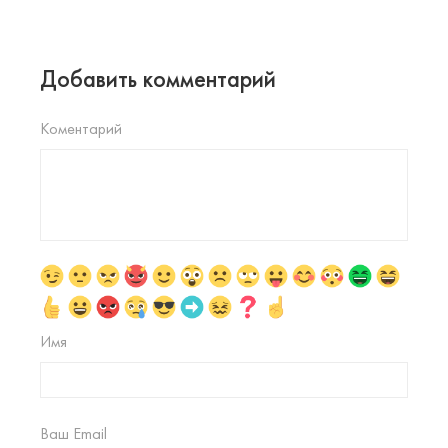
Добавить комментарий
Коментарий
Имя
Ваш Email