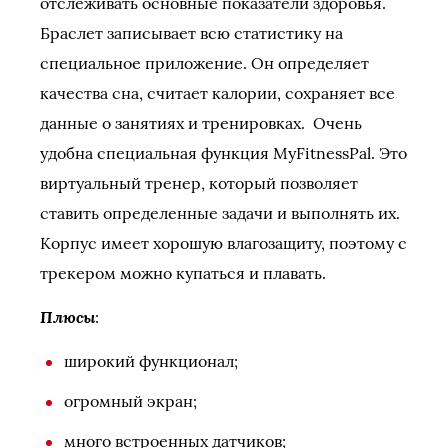
отслеживать основные показатели здоровья.
Браслет записывает всю статистику на
специальное приложение. Он определяет
качества сна, считает калории, сохраняет все
данные о занятиях и тренировках. Очень
удобна специальная функция MyFitnessPal. Это
виртуальный тренер, который позволяет
ставить определенные задачи и выполнять их.
Корпус имеет хорошую влагозащиту, поэтому с
трекером можно купаться и плавать.
Плюсы
:
широкий функционал;
огромный экран;
много встроенных датчиков;