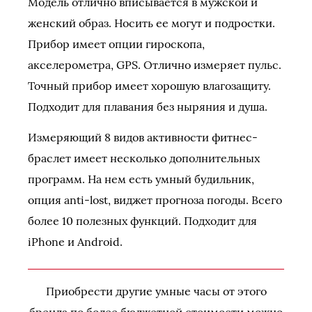
Модель отлично вписывается в мужской и
женский образ. Носить ее могут и подростки.
Прибор имеет опции гироскопа,
акселерометра, GPS. Отлично измеряет пульс.
Точный прибор имеет хорошую влагозащиту.
Подходит для плавания без ныряния и душа.
Измеряющий 8 видов активности фитнес-
браслет имеет несколько дополнительных
программ. На нем есть умный будильник,
опция anti-lost, виджет прогноза погоды. Всего
более 10 полезных функций. Подходит для
iPhone и Android.
Приобрести другие умные часы от этого