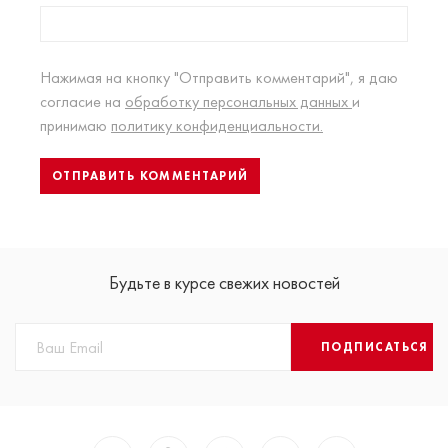
Нажимая на кнопку "Отправить комментарий", я даю
согласие на
обработку персональных данных
и
принимаю
политику конфиденциальности.
Будьте в курсе свежих новостей
ПОДПИСАТЬСЯ