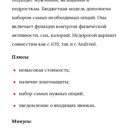
подросткам. Бюджетная модель дополнена
набором самых необходимых опций. Она
включает функции контроля физической
активности, сна, калорий. Недорогой вариант
совместим как с iOS, так и с Android.
Плюсы
:
невысокая стоимость;
наличие влагозащиты;
набор самых нужных опций;
уведомление о входящих звонках.
Минусы
: