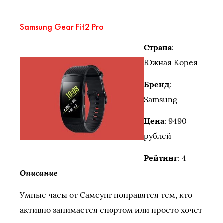
Samsung Gear Fit2 Pro
Страна
:
Южная Корея
Бренд
:
Samsung
Цена
: 9490
рублей
Рейтинг
: 4
Описание
Умные часы от Самсунг понравятся тем, кто
активно занимается спортом или просто хочет