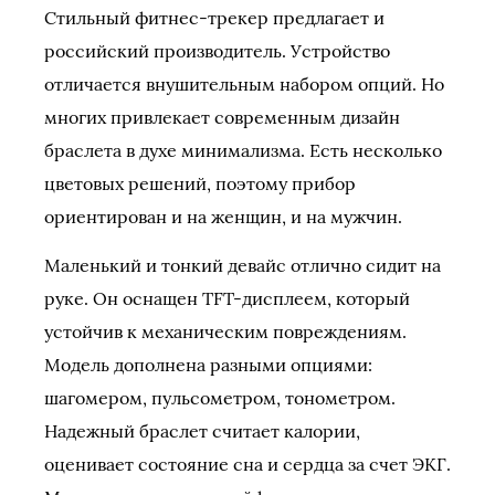
Стильный фитнес-трекер предлагает и
российский производитель. Устройство
отличается внушительным набором опций. Но
многих привлекает современным дизайн
браслета в духе минимализма. Есть несколько
цветовых решений, поэтому прибор
ориентирован и на женщин, и на мужчин.
Маленький и тонкий девайс отлично сидит на
руке. Он оснащен TFT-дисплеем, который
устойчив к механическим повреждениям.
Модель дополнена разными опциями:
шагомером, пульсометром, тонометром.
Надежный браслет считает калории,
оценивает состояние сна и сердца за счет ЭКГ.