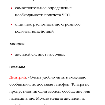
самостоятельное определение
необходимости подсчета ЧСС;
отличное распознавание огромного
количества действий.
Минусы
:
дисплей слепнет на солнце.
Отзывы
Дмитрий
: «Очень удобно читать входящие
сообщения, не доставая телефон. Теперь не
пропустишь ни один звонок, сообщение или
напоминание. Можно менять дисплеи на