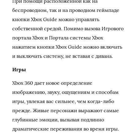
При помощи расположенной как на
беспроводном, так и на проводном геймпаде
кнопки Xbox Guide можно управлять
собственной средой. Помимо вызова Игрового
портала Xbox и Портала системы Xbox
нажатием кнопки Xbox Guide можно включать
и выключать систему, не вставая с дивана.
Игры
Xbox 360 дает новое определение
изображению, звуку, ощущениям и способам
игры, увлекая вас сильнее, чем когда-либо
прежде. Живые персонажи выражают самые
глубинные эмоции, вызывая подлинно
драматические переживания во время игры.