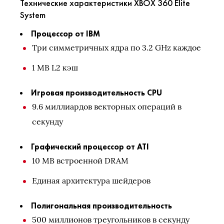
Технические характеристики XBOX 360 Elite
System
Процессор от IBM
Три симметричных ядра по 3.2 GHz каждое
1 MB L2 кэш
Игровая производительность CPU
9.6 миллиардов векторных операций в
секунду
Графический процессор от ATI
10 MB встроенной DRAM
Единая архитектура шейдеров
Полигональная производительность
500 миллионов треугольников в секунду