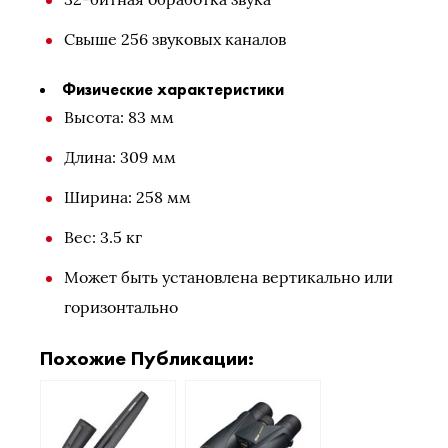
Свыше 256 звуковых каналов
Физические характеристики
Высота: 83 мм
Длина: 309 мм
Ширина: 258 мм
Вес: 3.5 кг
Может быть установлена вертикально или
горизонтально
Похожие Публикации: