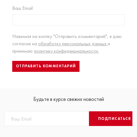
Ваш Email
Нажимая на кнопку "Отправить комментарий", я даю
согласие на
обработку персональных данных
и
принимаю
политику конфиденциальности.
Будьте в курсе свежих новостей
ПОДПИСАТЬСЯ