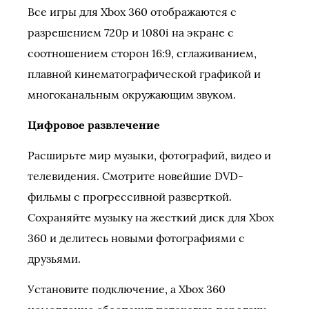
Все игры для Xbox 360 отображаются с
разрешением 720p и 1080i на экране с
соотношением сторон 16:9, сглаживанием,
плавной кинематографической графикой и
многоканальным окружающим звуком.
Цифровое развлечение
Расширьте мир музыки, фотографий, видео и
телевидения. Смотрите новейшие DVD-
фильмы с прогрессивной разверткой.
Сохраняйте музыку на жесткий диск для Xbox
360 и делитесь новыми фотографиями с
друзьями.
Установите подключение, а Xbox 360