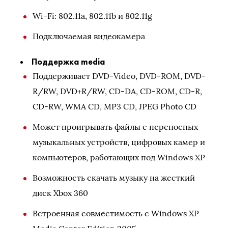
Wi-Fi: 802.11a, 802.11b и 802.11g
Подключаемая видеокамера
Поддержка media
Поддерживает DVD-Video, DVD-ROM, DVD-
R/RW, DVD+R/RW, CD-DA, CD-ROM, CD-R,
CD-RW, WMA CD, MP3 CD, JPEG Photo CD
Может проигрывать файлы с переносных
музыкальных устройств, цифровых камер и
компьютеров, работающих под Windows XP
Возможность скачать музыку на жесткий
диск Xbox 360
Встроенная совместимость с Windows XP