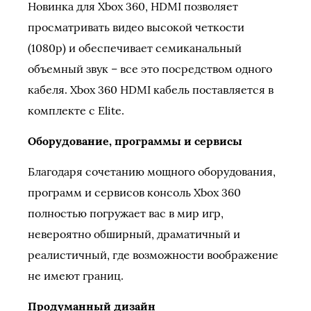
Новинка для Xbox 360, HDMI позволяет
просматривать видео высокой четкости
(1080p) и обеспечивает семиканальный
объемный звук – все это посредством одного
кабеля. Xbox 360 HDMI кабель поставляется в
комплекте с Elite.
Оборудование, программы и сервисы
Благодаря сочетанию мощного оборудования,
программ и сервисов консоль Xbox 360
полностью погружает вас в мир игр,
невероятно обширный, драматичный и
реалистичный, где возможности воображение
не имеют границ.
Продуманный дизайн