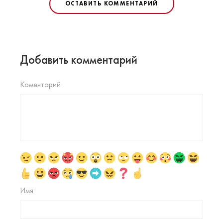
ОСТАВИТЬ КОММЕНТАРИЙ
Добавить комментарий
Коментарий
Имя