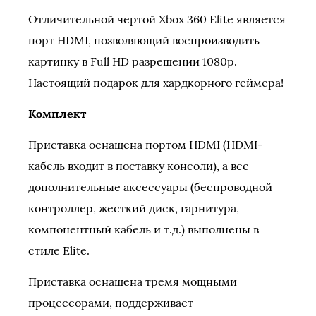
Отличительной чертой Xbox 360 Elite является
порт HDMI, позволяющий воспроизводить
картинку в Full HD разрешении 1080p.
Настоящий подарок для хардкорного геймера!
Комплект
Приставка оснащена портом HDMI (HDMI-
кабель входит в поставку консоли), а все
дополнительные аксессуары (беспроводной
контроллер, жесткий диск, гарнитура,
компонентный кабель и т.д.) выполнены в
стиле Elite.
Приставка оснащена тремя мощными
процессорами, поддерживает