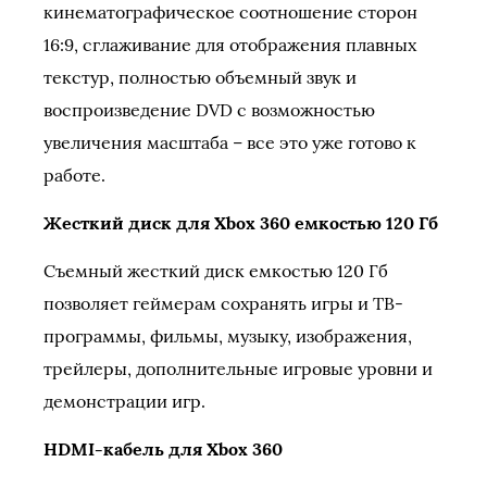
кинематографическое соотношение сторон
16:9, сглаживание для отображения плавных
текстур, полностью объемный звук и
воспроизведение DVD с возможностью
увеличения масштаба – все это уже готово к
работе.
Жесткий диск для Xbox 360 емкостью 120 Гб
Съемный жесткий диск емкостью 120 Гб
позволяет геймерам сохранять игры и ТВ-
программы, фильмы, музыку, изображения,
трейлеры, дополнительные игровые уровни и
демонстрации игр.
HDMI-кабель для Xbox 360