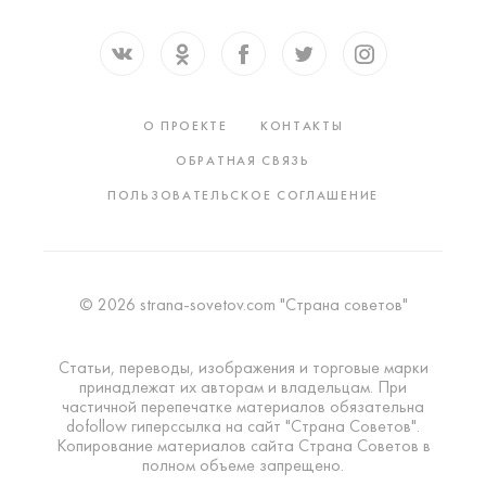
О ПРОЕКТЕ
КОНТАКТЫ
ОБРАТНАЯ СВЯЗЬ
ПОЛЬЗОВАТЕЛЬСКОЕ СОГЛАШЕНИЕ
© 2026 strana-sovetov.com "Страна советов"
Статьи, переводы, изображения и торговые марки
принадлежат их авторам и владельцам. При
частичной перепечатке материалов обязательна
dofollow гиперссылка на сайт "Страна Советов".
Копирование материалов сайта Страна Советов в
полном объеме запрещено.