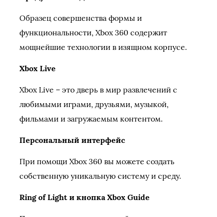
Образец совершенства формы и
функциональности, Xbox 360 содержит
мощнейшие технологии в изящном корпусе.
Xbox Live
Xbox Live – это дверь в мир развлечений с
любимыми играми, друзьями, музыкой,
фильмами и загружаемым контентом.
Персональный интерфейс
При помощи Xbox 360 вы можете создать
собственную уникальную систему и среду.
Ring of Light и кнопка Xbox Guide