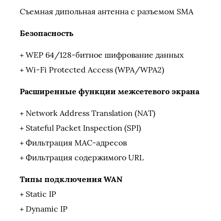
Съемная дипольная антенна с разъемом SMA
Безопасность
+ WEP 64/128-битное шифрование данных
+ Wi-Fi Protected Access (WPA/WPA2)
Расширенные функции межсетевого экрана
+ Network Address Translation (NAT)
+ Stateful Packet Inspection (SPI)
+ Фильтрация MAC-адресов
+ Фильтрация содержимого URL
Типы подключения WAN
+ Static IP
+ Dynamic IP