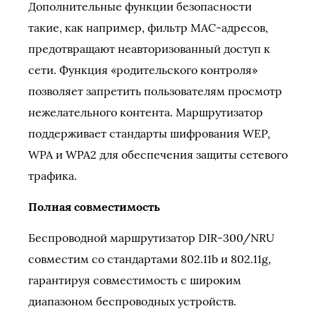
Дополнительные функции безопасности
такие, как например, фильтр МАС-адресов,
предотвращают неавторизованный доступ к
сети. Функция «родительского контроля»
позволяет запретить пользователям просмотр
нежелательного контента. Маршрутизатор
поддерживает стандарты шифрования WEP,
WPA и WPA2 для обеспечения защиты сетевого
трафика.
Полная совместимость
Беспроводной маршрутизатор DIR-300/NRU
совместим со стандартами 802.11b и 802.11g,
гарантируя совместимость с широким
диапазоном беспроводных устройств.