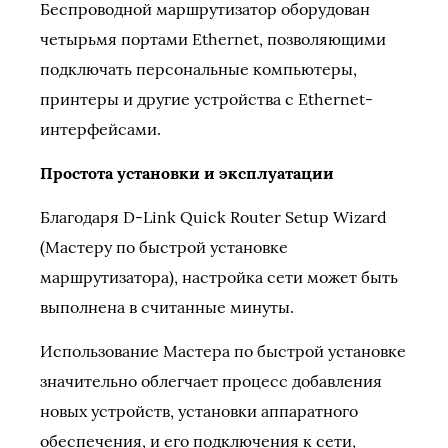
Беспроводной маршрутизатор оборудован
четырьмя портами Ethernet, позволяющими
подключать персональные компьютеры,
принтеры и другие устройства с Ethernet-
интерфейсами.
Простота установки и эксплуатации
Благодаря D-Link Quick Router Setup Wizard
(Мастеру по быстрой установке
маршрутизатора), настройка сети может быть
выполнена в считанные минуты.
Использование Мастера по быстрой установке
значительно облегчает процесс добавления
новых устройств, установки аппаратного
обеспечения, и его подключения к сети,