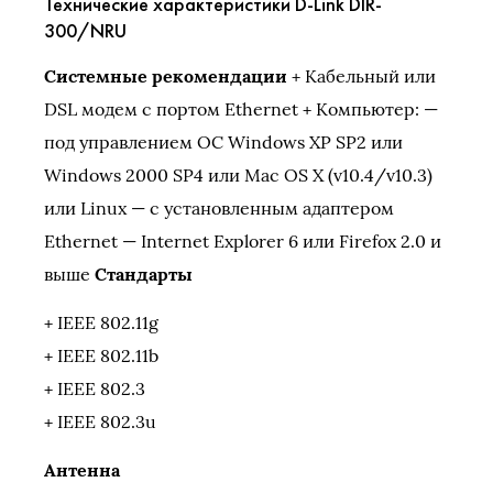
Технические характеристики D-Link DIR-
300/NRU
Системные рекомендации
+ Кабельный или
DSL модем с портом Ethernet + Компьютер: —
под управлением ОС Windows XP SP2 или
Windows 2000 SP4 или Mac OS X (v10.4/v10.3)
или Linux — с установленным адаптером
Ethernet — Internet Explorer 6 или Firefox 2.0 и
выше
Стандарты
+ IEEE 802.11g
+ IEEE 802.11b
+ IEEE 802.3
+ IEEE 802.3u
Антенна