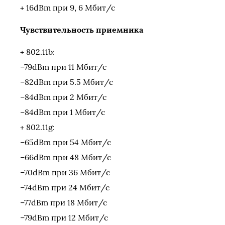
+ 16dBm при 9, 6 Мбит/с
Чувствительность приемника
+ 802.11b:
–79dBm при 11 Мбит/с
–82dBm при 5.5 Мбит/с
–84dBm при 2 Мбит/с
–84dBm при 1 Мбит/с
+ 802.11g:
–65dBm при 54 Мбит/с
–66dBm при 48 Мбит/с
–70dBm при 36 Мбит/с
–74dBm при 24 Мбит/с
–77dBm при 18 Мбит/с
–79dBm при 12 Мбит/с