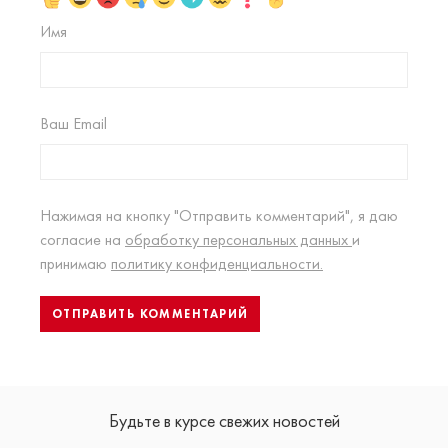
Имя
Ваш Email
Нажимая на кнопку "Отправить комментарий", я даю
согласие на
обработку персональных данных
и
принимаю
политику конфиденциальности.
Будьте в курсе свежих новостей