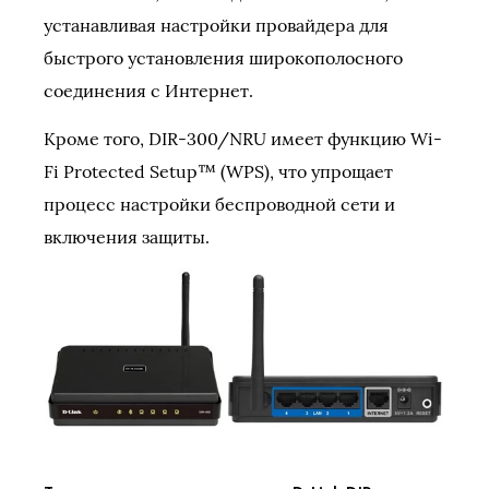
устанавливая настройки провайдера для
быстрого установления широкополосного
соединения с Интернет.
Кроме того, DIR-300/NRU имеет функцию Wi-
Fi Protected Setup™ (WPS), что упрощает
процесс настройки беспроводной сети и
включения защиты.