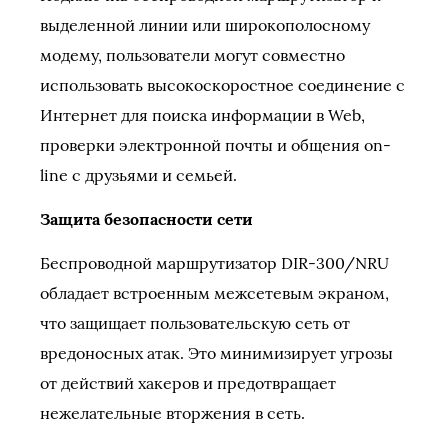
выделенной линии или широкополосному
модему, пользователи могут совместно
использовать высокоскоростное соединение с
Интернет для поиска информации в Web,
проверки электронной почты и общения on-
line с друзьями и семьей.
Защита безопасности сети
Беспроводной маршрутизатор DIR-300/NRU
обладает встроенным межсетевым экраном,
что защищает пользовательскую сеть от
вредоносных атак. Это минимизирует угрозы
от действий хакеров и предотвращает
нежелательные вторжения в сеть.