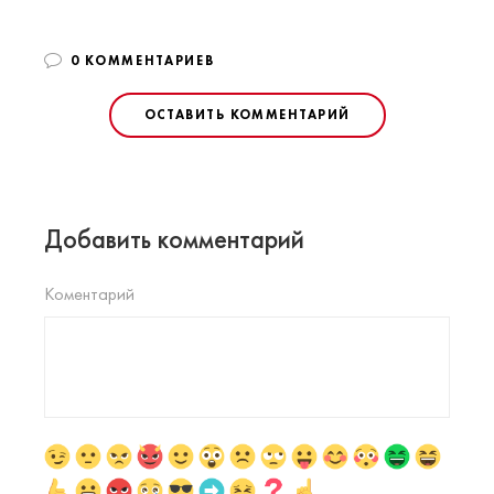
0 КОММЕНТАРИЕВ
ОСТАВИТЬ КОММЕНТАРИЙ
Добавить комментарий
Коментарий