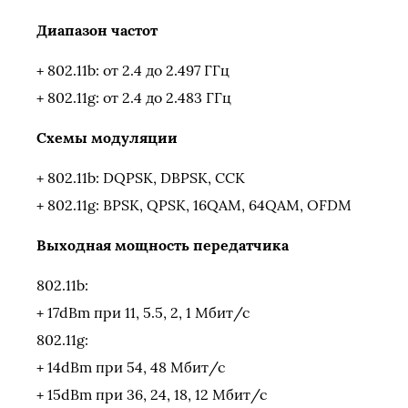
Диапазон частот
+ 802.11b: от 2.4 до 2.497 ГГц
+ 802.11g: от 2.4 до 2.483 ГГц
Схемы модуляции
+ 802.11b: DQPSK, DBPSK, CCK
+ 802.11g: BPSK, QPSK, 16QAM, 64QAM, OFDM
Выходная мощность передатчика
802.11b:
+ 17dBm при 11, 5.5, 2, 1 Мбит/с
802.11g:
+ 14dBm при 54, 48 Мбит/с
+ 15dBm при 36, 24, 18, 12 Мбит/с