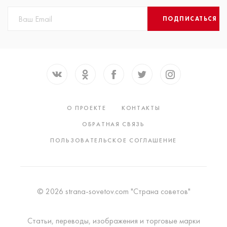
ПОДПИСАТЬСЯ
О ПРОЕКТЕ
КОНТАКТЫ
ОБРАТНАЯ СВЯЗЬ
ПОЛЬЗОВАТЕЛЬСКОЕ СОГЛАШЕНИЕ
© 2026 strana-sovetov.com "Страна советов"
Статьи, переводы, изображения и торговые марки