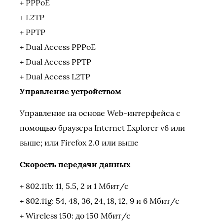
+ PPPoE
+ L2TP
+ PPTP
+ Dual Access PPPoE
+ Dual Access PPTP
+ Dual Access L2TP
Управление устройством
Управление на основе Web-интерфейса с
помощью браузера Internet Explorer v6 или
выше; или Firefox 2.0 или выше
Скорость передачи данных
+ 802.11b: 11, 5.5, 2 и 1 Мбит/с
+ 802.11g: 54, 48, 36, 24, 18, 12, 9 и 6 Мбит/с
+ Wireless 150: до 150 Мбит/с