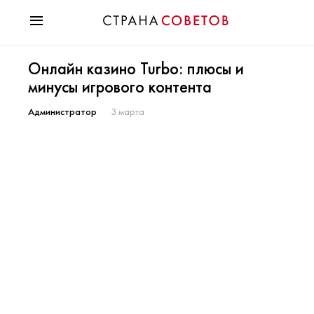
Красота
Онлайн казино Turbo: плюсы и
Мода
минусы игрового контента
Звезды
Гороскопы
Администратор
3 марта
Здоровье
Психология
Хобби
Разное
Праздники