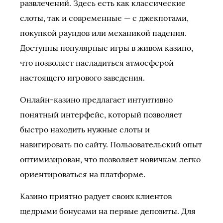
развлечений. Здесь есть как классические
слоты, так и современные — с джекпотами,
покупкой раундов или механикой падения.
Доступны популярные игры в живом казино,
что позволяет насладиться атмосферой
настоящего игрового заведения.
Онлайн-казино предлагает интуитивно
понятный интерфейс, который позволяет
быстро находить нужные слоты и
навигировать по сайту. Пользовательский опыт
оптимизирован, что позволяет новичкам легко
ориентироваться на платформе.
Казино приятно радует своих клиентов
щедрыми бонусами на первые депозиты. Для