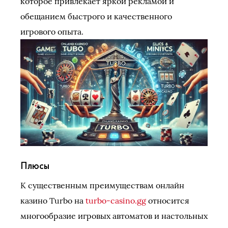
которое привлекает яркой рекламой и
обещанием быстрого и качественного
игрового опыта.
Плюсы
К существенным преимуществам онлайн
казино Turbo на
turbo-casino.gg
относится
многообразие игровых автоматов и настольных