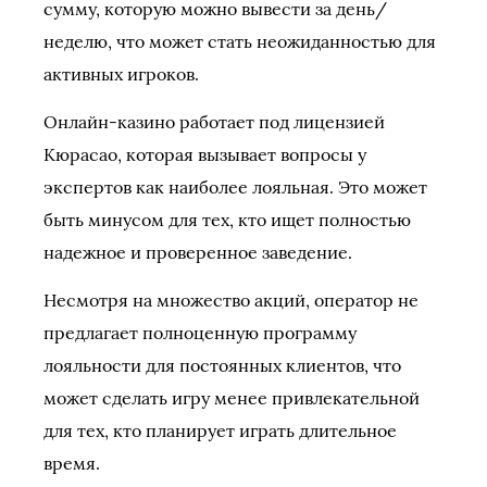
сумму, которую можно вывести за день/
неделю, что может стать неожиданностью для
активных игроков.
Онлайн-казино работает под лицензией
Кюрасао, которая вызывает вопросы у
экспертов как наиболее лояльная. Это может
быть минусом для тех, кто ищет полностью
надежное и проверенное заведение.
Несмотря на множество акций, оператор не
предлагает полноценную программу
лояльности для постоянных клиентов, что
может сделать игру менее привлекательной
для тех, кто планирует играть длительное
время.