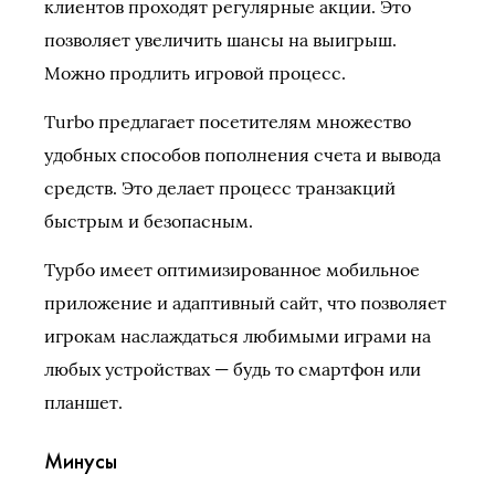
клиентов проходят регулярные акции. Это
позволяет увеличить шансы на выигрыш.
Можно продлить игровой процесс.
Turbo предлагает посетителям множество
удобных способов пополнения счета и вывода
средств. Это делает процесс транзакций
быстрым и безопасным.
Турбо имеет оптимизированное мобильное
приложение и адаптивный сайт, что позволяет
игрокам наслаждаться любимыми играми на
любых устройствах — будь то смартфон или
планшет.
Минусы