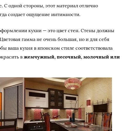
. С одной стороны, этот материал отлично
сегда создает ощущение интимности.
оформлении кухни — это цвет стен. Стены должны
Цветовая гамма не очень большая, но и для себя
бы ваша кухня в японском стиле соответствовала
окрасить в
жемчужный, песочный, молочный или