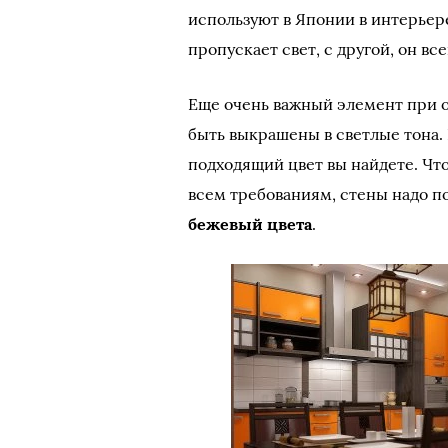
используют в Японии в интерьере
пропускает свет, с другой, он в
Еще очень важный элемент при 
быть выкрашены в светлые тона. 
подходящий цвет вы найдете. Что
всем требованиям, стены надо п
бежевый цвета
.