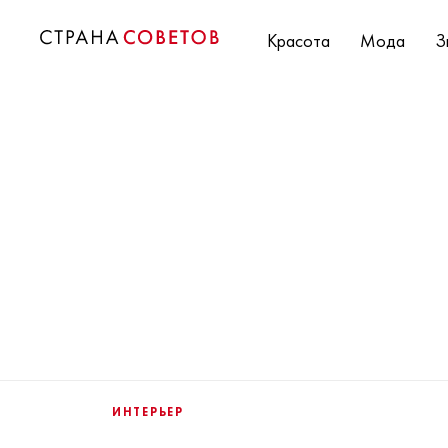
Красота
Мода
З
ИНТЕРЬЕР