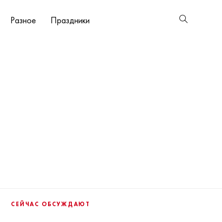
Разное
Праздники
СЕЙЧАС ОБСУЖДАЮТ