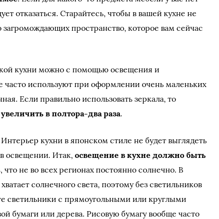
дует отказаться. Старайтесь, чтобы в вашей кухне не
о загромождающих пространство, которое вам сейчас
кой кухни можно с помощью освещения и
е часто используют при оформлении очень маленьких
нная. Если правильно использовать зеркала, то
увеличить в полтора-два раза
.
 Интерьер кухни в японском стиле не будет выглядеть
 в освещении. Итак,
освещение в кухне должно быть
ь, что не во всех регионах постоянно солнечно. В
 хватает солнечного света, поэтому без светильников
йте светильники с прямоугольными или круглыми
ой бумаги или дерева. Рисовую бумагу вообще часто