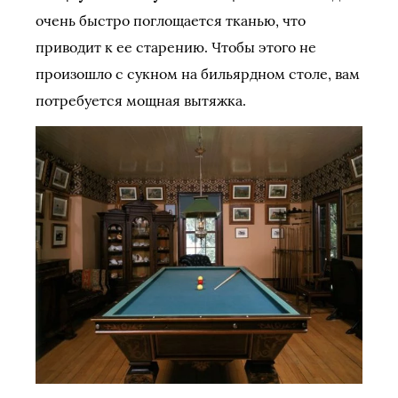
очень быстро поглощается тканью, что
приводит к ее старению. Чтобы этого не
произошло с сукном на бильярдном столе, вам
потребуется мощная вытяжка.