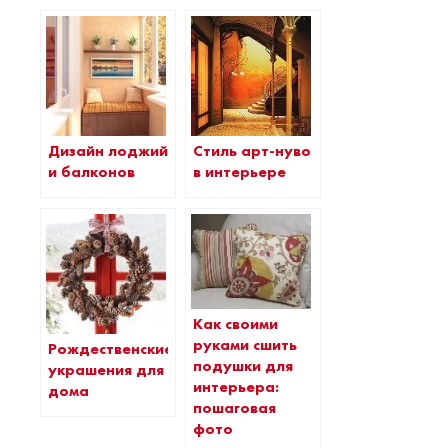
Дизайн лоджий
Стиль арт-нуво
и балконов
в интерьере
Как своими
руками сшить
Рождественские
подушки для
украшения для
интерьера:
дома
пошаговая
фото