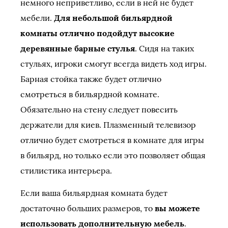
немного неприветливо, если в ней не будет
мебели.
Для небольшой бильярдной
комнаты отлично подойдут высокие
деревянные барные стулья
. Сидя на таких
стульях, игроки смогут всегда видеть ход игры.
Барная стойка также будет отлично
смотреться в бильярдной комнате.
Обязательно на стену следует повесить
держатели для киев. Плазменный телевизор
отлично будет смотреться в комнате для игры
в бильярд, но только если это позволяет общая
стилистика интерьера.
Если ваша бильярдная комната будет
достаточно больших размеров, то
вы можете
использовать дополнительную мебель
.