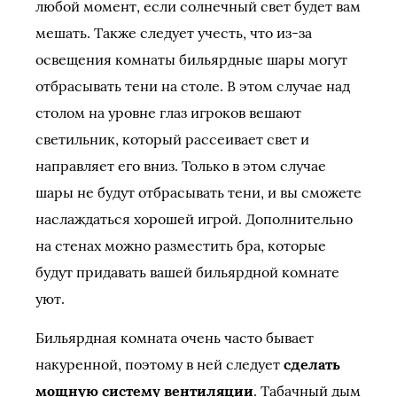
любой момент, если солнечный свет будет вам
мешать. Также следует учесть, что из-за
освещения комнаты бильярдные шары могут
отбрасывать тени на столе. В этом случае над
столом на уровне глаз игроков вешают
светильник, который рассеивает свет и
направляет его вниз. Только в этом случае
шары не будут отбрасывать тени, и вы сможете
наслаждаться хорошей игрой. Дополнительно
на стенах можно разместить бра, которые
будут придавать вашей бильярдной комнате
уют.
Бильярдная комната очень часто бывает
накуренной, поэтому в ней следует
сделать
мощную систему вентиляции
. Табачный дым