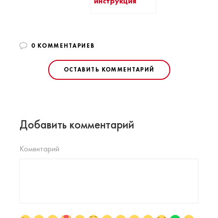
инструкция
0 КОММЕНТАРИЕВ
ОСТАВИТЬ КОММЕНТАРИЙ
Добавить комментарий
Коментарий