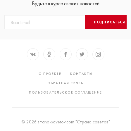
Будьте в курсе свежих новостей
ПОДПИСАТЬСЯ
О ПРОЕКТЕ
КОНТАКТЫ
ОБРАТНАЯ СВЯЗЬ
ПОЛЬЗОВАТЕЛЬСКОЕ СОГЛАШЕНИЕ
© 2026 strana-sovetov.com "Страна советов"