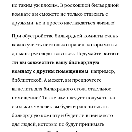
не таким уж плохим. В роскошной бильярдной
комнате вы сможете не только отдыхать с
друзьями, но и просто наслаждаться жизнью!
При обустройстве бильярдной комнаты очень
важно учесть несколько правил, которыми вы
должны руководствоваться. Подумайте,
хотите
ли вы совместить вашу бильярдную
комнату с другим помещением
, например,
библиотекой. А может, вы предпочтете
выделить для бильярдного стола отдельное
помещение? Также вам следует подумать, на
скольких человек вы будете рассчитывать
бильярдную комнату и будет ли в ней место
для людей, которые не будут принимать