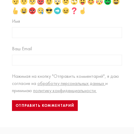
Имя
Ваш Email
Нажимая на кнопку "Отправить комментарий", я даю
согласие на
обработку персональных данных
и
принимаю
политику конфиденциальности.