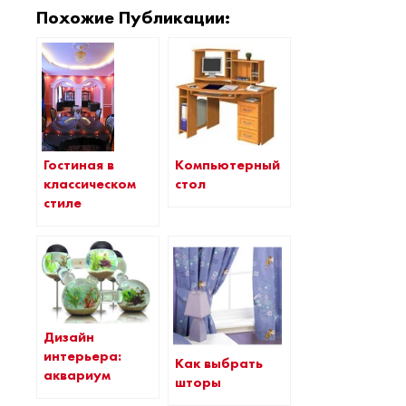
Похожие Публикации:
Гостиная в
Компьютерный
классическом
стол
стиле
Дизайн
интерьера:
Как выбрать
аквариум
шторы