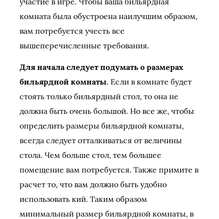
участие в игре. Чтобы ваша бильярдная
комната была обустроена наилучшим образом,
вам потребуется учесть все
вышеперечисленные требования.
Для начала следует подумать о размерах
бильярдной комнаты
. Если в комнате будет
стоять только бильярдный стол, то она не
должна быть очень большой. Но все же, чтобы
определить размеры бильярдной комнаты,
всегда следует отталкиваться от величины
стола. Чем больше стол, тем большее
помещение вам потребуется. Также примите в
расчет то, что вам должно быть удобно
использовать кий. Таким образом
минимальный размер бильярдной комнаты, в