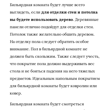
Бильярдная комната будет лучше всего
выглядеть, если
для отделки стен и потолка
вы будете использовать дерево
. Деревянные
панели отлично подойдут для отделки стен.
Потолок также желательно обшить деревом.
На отделку пола следует обратить особое
внимание. Пол в бильярдной комнате не
должен быть скользким. Также следует учесть,
что покрытие пола должно выдерживать вес
стола и не бояться падения на него тяжелых
предметов. Идеальным напольным покрытием
для бильярдной комнаты будет ковролин или
ковер.
Бильярдная комната будет смотреться