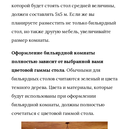
которой будет стоять стол средней величины,
должен составлять 5х5 м. Если же вы
планируете разместить не только бильярдный
стол, но также другую мебель, увеличивайте
размер комнаты.
Оформление бильярдной комнаты
полностью зависит от выбранной вами
цветовой гаммы стола
. Обычными для
бильярдных столов считаются зеленый и цвета
темного дерева. Цвета и материалы, которые
будут использованы при оформлении
бильярдной комнаты, должны полностью
сочетаться с цветовой гаммой стола.