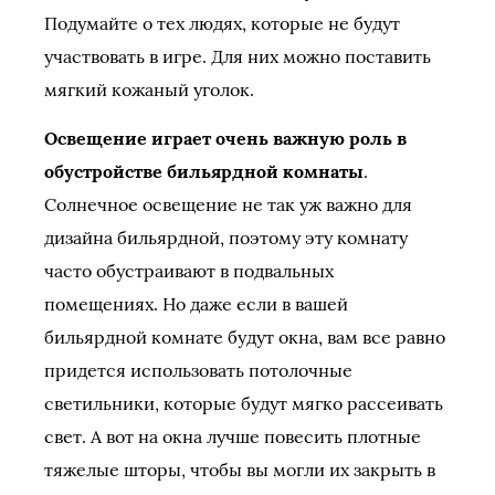
Подумайте о тех людях, которые не будут
участвовать в игре. Для них можно поставить
мягкий кожаный уголок.
Освещение играет очень важную роль в
обустройстве бильярдной комнаты
.
Солнечное освещение не так уж важно для
дизайна бильярдной, поэтому эту комнату
часто обустраивают в подвальных
помещениях. Но даже если в вашей
бильярдной комнате будут окна, вам все равно
придется использовать потолочные
светильники, которые будут мягко рассеивать
свет. А вот на окна лучше повесить плотные
тяжелые шторы, чтобы вы могли их закрыть в