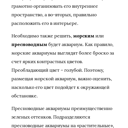
грамотно организовать его внутреннее
пространство, а во-вторых, правильно
расположить его в интерьере.
Необходимо также решить,
морским
или
пресноводным
будет аквариум. Как правило,
морские аквариумы выглядят более броско за
счет ярких контрастных цветов.
Преобладающий цвет – голубой. Поэтому,
размещая морской аквариум, важно оценить,
насколько его цвет подойдет к окружающей
обстановке.
Пресноводные аквариумы преимущественно
зеленых оттенков. Подразделяются
пресноводные аквариумы на «растительные»,