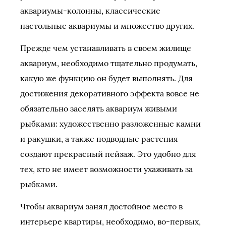
аквариумы-колонны, классические
настольные аквариумы и множество других.
Прежде чем устанавливать в своем жилище
аквариум, необходимо тщательно продумать,
какую же функцию он будет выполнять. Для
достижения декоративного эффекта вовсе не
обязательно заселять аквариум живыми
рыбками: художественно разложенные камни
и ракушки, а также подводные растения
создают прекрасный пейзаж. Это удобно для
тех, кто не имеет возможности ухаживать за
рыбками.
Чтобы аквариум занял достойное место в
интерьере квартиры, необходимо, во-первых,