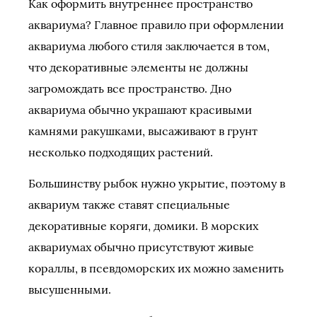
Как оформить внутреннее пространство
аквариума? Главное правило при оформлении
аквариума любого стиля заключается в том,
что декоративные элементы не должны
загромождать все пространство. Дно
аквариума обычно украшают красивыми
камнями ракушками, высаживают в грунт
несколько подходящих растений.
Большинству рыбок нужно укрытие, поэтому в
аквариум также ставят специальные
декоративные коряги, домики. В морских
аквариумах обычно присутствуют живые
кораллы, в псевдоморских их можно заменить
высушенными.