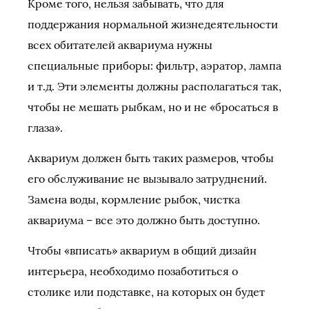
Кроме того, нельзя забывать, что для
поддержания нормальной жизнедеятельности
всех обитателей аквариума нужны
специальные приборы: фильтр, аэратор, лампа
и т.д. Эти элементы должны располагаться так,
чтобы не мешать рыбкам, но и не «бросаться в
глаза».
Аквариум должен быть таких размеров, чтобы
его обслуживание не вызывало затруднений.
Замена воды, кормление рыбок, чистка
аквариума – все это должно быть доступно.
Чтобы «вписать» аквариум в общий дизайн
интерьера, необходимо позаботиться о
столике или подставке, на которых он будет