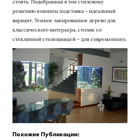
стоять. Подобранная в тон стилевому
решению комнаты подставка – идеальный
вариант. Темное лакированное дерево для
классического интерьера, столик со
стеклянной столешницей – для современного.
Похожие Публикации: