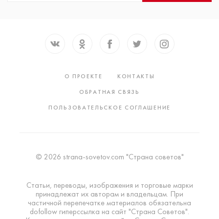
О ПРОЕКТЕ
КОНТАКТЫ
ОБРАТНАЯ СВЯЗЬ
ПОЛЬЗОВАТЕЛЬСКОЕ СОГЛАШЕНИЕ
© 2026 strana-sovetov.com "Страна советов"
Статьи, переводы, изображения и торговые марки
принадлежат их авторам и владельцам. При
частичной перепечатке материалов обязательна
dofollow гиперссылка на сайт "Страна Советов".