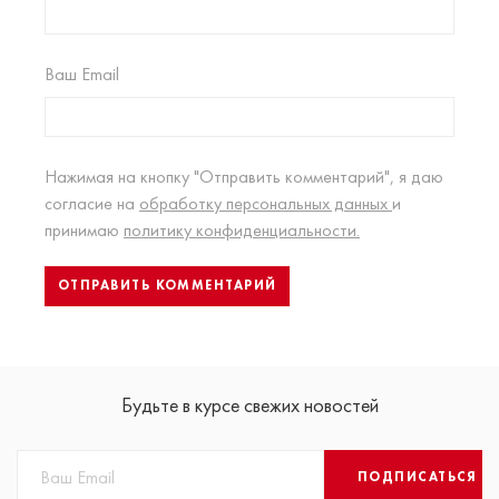
Ваш Email
Нажимая на кнопку "Отправить комментарий", я даю
согласие на
обработку персональных данных
и
принимаю
политику конфиденциальности.
Будьте в курсе свежих новостей
ПОДПИСАТЬСЯ