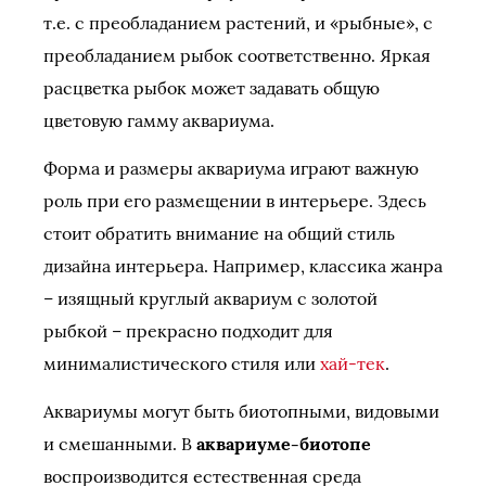
т.е. с преобладанием растений, и «рыбные», с
преобладанием рыбок соответственно. Яркая
расцветка рыбок может задавать общую
цветовую гамму аквариума.
Форма и размеры аквариума играют важную
роль при его размещении в интерьере. Здесь
стоит обратить внимание на общий стиль
дизайна интерьера. Например, классика жанра
– изящный круглый аквариум с золотой
рыбкой – прекрасно подходит для
минималистического стиля или
хай-тек
.
Аквариумы могут быть биотопными, видовыми
и смешанными. В
аквариуме-биотопе
воспроизводится естественная среда