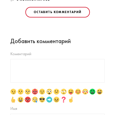
ОСТАВИТЬ КОММЕНТАРИЙ
Добавить комментарий
Коментарий
Имя