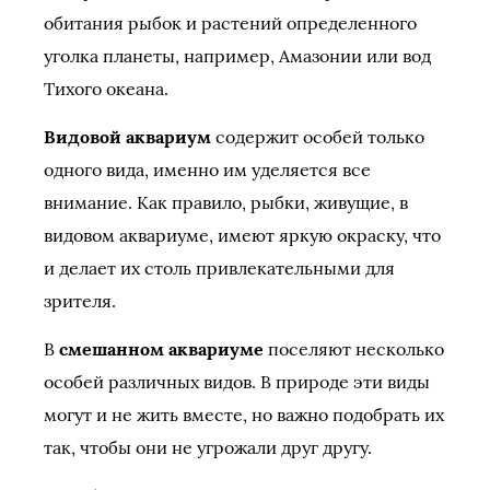
обитания рыбок и растений определенного
уголка планеты, например, Aмазонии или вод
Тихого океана.
Видовой аквариум
содержит особей только
одного вида, именно им уделяется все
внимание. Как правило, рыбки, живущие, в
видовом аквариуме, имеют яркую окраску, что
и делает их столь привлекательными для
зрителя.
В
смешанном аквариуме
поселяют несколько
особей различных видов. В природе эти виды
могут и не жить вместе, но важно подобрать их
так, чтобы они не угрожали друг другу.