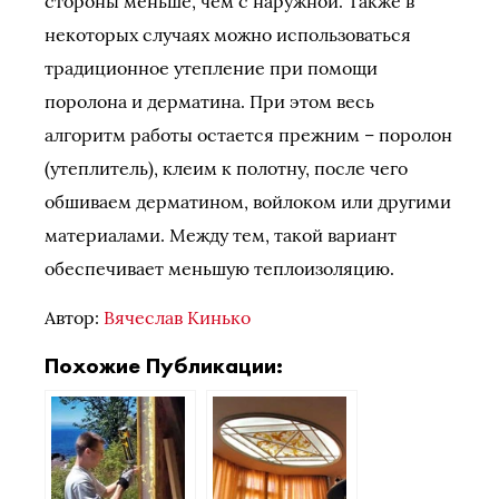
стороны меньше, чем с наружной. Также в
некоторых случаях можно использоваться
традиционное утепление при помощи
поролона и дерматина. При этом весь
алгоритм работы остается прежним – поролон
(утеплитель), клеим к полотну, после чего
обшиваем дерматином, войлоком или другими
материалами. Между тем, такой вариант
обеспечивает меньшую теплоизоляцию.
Автор:
Вячеслав Кинько
Похожие Публикации: