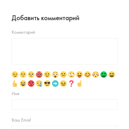
Добавить комментарий
Коментарий
Имя
Ваш Email