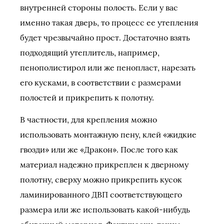
внутренней стороны полость. Если у вас
именно такая дверь, то процесс ее утепления
будет чрезвычайно прост. Достаточно взять
подходящий утеплитель, например,
пенополистирол или же пенопласт, нарезать
его кусками, в соответствии с размерами
полостей и прикрепить к полотну.
В частности, для крепления можно
использовать монтажную пену, клей «жидкие
гвозди» или же «Дракон». После того как
материал надежно прикреплен к дверному
полотну, сверху можно прикрепить кусок
ламинированного ДВП соответствующего
размера или же использовать какой-нибудь