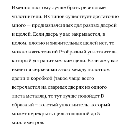
Именно поэтому лучше брать резиновые
уплотнители. Их типов существует достаточно
много — предназначенных для разных дверей
и щелей. Если дверь у вас закрывается, в
целом, плотно и значительных щелей нет, то
можно взять тонкий Р-образный уплотнитель,
который устранит мелкие щели. Если же у вас
имеется серьезный зазор между полотном
двери и коробкой (такое чаще всего
встречается на сварных дверях из одного
листа металла), то тут лучше подойдет D-
образный – толстый уплотнитель, который
может перекрыть щель толщиной до 5
миллиметров.