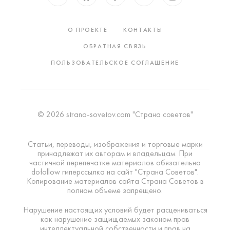
О ПРОЕКТЕ
КОНТАКТЫ
ОБРАТНАЯ СВЯЗЬ
ПОЛЬЗОВАТЕЛЬСКОЕ СОГЛАШЕНИЕ
© 2026 strana-sovetov.com "Страна советов"
Статьи, переводы, изображения и торговые марки
принадлежат их авторам и владельцам. При
частичной перепечатке материалов обязательна
dofollow гиперссылка на сайт "Страна Советов".
Копирование материалов сайта Страна Советов в
полном объеме запрещено.
Нарушение настоящих условий будет расцениваться
как нарушение защищаемых законом прав
интеллектуальной собственности и прав на