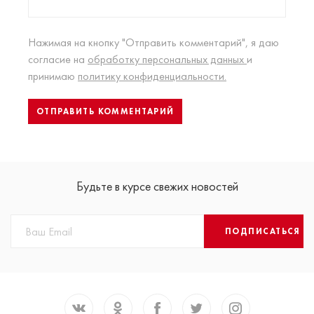
Нажимая на кнопку "Отправить комментарий", я даю
согласие на
обработку персональных данных
и
принимаю
политику конфиденциальности.
Будьте в курсе свежих новостей
ПОДПИСАТЬСЯ