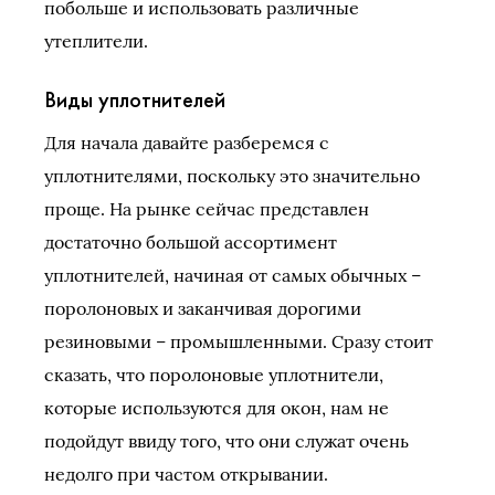
побольше и использовать различные
утеплители.
Виды уплотнителей
Для начала давайте разберемся с
уплотнителями, поскольку это значительно
проще. На рынке сейчас представлен
достаточно большой ассортимент
уплотнителей, начиная от самых обычных –
поролоновых и заканчивая дорогими
резиновыми – промышленными. Сразу стоит
сказать, что поролоновые уплотнители,
которые используются для окон, нам не
подойдут ввиду того, что они служат очень
недолго при частом открывании.