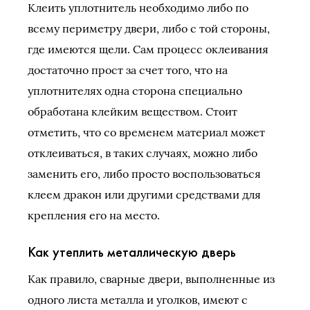
Клеить уплотнитель необходимо либо по
всему периметру двери, либо с той стороны,
где имеются щели. Сам процесс оклеивания
достаточно прост за счет того, что на
уплотнителях одна сторона специально
обработана клейким веществом. Стоит
отметить, что со временем материал может
отклеиваться, в таких случаях, можно либо
заменить его, либо просто воспользоваться
клеем дракон или другими средствами для
крепления его на место.
Как утеплить металлическую дверь
Как правило, сварные двери, выполненные из
одного листа металла и уголков, имеют с