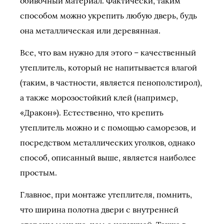
обивочный материал. Фактически, таким
способом можно укрепить любую дверь, будь
она металлическая или деревянная.
Все, что вам нужно для этого – качественный
утеплитель, который не напитывается влагой
(таким, в частности, является пенополстирол),
а также морозостойкий клей (например,
«Дракон»). Естественно, что крепить
утеплитель можно и с помощью саморезов, и
посредством металлических уголков, однако
способ, описанный выше, является наиболее
простым.
Главное, при монтаже утеплителя, помнить,
что ширина полотна двери с внутренней