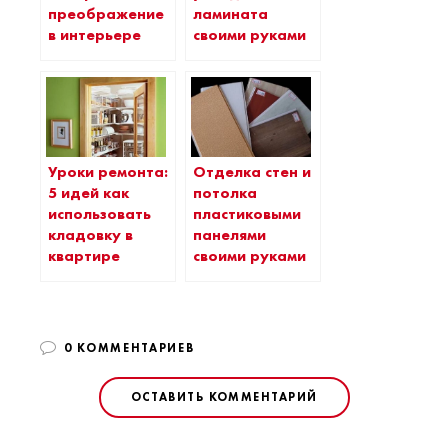
преображение
ламината
в интерьере
своими руками
Уроки ремонта:
Отделка стен и
5 идей как
потолка
использовать
пластиковыми
кладовку в
панелями
квартире
своими руками
0 КОММЕНТАРИЕВ
ОСТАВИТЬ КОММЕНТАРИЙ