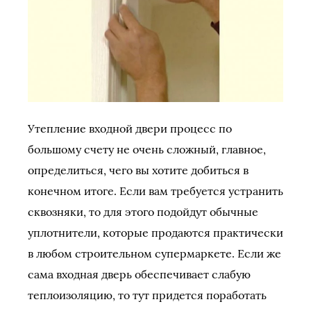
Утепление входной двери процесс по
большому счету не очень сложный, главное,
определиться, чего вы хотите добиться в
конечном итоге. Если вам требуется устранить
сквозняки, то для этого подойдут обычные
уплотнители, которые продаются практически
в любом строительном супермаркете. Если же
сама входная дверь обеспечивает слабую
теплоизоляцию, то тут придется поработать