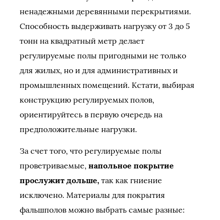
ненадежными деревянными перекрытиями.
Способность выдерживать нагрузку от 3 до 5
тонн на квадратный метр делает
регулируемые полы пригодными не только
для жилых, но и для административных и
промышленных помещений. Кстати, выбирая
конструкцию регулируемых полов,
ориентируйтесь в первую очередь на
предположительные нагрузки.
За счет того, что регулируемые полы
проветриваемые,
напольное покрытие
прослужит дольше,
так как гниение
исключено. Материалы для покрытия
фальшполов можно выбрать самые разные: