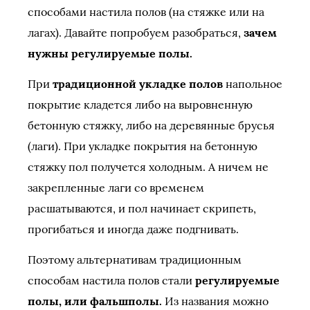
способами настила полов (на стяжке или на
лагах). Давайте попробуем разобраться,
зачем
нужны регулируемые полы.
При
традиционной укладке полов
напольное
покрытие кладется либо на выровненную
бетонную стяжку, либо на деревянные брусья
(лаги). При укладке покрытия на бетонную
стяжку пол получется холодным. А ничем не
закрепленные лаги со временем
расшатываются, и пол начинает скрипеть,
прогибаться и иногда даже подгнивать.
Поэтому альтернативам традиционным
способам настила полов стали
регулируемые
полы, или фальшполы.
Из названия можно