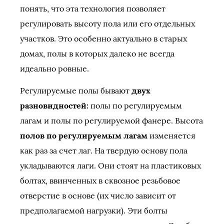
понять, что эта технология позволяет
регулировать высоту пола или его отдельных
участков. Это особенно актуально в старых
домах, полы в которых далеко не всегда
идеально ровные.
Регулируемые полы бывают
двух
разновидностей:
полы по регулируемым
лагам и полы по регулируемой фанере. Высота
полов по регулируемым лагам
изменяется
как раз за счет лаг. На твердую основу пола
укладываются лаги. Они стоят на пластиковых
болтах, ввинченных в сквозное резьбовое
отверстие в основе (их число зависит от
предполагаемой нагрузки). Эти болты