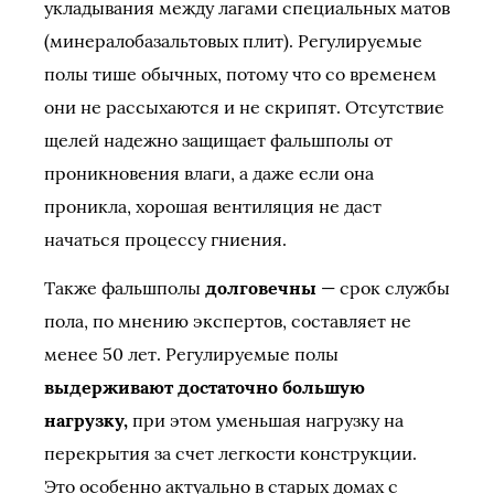
укладывания между лагами специальных матов
(минералобазальтовых плит). Регулируемые
полы тише обычных, потому что со временем
они не рассыхаются и не скрипят. Отсутствие
щелей надежно защищает фальшполы от
проникновения влаги, а даже если она
проникла, хорошая вентиляция не даст
начаться процессу гниения.
Также фальшполы
долговечны
— срок службы
пола, по мнению экспертов, составляет не
менее 50 лет. Регулируемые полы
выдерживают достаточно большую
нагрузку,
при этом уменьшая нагрузку на
перекрытия за счет легкости конструкции.
Это особенно актуально в старых домах с