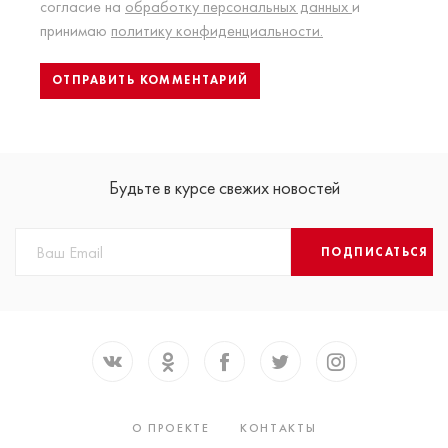
согласие на
обработку персональных данных
и
принимаю
политику конфиденциальности.
Будьте в курсе свежих новостей
ПОДПИСАТЬСЯ
О ПРОЕКТЕ
КОНТАКТЫ