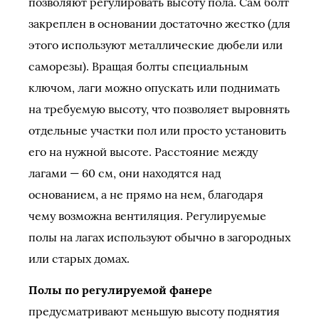
позволяют регулировать высоту пола. Сам болт
закреплен в основании достаточно жестко (для
этого используют металлические дюбели или
саморезы). Вращая болты специальным
ключом, лаги можно опускать или поднимать
на требуемую высоту, что позволяет выровнять
отдельные участки пол или просто установить
его на нужной высоте. Расстояние между
лагами — 60 см, они находятся над
основанием, а не прямо на нем, благодаря
чему возможна вентиляция. Регулируемые
полы на лагах используют обычно в загородных
или старых домах.
Полы по регулируемой фанере
предусматривают меньшую высоту поднятия