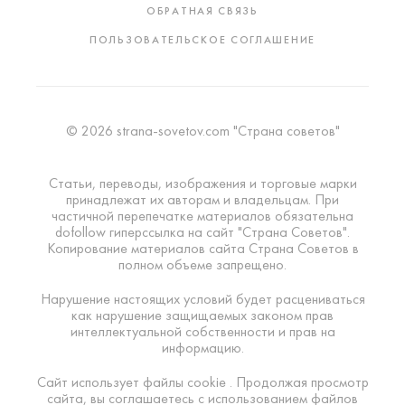
ОБРАТНАЯ СВЯЗЬ
ПОЛЬЗОВАТЕЛЬСКОЕ СОГЛАШЕНИЕ
© 2026 strana-sovetov.com "Страна советов"
Статьи, переводы, изображения и торговые марки
принадлежат их авторам и владельцам. При
частичной перепечатке материалов обязательна
dofollow гиперссылка на сайт "Страна Советов".
Копирование материалов сайта Страна Советов в
полном объеме запрещено.
Нарушение настоящих условий будет расцениваться
как нарушение защищаемых законом прав
интеллектуальной собственности и прав на
информацию.
Сайт использует файлы cookie . Продолжая просмотр
сайта, вы соглашаетесь с использованием файлов