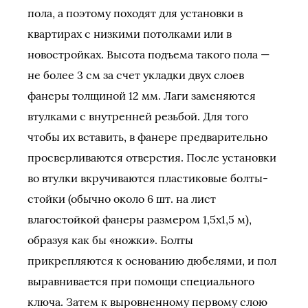
пола, а поэтому походят для установки в
квартирах с низкими потолками или в
новостройках. Высота подъема такого пола —
не более 3 см за счет укладки двух слоев
фанеры толщиной 12 мм. Лаги заменяются
втулками с внутренней резьбой. Для того
чтобы их вставить, в фанере предварительно
просверливаются отверстия. После установки
во втулки вкручиваются пластиковые болты-
стойки (обычно около 6 шт. на лист
влагостойкой фанеры размером 1,5х1,5 м),
образуя как бы «ножки». Болты
прикрепляются к основанию дюбелями, и пол
выравнивается при помощи специального
ключа. Затем к выровненному первому слою