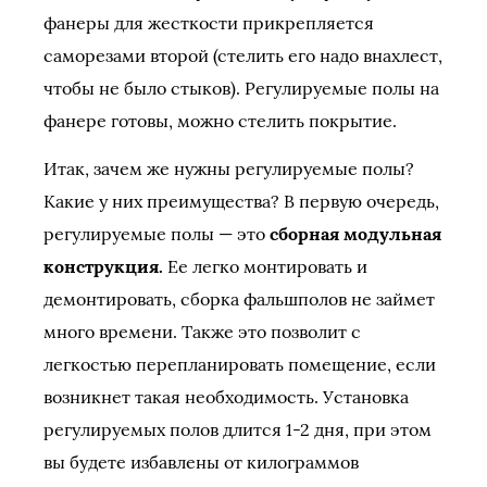
фанеры для жесткости прикрепляется
саморезами второй (стелить его надо внахлест,
чтобы не было стыков). Регулируемые полы на
фанере готовы, можно стелить покрытие.
Итак, зачем же нужны регулируемые полы?
Какие у них преимущества? В первую очередь,
регулируемые полы — это
сборная модульная
конструкция.
Ее легко монтировать и
демонтировать, сборка фальшполов не займет
много времени. Также это позволит с
легкостью перепланировать помещение, если
возникнет такая необходимость. Установка
регулируемых полов длится 1-2 дня, при этом
вы будете избавлены от килограммов