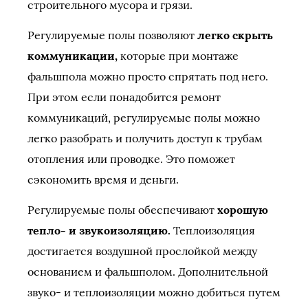
строительного мусора и грязи.
Регулируемые полы позволяют
легко скрыть
коммуникации,
которые при монтаже
фальшпола можно просто спрятать под него.
При этом если понадобится ремонт
коммуникаций, регулируемые полы можно
легко разобрать и получить доступ к трубам
отопления или проводке. Это поможет
сэкономить время и деньги.
Регулируемые полы обеспечивают
хорошую
тепло- и звукоизоляцию.
Теплоизоляция
достигается воздушной прослойкой между
основанием и фальшполом. Дополнительной
звуко- и теплоизоляции можно добиться путем