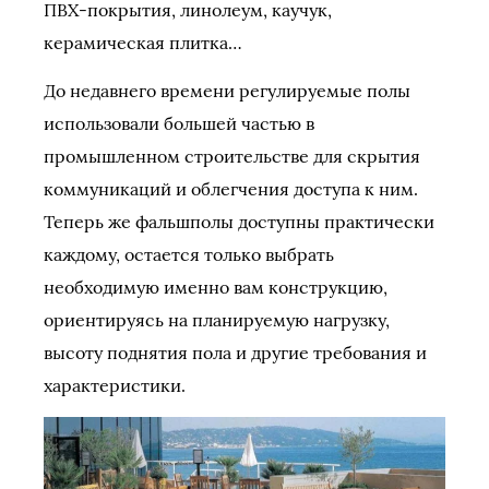
ПВХ-покрытия, линолеум, каучук,
керамическая плитка…
До недавнего времени регулируемые полы
использовали большей частью в
промышленном строительстве для скрытия
коммуникаций и облегчения доступа к ним.
Теперь же фальшполы доступны практически
каждому, остается только выбрать
необходимую именно вам конструкцию,
ориентируясь на планируемую нагрузку,
высоту поднятия пола и другие требования и
характеристики.