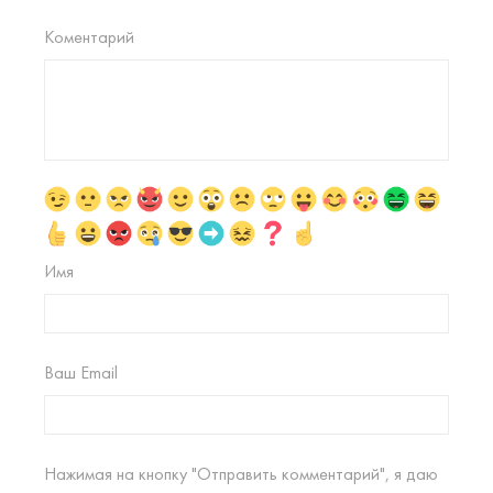
Коментарий
Имя
Ваш Email
Нажимая на кнопку "Отправить комментарий", я даю