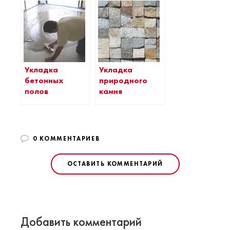
Укладка
Укладка
бетонных
природного
полов
камня
0 КОММЕНТАРИЕВ
ОСТАВИТЬ КОММЕНТАРИЙ
Добавить комментарий