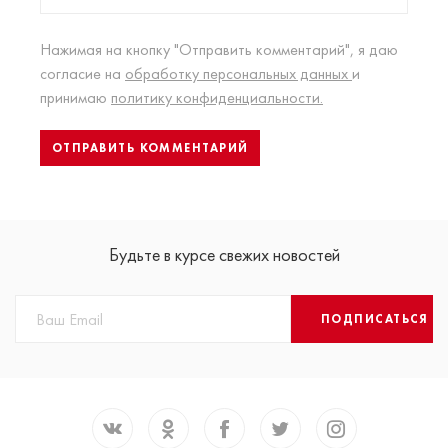
Нажимая на кнопку "Отправить комментарий", я даю
согласие на
обработку персональных данных
и
принимаю
политику конфиденциальности.
Будьте в курсе свежих новостей
ПОДПИСАТЬСЯ