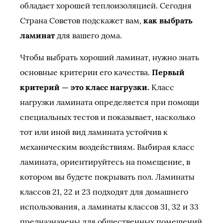
обладает хорошей теплоизоляцией. Сегодня
Страна Советов подскажет вам,
как выбрать
ламинат
для вашего дома.
Чтобы выбрать хороший ламинат, нужно знать
основные критерии его качества.
Первый
критерий — это класс нагрузки.
Класс
нагрузки ламината определяется при помощи
специальных тестов и показывает, насколько
тот или иной вид ламината устойчив к
механическим воздействиям. Выбирая класс
ламината, ориентируйтесь на помещение, в
котором вы будете покрывать пол. Ламинаты
классов 21, 22 и 23 подходят для домашнего
использования, а ламинаты классов 31, 32 и 33
предназначены для общественных помещений