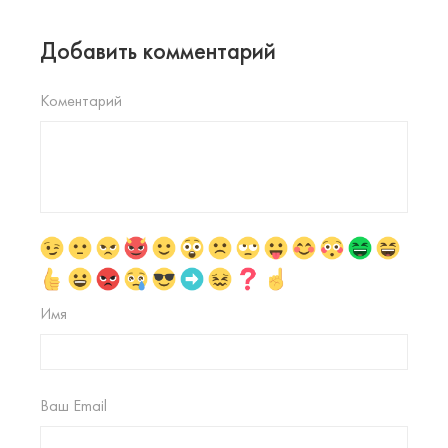
Добавить комментарий
Коментарий
Имя
Ваш Email