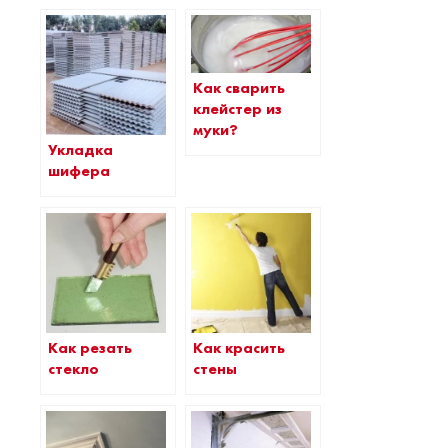
Как сварить
клейстер из
муки?
Укладка
шифера
Как резать
Как красить
стекло
стены