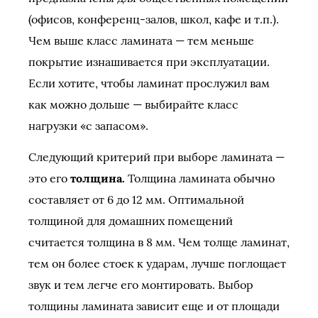
(офисов, конференц-залов, школ, кафе и т.п.).
Чем выше класс ламината — тем меньше
покрытие изнашивается при эксплуатации.
Если хотите, чтобы ламинат прослужил вам
как можно дольше — выбирайте класс
нагрузки «с запасом».
Следующий критерий при выборе ламината —
это его
толщина.
Толщина ламината обычно
составляет от 6 до 12 мм. Оптимальной
толщиной для домашних помещений
считается толщина в 8 мм. Чем толще ламинат,
тем он более стоек к ударам, лучше поглощает
звук и тем легче его монтировать. Выбор
толщины ламината зависит еще и от площади