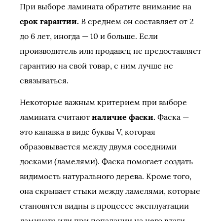
При выборе ламината обратите внимание на
срок гарантии.
В среднем он составляет от 2
до 6 лет, иногда — 10 и больше. Если
производитель или продавец не предоставляет
гарантию на свой товар, с ним лучше не
связываться.
Некоторые важным критерием при выборе
ламината считают
наличие фаски.
Фаска —
это канавка в виде буквы V, которая
образовывается между двумя соседними
досками (ламелями). Фаска помогает создать
видимость натурального дерева. Кроме того,
она скрывает стыки между ламелями, которые
становятся видны в процессе эксплуатации
ламината или при попадании на него влаги.