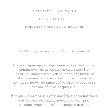
О ПРОЕКТЕ
КОНТАКТЫ
ОБРАТНАЯ СВЯЗЬ
ПОЛЬЗОВАТЕЛЬСКОЕ СОГЛАШЕНИЕ
© 2026 strana-sovetov.com "Страна советов"
Статьи, переводы, изображения и торговые марки
принадлежат их авторам и владельцам. При
частичной перепечатке материалов обязательна
dofollow гиперссылка на сайт "Страна Советов".
Копирование материалов сайта Страна Советов в
полном объеме запрещено.
Нарушение настоящих условий будет расцениваться
как нарушение защищаемых законом прав
интеллектуальной собственности и прав на