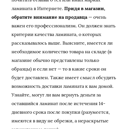
ламината в Интернете.
Придя в магазин,
обратите внимание на продавца
— очень
важен его профессионализм. Он должен знать
критерии качества ламината, о которых
рассказывалось выше. Выясните, имеется ли
необходимое количество товара на складе (в
магазине обычно представлены только
образцы) и если нет — то в какие сроки он
будет доставлен. Также имеет смысл обсудить
возможность доставки ламината к вам домой.
Узнайте, могут ли вам вернуть деньги за
оставшийся ламинат после истечения 14-
дневного срока после покупки (разумеется,
имеются в виду не обрезки, а нераскрытые