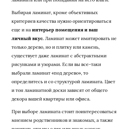
Выбирая ламинат, кроме объективных
критериев качества нужно ориентироваться
еще и на
интерьер помещения и ваш
личный вкус.
Ламинат может имитировать не
только дерево, но и плитку или камень,
существует даже ламинат с абстрактными
рисунками и узорами. Если вы все-таки
выбрали ламинат «под дерево», то
определитесь и со структурой ламината. Цвет
и тон ламинатной доски зависят от общего
декора вашей квартиры или офиса.
При выборе ламината стоит поинтересоваться
мнением родственников и знакомых, а также
почитать отзывы о тех или иных марках