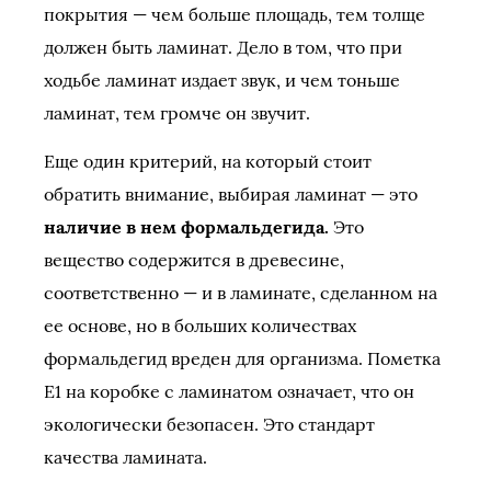
покрытия — чем больше площадь, тем толще
должен быть ламинат. Дело в том, что при
ходьбе ламинат издает звук, и чем тоньше
ламинат, тем громче он звучит.
Еще один критерий, на который стоит
обратить внимание, выбирая ламинат — это
наличие в нем формальдегида.
Это
вещество содержится в древесине,
соответственно — и в ламинате, сделанном на
ее основе, но в больших количествах
формальдегид вреден для организма. Пометка
Е1 на коробке с ламинатом означает, что он
экологически безопасен. Это стандарт
качества ламината.