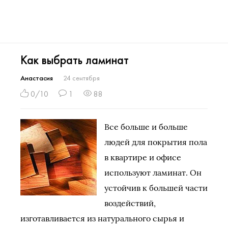
Как выбрать ламинат
Анастасия
24 сентября
0/10
1
88
Все больше и больше
людей для покрытия пола
в квартире и офисе
используют ламинат. Он
устойчив к большей части
воздействий,
изготавливается из натурального сырья и