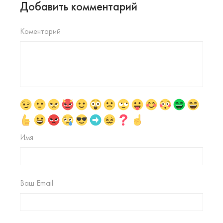
Добавить комментарий
Коментарий
Имя
Ваш Email