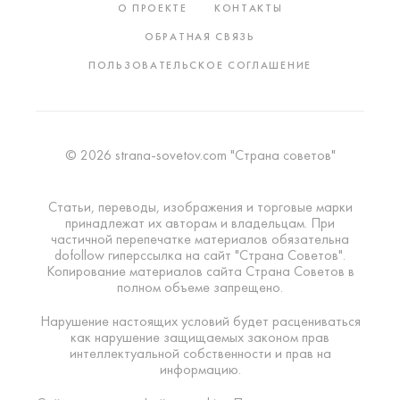
О ПРОЕКТЕ
КОНТАКТЫ
ОБРАТНАЯ СВЯЗЬ
ПОЛЬЗОВАТЕЛЬСКОЕ СОГЛАШЕНИЕ
© 2026 strana-sovetov.com "Страна советов"
Статьи, переводы, изображения и торговые марки
принадлежат их авторам и владельцам. При
частичной перепечатке материалов обязательна
dofollow гиперссылка на сайт "Страна Советов".
Копирование материалов сайта Страна Советов в
полном объеме запрещено.
Нарушение настоящих условий будет расцениваться
как нарушение защищаемых законом прав
интеллектуальной собственности и прав на
информацию.