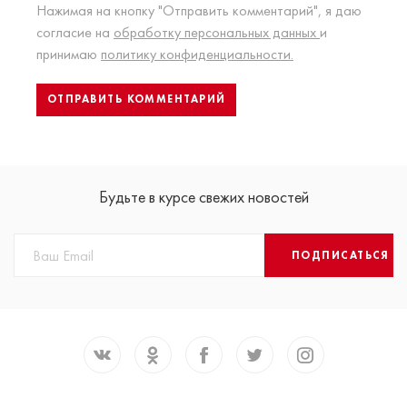
Нажимая на кнопку "Отправить комментарий", я даю
согласие на
обработку персональных данных
и
принимаю
политику конфиденциальности.
Будьте в курсе свежих новостей
ПОДПИСАТЬСЯ