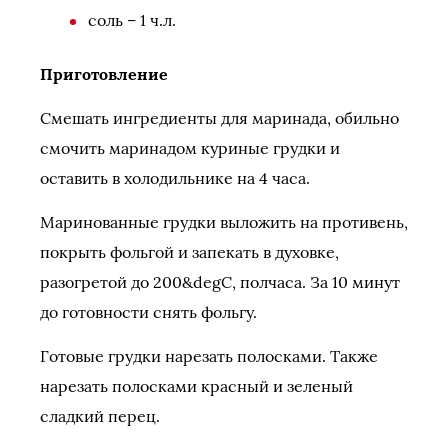
соль – 1 ч.л.
Приготовление
Смешать ингредиенты для маринада, обильно
смочить маринадом куриные грудки и
оставить в холодильнике на 4 часа.
Маринованные грудки выложить на противень,
покрыть фольгой и запекать в духовке,
разогретой до 200&degС, полчаса. За 10 минут
до готовности снять фольгу.
Готовые грудки нарезать полосками. Также
нарезать полосками красный и зеленый
сладкий перец.