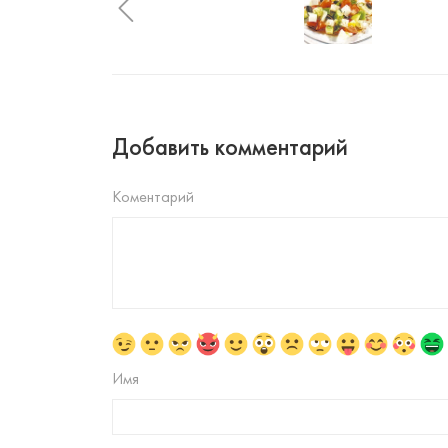
Добавить комментарий
Коментарий
Имя