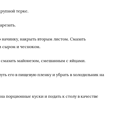
крупной терке.
арезать.
 начинку, накрыть вторым листом. Смазать
 сыром и чесноком.
 смазать майонезом, смешанным с яйцами.
нуть его в пищевую пленку и убрать в холодильник на
 на порционные куски и подать к столу в качестве