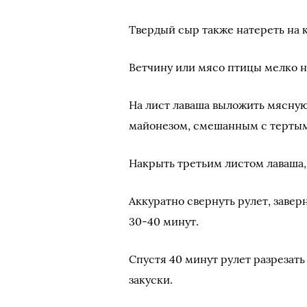
Твердый сыр также натереть на 
Ветчину или мясо птицы мелко н
На лист лаваша выложить мясную
майонезом, смешанным с тертым
Накрыть третьим листом лаваша,
Аккуратно свернуть рулет, завер
30-40 минут.
Спустя 40 минут рулет разрезать
закуски.