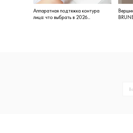
Аппаратная подтяжка контура
Вершин
лица: что выбрать в 2026...
BRUNE