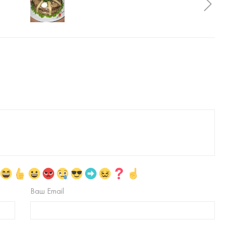
Ваш Email