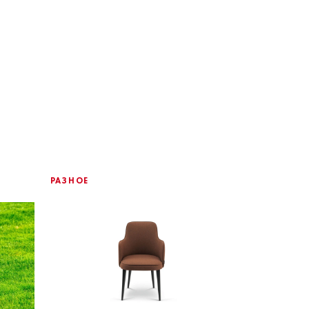
РАЗНОЕ