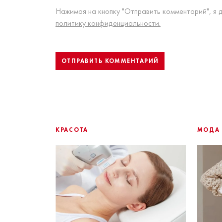
Нажимая на кнопку "Отправить комментарий", я 
политику конфиденциальности.
КРАСОТА
МОДА