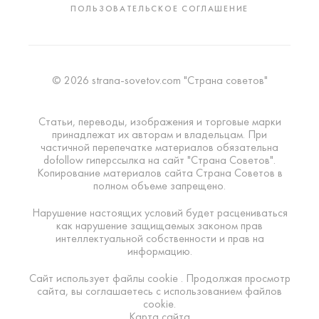
ПОЛЬЗОВАТЕЛЬСКОЕ СОГЛАШЕНИЕ
© 2026 strana-sovetov.com "Страна советов"
Статьи, переводы, изображения и торговые марки
принадлежат их авторам и владельцам. При
частичной перепечатке материалов обязательна
dofollow гиперссылка на сайт "Страна Советов".
Копирование материалов сайта Страна Советов в
полном объеме запрещено.
Нарушение настоящих условий будет расцениваться
как нарушение защищаемых законом прав
интеллектуальной собственности и прав на
информацию.
Сайт использует файлы cookie . Продолжая просмотр
сайта, вы соглашаетесь с использованием файлов
cookie.
Карта сайта