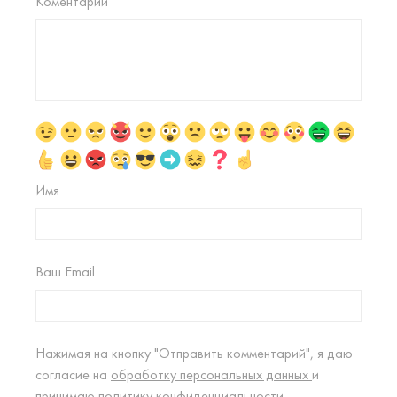
Коментарий
Имя
Ваш Email
Нажимая на кнопку "Отправить комментарий", я даю
согласие на
обработку персональных данных
и
принимаю
политику конфиденциальности.