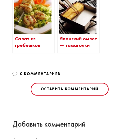
Салат из
Японский омлет
гребешков
— тамагояки
0 КОММЕНТАРИЕВ
ОСТАВИТЬ КОММЕНТАРИЙ
Добавить комментарий