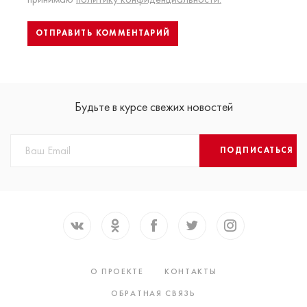
Будьте в курсе свежих новостей
ПОДПИСАТЬСЯ
О ПРОЕКТЕ
КОНТАКТЫ
ОБРАТНАЯ СВЯЗЬ