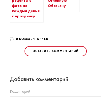
рецепты с
Огненную
фото на
Обезьяну
каждый день и
к празднику
0 КОММЕНТАРИЕВ
ОСТАВИТЬ КОММЕНТАРИЙ
Добавить комментарий
Коментарий