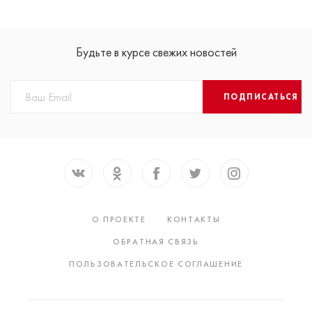
Будьте в курсе свежих новостей
ПОДПИСАТЬСЯ
О ПРОЕКТЕ
КОНТАКТЫ
ОБРАТНАЯ СВЯЗЬ
ПОЛЬЗОВАТЕЛЬСКОЕ СОГЛАШЕНИЕ