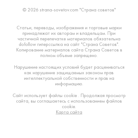
© 2026 strana-sovetov.com "Страна советов"
Статьи, переводы, изображения и торговые марки
принадлежат их авторам и владельцам. При
частичной перепечатке материалов обязательна
dofollow гиперссылка на сайт "Страна Советов".
Копирование материалов сайта Страна Советов в
полном объеме запрещено.
Нарушение настоящих условий будет расцениваться
как нарушение защищаемых законом прав
интеллектуальной собственности и прав на
информацию.
Сайт использует файлы cookie . Продолжая просмотр
сайта, вы соглашаетесь с использованием файлов
cookie.
Карта сайта