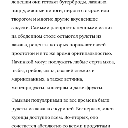
лепешки они готовят бутерброды, лазанью,
пиццу, мясные пироги, пироги с сыром или
творогом и многие другие вкуснейшие
закуски. Самыми распространенными из них
на обеденном столе остаются рулеты из
лаваша, рецепты которых поражают своей
простотой и в то же время оригинальностью.
Начинкой могут послужить любые сорта мяса,
рыбы, грибов, сыра, овощей свежих и
маринованных, а также ветчина,
морепродукты, консервы и даже фрукты.
Самыми популярными во все времена были
рулеты из лаваша с курицей. Во-первых, мясо
курицы доступно всем. Во-вторых, оно
сочетается абсолютно со всеми продуктами