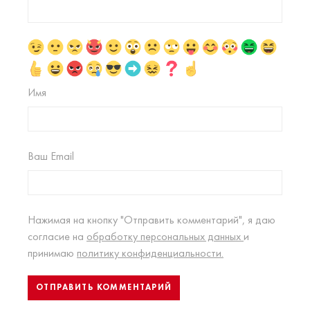
Имя
Ваш Email
Нажимая на кнопку "Отправить комментарий", я даю
согласие на
обработку персональных данных
и
принимаю
политику конфиденциальности.