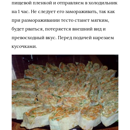
пищевой пленкой и отправляем в холодильник
на 1 час. Не следует его замораживать, так как
при размораживании тесто станет мягким,
будет рваться, потеряется внешний вид и
превосходный вкус. Перед подачей нарезаем
кусочками.