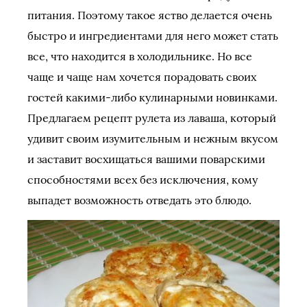
питания. Поэтому такое яство делается очень
быстро и ингредиентами для него может стать
все, что находится в холодильнике. Но все
чаще и чаще нам хочется порадовать своих
гостей какими-либо кулинарными новинками.
Предлагаем рецепт рулета из лаваша, который
удивит своим изумительным и нежным вкусом
и заставит восхищаться вашими поварскими
способностями всех без исключения, кому
выпадет возможность отведать это блюдо.