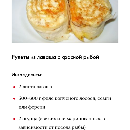
Рулеты из лаваша с красной рыбой
Ингредиенты:
2 листа лаваша
500-600 г филе копченого лосося, семги
или форели
2 огурца (свежих или маринованных, в
зависимости от посола рыбы)