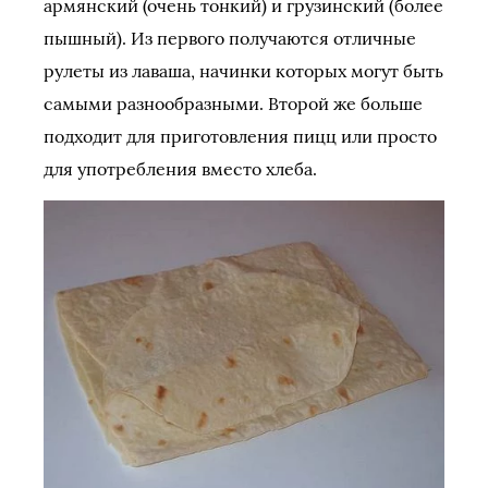
армянский (очень тонкий) и грузинский (более
пышный). Из первого получаются отличные
рулеты из лаваша, начинки которых могут быть
самыми разнообразными. Второй же больше
подходит для приготовления пицц или просто
для употребления вместо хлеба.