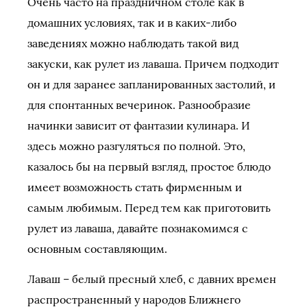
Очень часто на праздничном столе как в
домашних условиях, так и в каких-либо
заведениях можно наблюдать такой вид
закуски, как рулет из лаваша. Причем подходит
он и для заранее запланированных застолий, и
для спонтанных вечеринок. Разнообразие
начинки зависит от фантазии кулинара. И
здесь можно разгуляться по полной. Это,
казалось бы на первый взгляд, простое блюдо
имеет возможность стать фирменным и
самым любимым.
Перед тем как приготовить
рулет из лаваша, давайте познакомимся с
основным составляющим.
Лаваш – белый пресный хлеб, с давних времен
распространенный у народов Ближнего