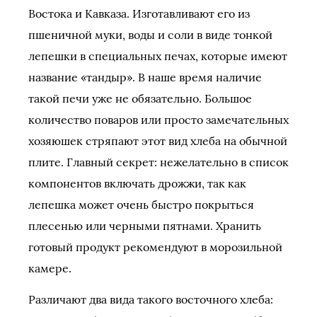
Востока и Кавказа. Изготавливают его из
пшеничной муки, воды и соли в виде тонкой
лепешки в специальных печах, которые имеют
название «тандыр». В наше время наличие
такой печи уже не обязательно. Большое
количество поваров или просто замечательных
хозяюшек стряпают этот вид хлеба на обычной
плите. Главный секрет: нежелательно в список
компонентов включать дрожжи, так как
лепешка может очень быстро покрыться
плесенью или черными пятнами. Хранить
готовый продукт рекомендуют в морозильной
камере.
Различают два вида такого восточного хлеба: