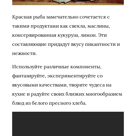
Красная рыба замечательно сочетается с
такими продуктами как свекла, маслины,
консервированная кукуруза, лимон. Эти
составляющие придадут вкусу пикантности и
нежности.
Используйте различные компоненты,
фантазируйте, экспериментируйте со
вкусовыми качествами, творите чудеса на
кухне и радуйте своих близких многообразием
блюд из белого пресного хлеба.