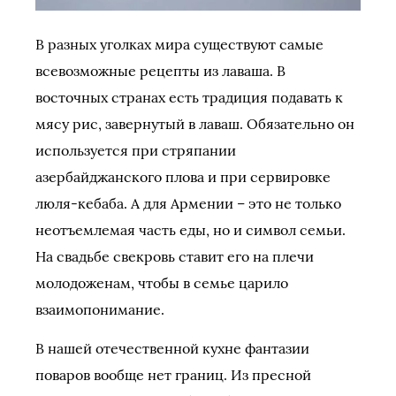
В разных уголках мира существуют самые
всевозможные рецепты из лаваша. В
восточных странах есть традиция подавать к
мясу рис, завернутый в лаваш. Обязательно он
используется при стряпании
азербайджанского плова и при сервировке
люля-кебаба. А для Армении – это не только
неотъемлемая часть еды, но и символ семьи.
На свадьбе свекровь ставит его на плечи
молодоженам, чтобы в семье царило
взаимопонимание.
В нашей отечественной кухне фантазии
поваров вообще нет границ. Из пресной