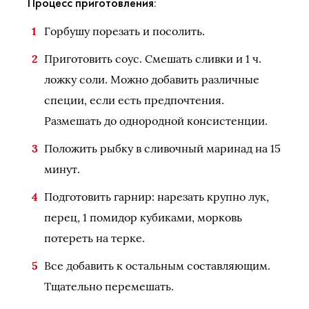
Процесс приготовления:
Горбушу порезать и посолить.
Приготовить соус. Смешать сливки и 1 ч.
ложку соли. Можно добавить различные
специи, если есть предпочтения.
Размешать до однородной консистенции.
Положить рыбку в сливочный маринад на 15
минут.
Подготовить гарнир: нарезать крупно лук,
перец, 1 помидор кубиками, морковь
потереть на терке.
Все добавить к остальным составляющим.
Тщательно перемешать.