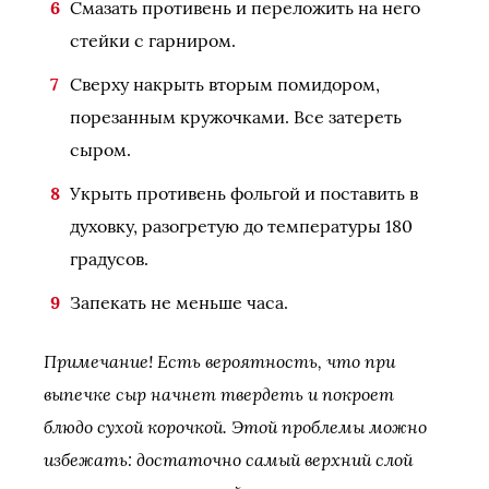
Смазать противень и переложить на него
стейки с гарниром.
Сверху накрыть вторым помидором,
порезанным кружочками. Все затереть
сыром.
Укрыть противень фольгой и поставить в
духовку, разогретую до температуры 180
градусов.
Запекать не меньше часа.
Примечание! Есть вероятность, что при
выпечке сыр начнет твердеть и покроет
блюдо сухой корочкой. Этой проблемы можно
избежать: достаточно самый верхний слой