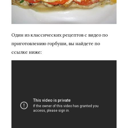
Один из классических рецептов с видео по
приготовлению горбуши, вы найдете по
ссылке ниже: