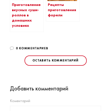
Приготовление
Рецепты
вкусных суши-
приготовления
роллов в
форели
домашних
условиях
0 КОММЕНТАРИЕВ
ОСТАВИТЬ КОММЕНТАРИЙ
Добавить комментарий
Коментарий