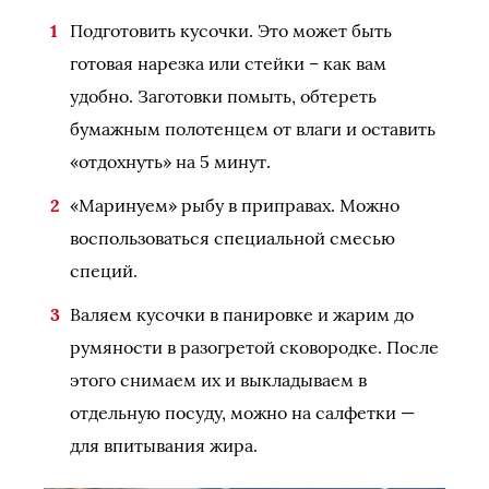
Подготовить кусочки. Это может быть
готовая нарезка или стейки – как вам
удобно. Заготовки помыть, обтереть
бумажным полотенцем от влаги и оставить
«отдохнуть» на 5 минут.
«Маринуем» рыбу в приправах. Можно
воспользоваться специальной смесью
специй.
Валяем кусочки в панировке и жарим до
румяности в разогретой сковородке. После
этого снимаем их и выкладываем в
отдельную посуду, можно на салфетки —
для впитывания жира.