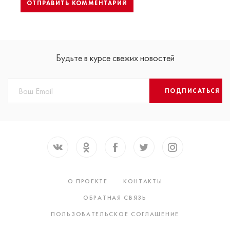
Будьте в курсе свежих новостей
ПОДПИСАТЬСЯ
О ПРОЕКТЕ
КОНТАКТЫ
ОБРАТНАЯ СВЯЗЬ
ПОЛЬЗОВАТЕЛЬСКОЕ СОГЛАШЕНИЕ