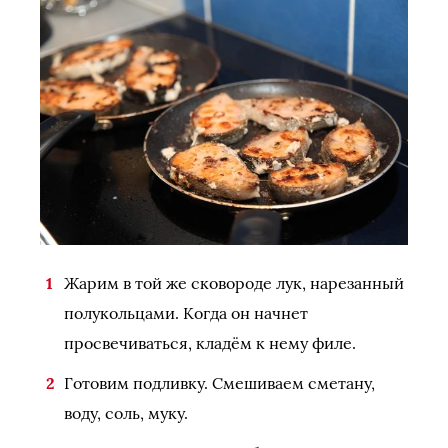
Жарим в той же сковороде лук, нарезанный
полукольцами. Когда он начнет
просвечиваться, кладём к нему филе.
Готовим подливку. Смешиваем сметану,
воду, соль, муку.