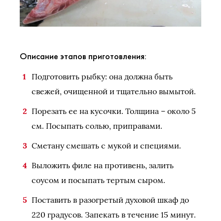
Описание этапов приготовления:
Подготовить рыбку: она должна быть
свежей, очищенной и тщательно вымытой.
Порезать ее на кусочки. Толщина – около 5
см. Посыпать солью, приправами.
Сметану смешать с мукой и специями.
Выложить филе на противень, залить
соусом и посыпать тертым сыром.
Поставить в разогретый духовой шкаф до
220 градусов. Запекать в течение 15 минут.