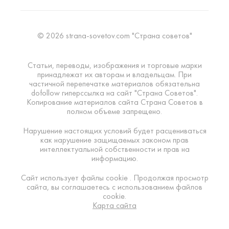
© 2026 strana-sovetov.com "Страна советов"
Статьи, переводы, изображения и торговые марки
принадлежат их авторам и владельцам. При
частичной перепечатке материалов обязательна
dofollow гиперссылка на сайт "Страна Советов".
Копирование материалов сайта Страна Советов в
полном объеме запрещено.
Нарушение настоящих условий будет расцениваться
как нарушение защищаемых законом прав
интеллектуальной собственности и прав на
информацию.
Сайт использует файлы cookie . Продолжая просмотр
сайта, вы соглашаетесь с использованием файлов
cookie.
Карта сайта