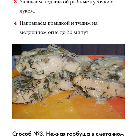
Заливаем подливкой рыбные кусочки с
луком.
Накрываем крышкой и тушим на
медленном огне до 20 минут.
Способ №3. Нежная горбуша в сметанном