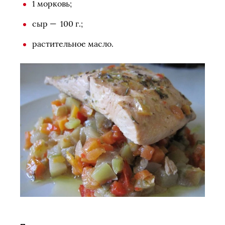
1 морковь;
сыр — 100 г.;
растительное масло.