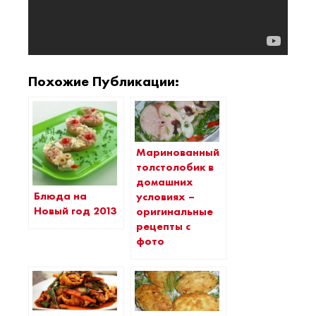
Похожие Публикации:
Маринованный
толстолобик в
домашних
Блюда на
условиях –
Новый год 2013
оригинальные
рецепты с
фото