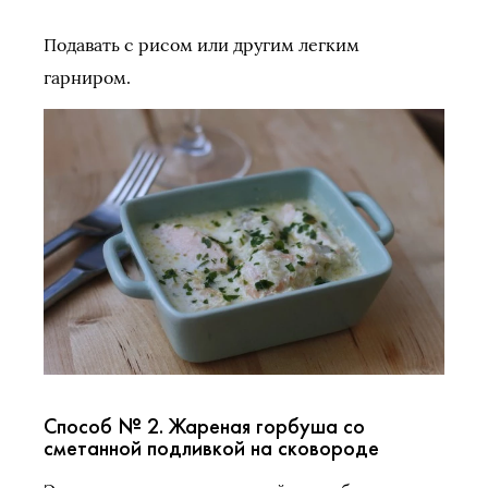
Подавать с рисом или другим легким
гарниром.
Способ № 2. Жареная горбуша со
сметанной подливкой на сковороде