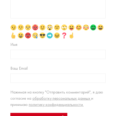
Имя
Ваш Email
Нажимая на кнопку "Отправить комментарий", я даю
согласие на
обработку персональных данных
и
принимаю
политику конфиденциальности.