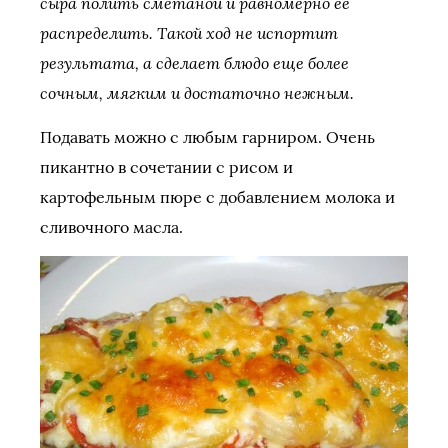
сыра полить сметаной и равномерно ее
распределить. Такой ход не испортит
результата, а сделает блюдо еще более
сочным, мягким и достаточно нежным.
Подавать можно с любым гарниром. Очень
пикантно в сочетании с рисом и
картофельным пюре с добавлением молока и
сливочного масла.