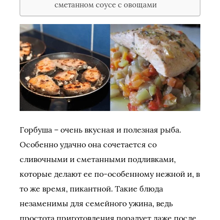
сметанном соусе с овощами
Горбуша – очень вкусная и полезная рыба.
Особенно удачно она сочетается со
сливочными и сметанными подливками,
которые делают ее по-особенному нежной и, в
то же время, пикантной. Такие блюда
незаменимы для семейного ужина, ведь
простота приготовления порадует даже после