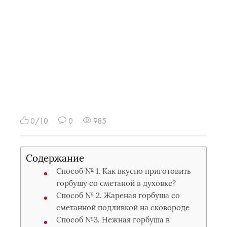
0/10
0
985
Содержание
Способ № 1. Как вкусно приготовить
горбушу со сметаной в духовке?
Способ № 2. Жареная горбуша со
сметанной подливкой на сковороде
Способ №3. Нежная горбуша в