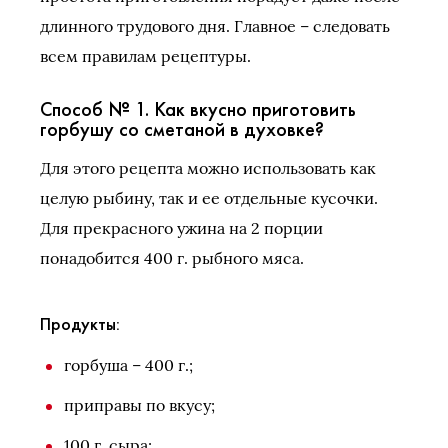
длинного трудового дня. Главное – следовать
всем правилам рецептуры.
Способ № 1. Как вкусно приготовить
горбушу со сметаной в духовке?
Для этого рецепта можно использовать как
целую рыбину, так и ее отдельные кусочки.
Для прекрасного ужина на 2 порции
понадобится 400 г. рыбного мяса.
Продукты:
горбуша – 400 г.;
приправы по вкусу;
100 г. сыра;