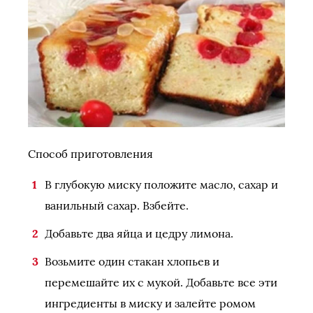
Способ приготовления
В глубокую миску положите масло, сахар и
ванильный сахар. Взбейте.
Добавьте два яйца и цедру лимона.
Возьмите один стакан хлопьев и
перемешайте их с мукой. Добавьте все эти
ингредиенты в миску и залейте ромом