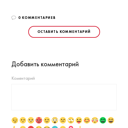
0 КОММЕНТАРИЕВ
ОСТАВИТЬ КОММЕНТАРИЙ
Добавить комментарий
Коментарий