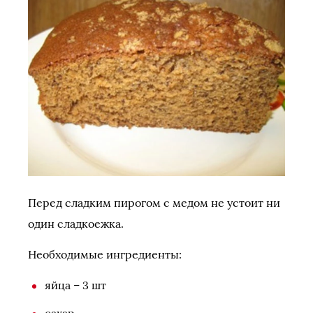
Перед сладким пирогом с медом не устоит ни
один сладкоежка.
Необходимые ингредиенты:
яйца – 3 шт
сахар