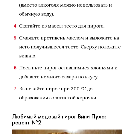
(вместо алкоголя можно использовать и
обычную воду).
Скатайте из массы тесто для пирога.
Смажьте противень маслом и выложите на
него получившееся тесто. Сверху положите
вишню.
Посыпьте пирог оставшимися хлопьями и
добавьте немного сахара по вкусу.
Выпекайте пирог при 200 °С до
образования золотистой корочки.
Любимый медовый пирог Вини Пуха:
рецепт №2