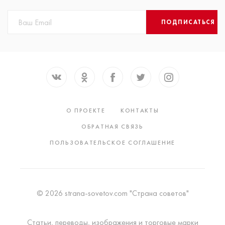
ПОДПИСАТЬСЯ
О ПРОЕКТЕ
КОНТАКТЫ
ОБРАТНАЯ СВЯЗЬ
ПОЛЬЗОВАТЕЛЬСКОЕ СОГЛАШЕНИЕ
© 2026 strana-sovetov.com "Страна советов"
Статьи, переводы, изображения и торговые марки