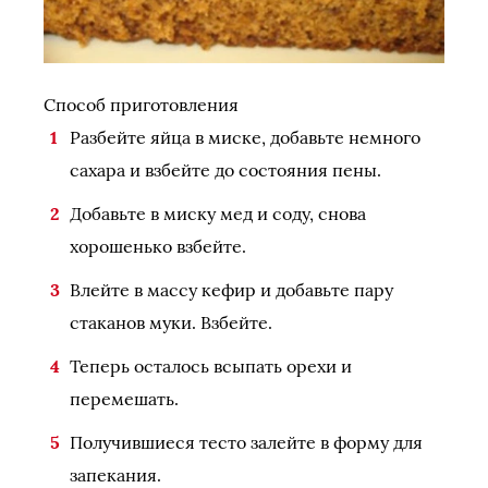
Способ приготовления
Разбейте яйца в миске, добавьте немного
сахара и взбейте до состояния пены.
Добавьте в миску мед и соду, снова
хорошенько взбейте.
Влейте в массу кефир и добавьте пару
стаканов муки. Взбейте.
Теперь осталось всыпать орехи и
перемешать.
Получившиеся тесто залейте в форму для
запекания.