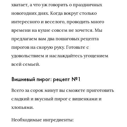
хватает, а что уж говорить о праздничных
новогодних днях. Когда вокруг столько
интересного и веселого, проводить много
времени на кухне совсем не хочется. Мы
предлагаем вам два пошаговых рецепта
пирогов на скорую руку. Готовьте с
удовольствием и наслаждайтесь угощением
всей семьей.
Вишневый пирог: рецепт №1
Всего за сорок минут вы сможете приготовить
сладкий и вкусный пирог с вишенками и
хлопьями.
Необходимые ингредиенты: