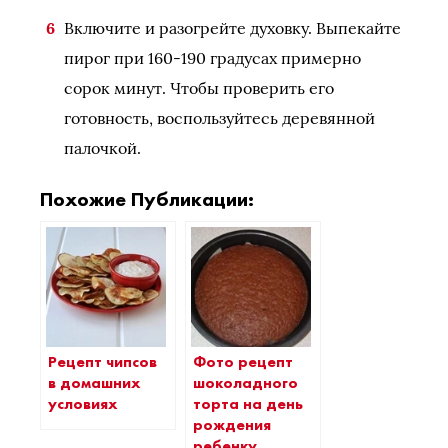
Включите и разогрейте духовку. Выпекайте
пирог при 160-190 градусах примерно
сорок минут. Чтобы проверить его
готовность, воспользуйтесь деревянной
палочкой.
Похожие Публикации:
Рецепт чипсов
Фото рецепт
в домашних
шоколадного
условиях
торта на день
рождения
ребенку