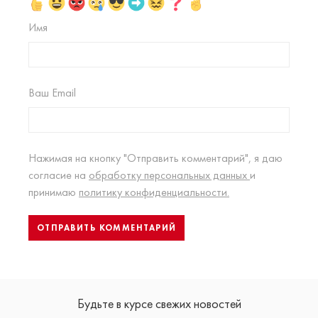
Имя
Ваш Email
Нажимая на кнопку "Отправить комментарий", я даю
согласие на
обработку персональных данных
и
принимаю
политику конфиденциальности.
Будьте в курсе свежих новостей