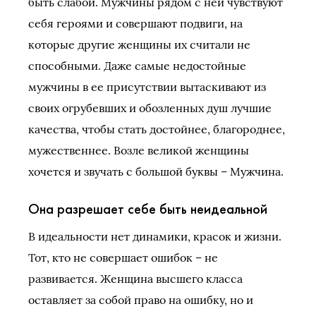
быть слабой. Мужчины рядом с ней чувствуют
себя героями и совершают подвиги, на
которые другие женщины их считали не
способными. Даже самые недостойные
мужчины в ее присутствии вытаскивают из
своих огрубевших и обозленных душ лучшие
качества, чтобы стать достойнее, благороднее,
мужественнее. Возле великой женщины
хочется и звучать с большой буквы – Мужчина.
Она разрешает себе быть неидеальной
В идеальности нет динамики, красок и жизни.
Тот, кто не совершает ошибок – не
развивается. Женщина высшего класса
оставляет за собой право на ошибку, но и