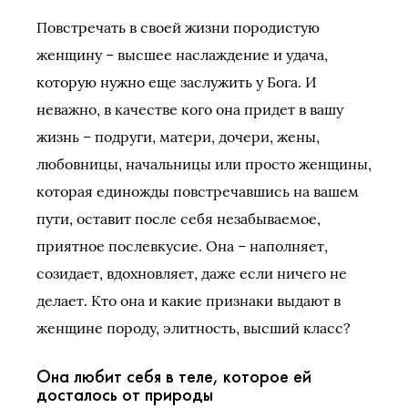
Повстречать в своей жизни породистую
женщину – высшее наслаждение и удача,
которую нужно еще заслужить у Бога. И
неважно, в качестве кого она придет в вашу
жизнь – подруги, матери, дочери, жены,
любовницы, начальницы или просто женщины,
которая единожды повстречавшись на вашем
пути, оставит после себя незабываемое,
приятное послевкусие. Она – наполняет,
созидает, вдохновляет, даже если ничего не
делает. Кто она и какие признаки выдают в
женщине породу, элитность, высший класс?
Она любит себя в теле, которое ей
досталось от природы