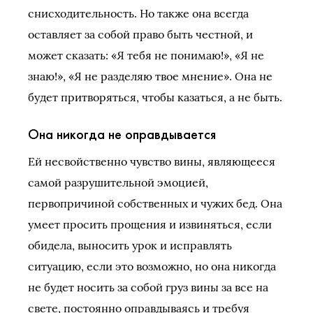
снисходительность. Но также она всегда
оставляет за собой право быть честной, и
может сказать: «Я тебя не понимаю!», «Я не
знаю!», «Я не разделяю твое мнение». Она не
будет притворяться, чтобы казаться, а не быть.
Она никогда не оправдывается
Ей несвойственно чувство вины, являющееся
самой разрушительной эмоцией,
первопричиной собственных и чужих бед. Она
умеет просить прощения и извиняться, если
обидела, выносить урок и исправлять
ситуацию, если это возможно, но она никогда
не будет носить за собой груз вины за все на
свете, постоянно оправдываясь и требуя