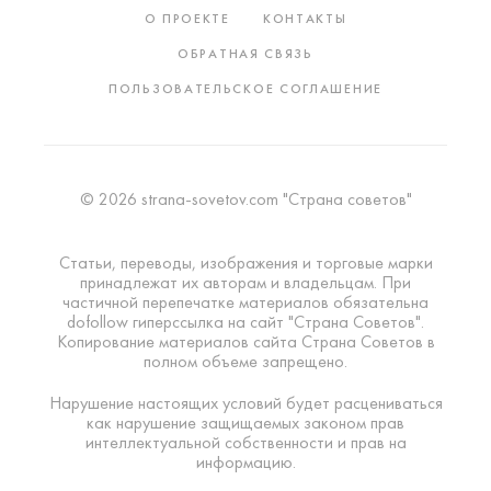
О ПРОЕКТЕ
КОНТАКТЫ
ОБРАТНАЯ СВЯЗЬ
ПОЛЬЗОВАТЕЛЬСКОЕ СОГЛАШЕНИЕ
© 2026 strana-sovetov.com "Страна советов"
Статьи, переводы, изображения и торговые марки
принадлежат их авторам и владельцам. При
частичной перепечатке материалов обязательна
dofollow гиперссылка на сайт "Страна Советов".
Копирование материалов сайта Страна Советов в
полном объеме запрещено.
Нарушение настоящих условий будет расцениваться
как нарушение защищаемых законом прав
интеллектуальной собственности и прав на
информацию.