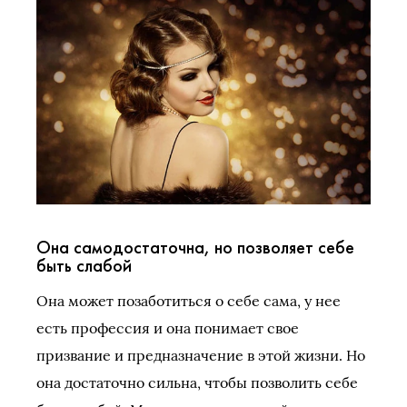
Она самодостаточна, но позволяет себе
быть слабой
Она может позаботиться о себе сама, у нее
есть профессия и она понимает свое
призвание и предназначение в этой жизни. Но
она достаточно сильна, чтобы позволить себе