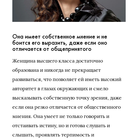
Она имеет собственное мнение и не
боится его выразить, даже если оно
отличается от общепринятого
Женщина высшего класса достаточно
образована и никогда не прекращает
развиваться, что позволяет ей иметь высокий
авторитет в глазах окружающих и смело
высказывать собственную точку зрения, даже
если она резко отличается от общественного
мнения. Она умеет не только говорить и
отстаивать истину, но и готова слушать и
слышать, проявлять терпимость и