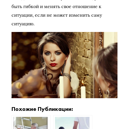
быть гибкой и менять свое отношение к
ситуации, если не может изменить саму
ситуацию.
Похожие Публикации: