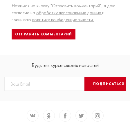
Нажимая на кнопку "Отправить комментарий", я даю
согласие на
обработку персональных данных
и
принимаю
политику конфиденциальности.
Будьте в курсе свежих новостей
ПОДПИСАТЬСЯ