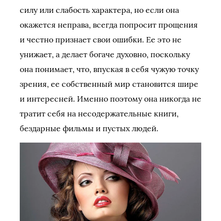
силу или слабость характера, но если она
окажется неправа, всегда попросит прощения
и честно признает свои ошибки. Ее это не
унижает, а делает богаче духовно, поскольку
она понимает, что, впуская в себя чужую точку
зрения, ее собственный мир становится шире
и интересней. Именно поэтому она никогда не
тратит себя на несодержательные книги,
бездарные фильмы и пустых людей.