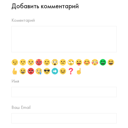
Добавить комментарий
Коментарий
Имя
Ваш Email