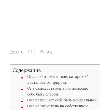
0/10
5
1812
Содержание
Она любит себя в теле, которое ей
досталось от природы
Она самодостаточна, но позволяет
себе быть слабой
Она разрешает себе быть неидеальной
Она не зациклена на собственной