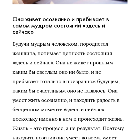
Она живет осознанно и пребывает в
самом мудром состоянии «здесь и
сейчас»
Будучи мудрым человеком, породистая
женщина, понимает ценность состояния
«здесь и сейчас». Она не живет прошлым,
каким бы светлым оно ни было, и не
пребывает тотально в призрачном будущем,
каким бы счастливым оно не казалось. Она
умеет жить осознанно, и находить радость в
бесценном моменте «здесь и сейчас»,
поскольку именно в нем и происходит жизнь.
Жизнь – это процесс, а не результат. Поэтому
находить позитив она умеет во всем, умеет