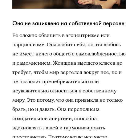
Она не зациклена на собственной персоне
Ее сложно обвинить в эгоцентризме или
нарциссизме. Она любит себя, но эта любовь
не имеет ничего общего с самовлюбленностью
и самомнением. Женщина высшего класса не
требует, чтобы мир вертелся вокруг нее, но и
не позволит пренебрежительно или
неуважительно относиться к собственному
миру. Это потому, что она привыкла не только
брать, но и давать. Она переполнена
созидательной энергией, способна
вдохновлять людей и гармонизировать
пространство. Поэтому возле нее часто