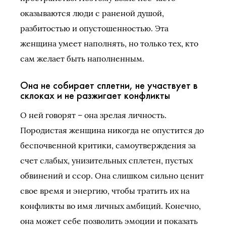
оказываются люди с раненой душой,
разбитостью и опустошенностью. Эта
женщина умеет наполнять, но только тех, кто
сам желает быть наполненным.
Она не собирает сплетни, не участвует в
склоках и не разжигает конфликты
О ней говорят – она зрелая личность.
Породистая женщина никогда не опустится до
беспочвенной критики, самоутверждения за
счет слабых, унизительных сплетен, пустых
обвинений и ссор. Она слишком сильно ценит
свое время и энергию, чтобы тратить их на
конфликты во имя личных амбиций. Конечно,
она может себе позволить эмоции и показать