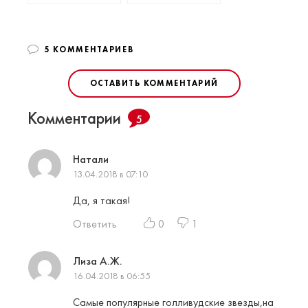
5 КОММЕНТАРИЕВ
ОСТАВИТЬ КОММЕНТАРИЙ
Комментарии
5
Натали
13.04.2018 в 07:10
Да, я такая!
Ответить
0
1
Лиза А.Ж.
16.04.2018 в 06:55
Самые популярные голливудские звезды,на