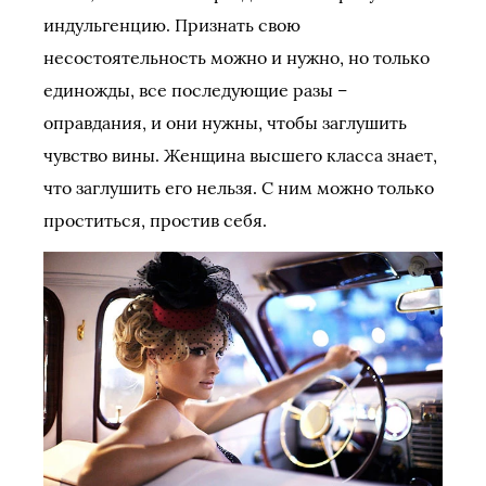
индульгенцию. Признать свою
несостоятельность можно и нужно, но только
единожды, все последующие разы –
оправдания, и они нужны, чтобы заглушить
чувство вины. Женщина высшего класса знает,
что заглушить его нельзя. С ним можно только
проститься, простив себя.