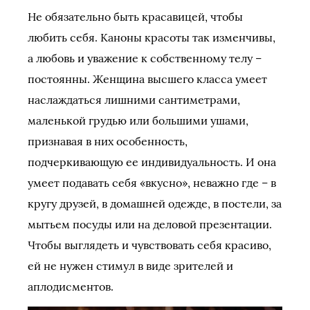
Не обязательно быть красавицей, чтобы
любить себя. Каноны красоты так изменчивы,
а любовь и уважение к собственному телу –
постоянны. Женщина высшего класса умеет
наслаждаться лишними сантиметрами,
маленькой грудью или большими ушами,
признавая в них особенность,
подчеркивающую ее индивидуальность. И она
умеет подавать себя «вкусно», неважно где – в
кругу друзей, в домашней одежде, в постели, за
мытьем посуды или на деловой презентации.
Чтобы выглядеть и чувствовать себя красиво,
ей не нужен стимул в виде зрителей и
аплодисментов.