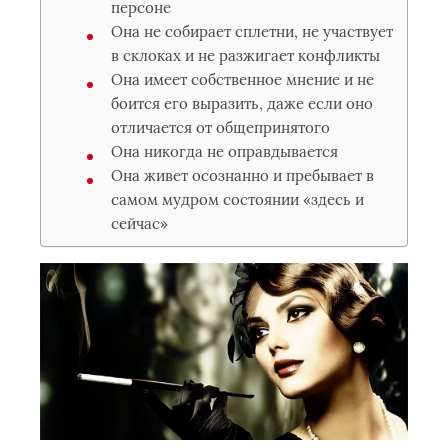
персоне
Она не собирает сплетни, не участвует
в склоках и не разжигает конфликты
Она имеет собственное мнение и не
боится его выразить, даже если оно
отличается от общепринятого
Она никогда не оправдывается
Она живет осознанно и пребывает в
самом мудром состоянии «здесь и
сейчас»