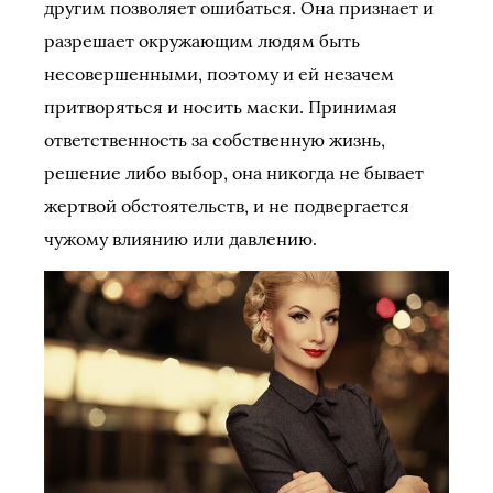
другим позволяет ошибаться. Она признает и
разрешает окружающим людям быть
несовершенными, поэтому и ей незачем
притворяться и носить маски. Принимая
ответственность за собственную жизнь,
решение либо выбор, она никогда не бывает
жертвой обстоятельств, и не подвергается
чужому влиянию или давлению.