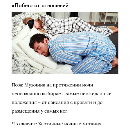
«Побег» от отношений
Поза: Мужчина на протяжении ночи
неосознанно выбирает самые неожиданные
положения – от свисания с кровати и до
размещения у самых ног.
Что значит: Хаотичные ночные метания