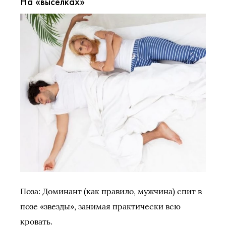
На «выселках»
Поза: Доминант (как правило, мужчина) спит в
позе «звезды», занимая практически всю
кровать.