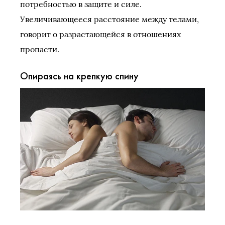
потребностью в защите и силе.
Увеличивающееся расстояние между телами,
говорит о разрастающейся в отношениях
пропасти.
Опираясь на крепкую спину