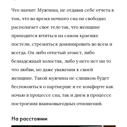
Что значит: Мужчина, не отдавая себе отчета в
том, что во время ночного сна он свободно
располагает свое тело так, что женщине
приходится ютиться на самом краешке
постели, стремиться доминировать во всем и
всегда. Он либо отпетый эгоист, либо
безнадежный холостяк, либо у него нет ни то
что любви, но даже уважения к своей
женщине. Такой мужчина не слишком будет
беспокоиться о партнерше и ее комфорте как
ночью в процессе сна, так и днем в процессе
построения взаимовыгодных отношений.
На расстоянии