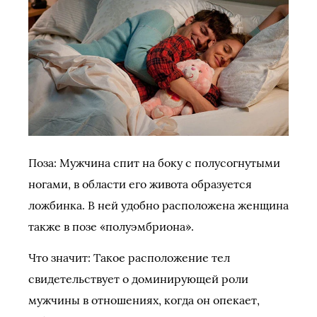
Поза: Мужчина спит на боку с полусогнутыми
ногами, в области его живота образуется
ложбинка. В ней удобно расположена женщина
также в позе «полуэмбриона».
Что значит: Такое расположение тел
свидетельствует о доминирующей роли
мужчины в отношениях, когда он опекает,