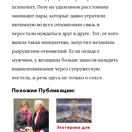
психологу. Позу на удаленном расстоянии
занимают пары, которые давно утратили
интимную во всех отношениях связь и
перестали нуждаться друг в друге. Тот, от кого
вышла такая инициатива, запустил механизм
разрушения отношений. Если охладел
мужчина, у женщины больше шансов наладить
взаимопонимания через супружескую
постель, и речь здесь не только о сексе.
Похожие Публикации:
Эзотерика для