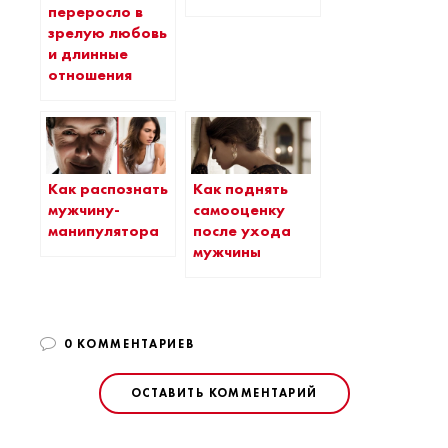
переросло в
зрелую любовь
и длинные
отношения
Как распознать
Как поднять
мужчину-
самооценку
манипулятора
после ухода
мужчины
0 КОММЕНТАРИЕВ
ОСТАВИТЬ КОММЕНТАРИЙ