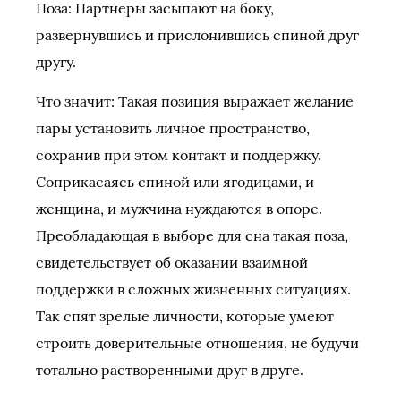
Поза: Партнеры засыпают на боку,
развернувшись и прислонившись спиной друг
другу.
Что значит: Такая позиция выражает желание
пары установить личное пространство,
сохранив при этом контакт и поддержку.
Соприкасаясь спиной или ягодицами, и
женщина, и мужчина нуждаются в опоре.
Преобладающая в выборе для сна такая поза,
свидетельствует об оказании взаимной
поддержки в сложных жизненных ситуациях.
Так спят зрелые личности, которые умеют
строить доверительные отношения, не будучи
тотально растворенными друг в друге.