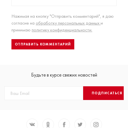
Нажимая на кнопку "Отправить комментарий", я даю
согласие на
обработку персональных данных
и
принимаю
политику конфиденциальности.
Будьте в курсе свежих новостей
ПОДПИСАТЬСЯ