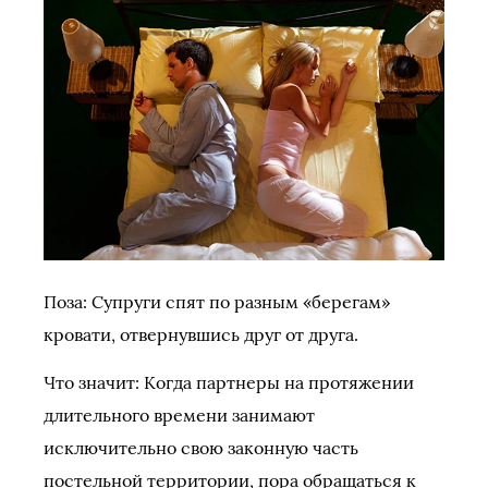
Поза: Супруги спят по разным «берегам»
кровати, отвернувшись друг от друга.
Что значит: Когда партнеры на протяжении
длительного времени занимают
исключительно свою законную часть
постельной территории, пора обращаться к