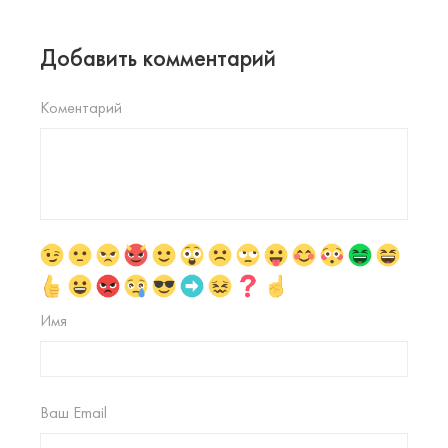
Добавить комментарий
Коментарий
Имя
Ваш Email