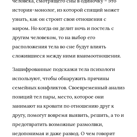
человека, смотрящего сны в одиночку – это
история-монолог, из которой спящий может
узнать, как он строит свои отношения с
миром. Но когда он делит ночь и постель с
другим человеком, то на выбор его
расположения тела во сне будут влиять
сложившиеся между ними взаимоотношения.
Зашифрованные подсказки тела психологи
используют, чтобы обнаружить причины
семейных конфликтов. Своевременный анализ
позиций тел пары, место, которое они
занимают на кровати по отношению друг к
другу, помогут вовремя выявить, решить, а то и
предотвратить возможные размолвки,
недопонимая и даже развод. О чем говорит