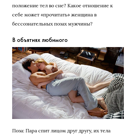
положение тел во сне? Какое отношение к
себе может «прочитать» женщина в
бессознательных позах мужчины?
В объятиях любимого
Поза: Пара спит лицом друг другу, их тела