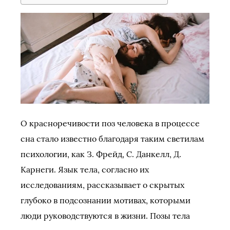
О красноречивости поз человека в процессе
сна стало известно благодаря таким светилам
психологии, как З. Фрейд, С. Данкелл, Д.
Карнеги. Язык тела, согласно их
исследованиям, рассказывает о скрытых
глубоко в подсознании мотивах, которыми
люди руководствуются в жизни. Позы тела