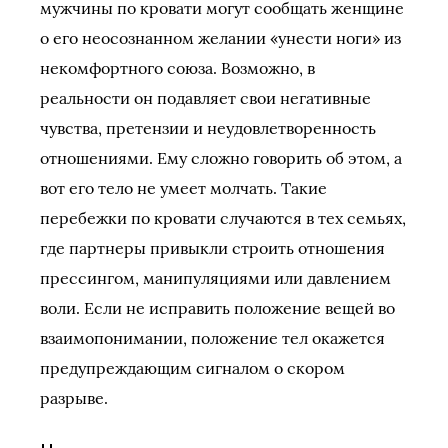
мужчины по кровати могут сообщать женщине
о его неосознанном желании «унести ноги» из
некомфортного союза. Возможно, в
реальности он подавляет свои негативные
чувства, претензии и неудовлетворенность
отношениями. Ему сложно говорить об этом, а
вот его тело не умеет молчать. Такие
перебежки по кровати случаются в тех семьях,
где партнеры привыкли строить отношения
прессингом, манипуляциями или давлением
воли. Если не исправить положение вещей во
взаимопонимании, положение тел окажется
предупреждающим сигналом о скором
разрыве.