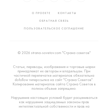
О ПРОЕКТЕ
КОНТАКТЫ
ОБРАТНАЯ СВЯЗЬ
ПОЛЬЗОВАТЕЛЬСКОЕ СОГЛАШЕНИЕ
© 2026 strana-sovetov.com "Страна советов"
Статьи, переводы, изображения и торговые марки
принадлежат их авторам и владельцам. При
частичной перепечатке материалов обязательна
dofollow гиперссылка на сайт "Страна Советов".
Копирование материалов сайта Страна Советов в
полном объеме запрещено.
Нарушение настоящих условий будет расцениваться
как нарушение защищаемых законом прав
интеллектуальной собственности и прав на