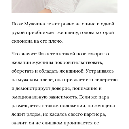
Поза: Мужчина лежит ровно на спине и одной
рукой приобнимает женщину, голова которой
склонена на его плечо.
Что значит: Язык тел в такой позе говорит о
желании мужчины покровительствовать,
оберегать и обладать женщиной. Устраиваясь
на мужском плече, она признает его лидерство
и демонстрирует доверие, понимание и
эмоциональную зависимость. Если же пара
размещается в таком положении, но женщина
лежит рядом, не касаясь своего партнера,
значит, он не слишком проникается ее