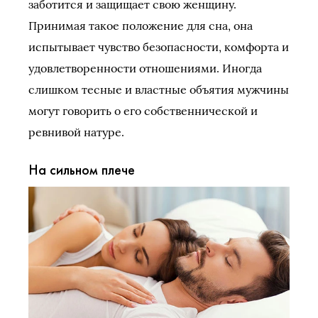
заботится и защищает свою женщину.
Принимая такое положение для сна, она
испытывает чувство безопасности, комфорта и
удовлетворенности отношениями. Иногда
слишком тесные и властные объятия мужчины
могут говорить о его собственнической и
ревнивой натуре.
На сильном плече