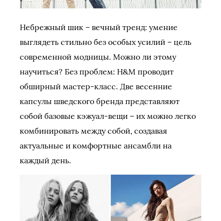
Небрежный шик – вечный тренд: умение
выглядеть стильно без особых усилий – цель
современной модницы. Можно ли этому
научиться? Без проблем: H&M проводит
обширный мастер-класс. Две весенние
капсулы шведского бренда представляют
собой базовые кэжуал-вещи – их можно легко
комбинировать между собой, создавая
актуальные и комфортные ансамбли на
каждый день.