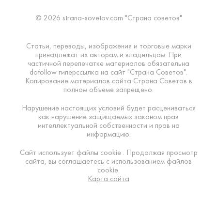
© 2026 strana-sovetov.com "Страна советов"
Статьи, переводы, изображения и торговые марки
принадлежат их авторам и владельцам. При
частичной перепечатке материалов обязательна
dofollow гиперссылка на сайт "Страна Советов".
Копирование материалов сайта Страна Советов в
полном объеме запрещено.
Нарушение настоящих условий будет расцениваться
как нарушение защищаемых законом прав
интеллектуальной собственности и прав на
информацию.
Сайт использует файлы cookie . Продолжая просмотр
сайта, вы соглашаетесь с использованием файлов
cookie.
Карта сайта