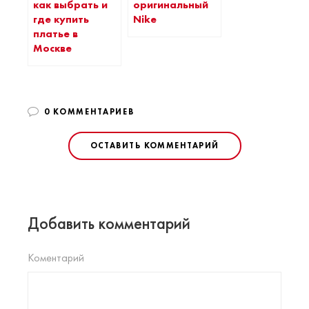
как выбрать и
оригинальный
где купить
Nike
платье в
Москве
0 КОММЕНТАРИЕВ
ОСТАВИТЬ КОММЕНТАРИЙ
Добавить комментарий
Коментарий