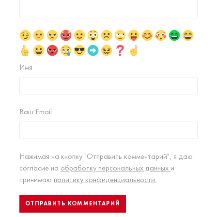
Имя
Ваш Email
Нажимая на кнопку "Отправить комментарий", я даю
согласие на
обработку персональных данных
и
принимаю
политику конфиденциальности.