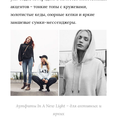
акцентов – тонкие топы с кружевами,
золотистые кеды, озорные кепки и яркие
замшевые сумки-мессенджеры.
Аутфиты In A New Light – для активных и
ярких