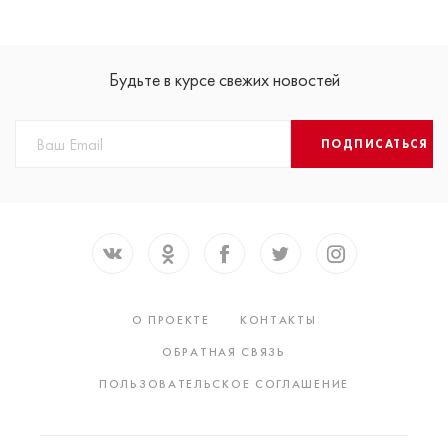
Будьте в курсе свежих новостей
ПОДПИСАТЬСЯ
О ПРОЕКТЕ
КОНТАКТЫ
ОБРАТНАЯ СВЯЗЬ
ПОЛЬЗОВАТЕЛЬСКОЕ СОГЛАШЕНИЕ