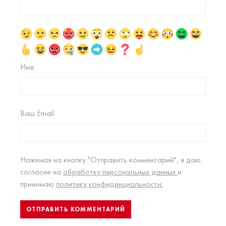
Имя
Ваш Email
Нажимая на кнопку "Отправить комментарий", я даю
согласие на
обработку персональных данных
и
принимаю
политику конфиденциальности.