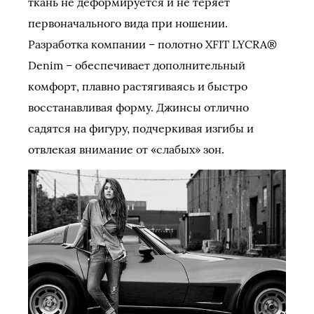
ткань не деформируется и не теряет
первоначального вида при ношении.
Разработка компании – полотно XFIT LYCRA®
Denim – обеспечивает дополнительный
комфорт, плавно растягиваясь и быстро
восстанавливая форму. Джинсы отлично
садятся на фигуру, подчеркивая изгибы и
отвлекая внимание от «слабых» зон.