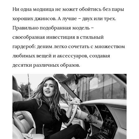
Ни одна модница не может обойтись без пары
хороших джинсов. А лучше – двух или трех.
Правильно подобранная модель –
своеобразная инвестиция в стильный
гардероб: деним легко сочетать с множеством
любимых вещей и аксессуаров, создавая
десятки различных образов.