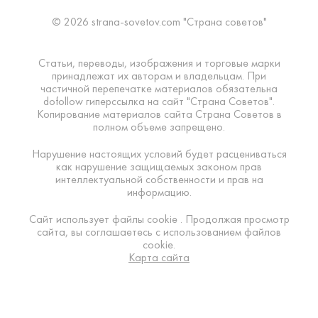
© 2026 strana-sovetov.com "Страна советов"
Статьи, переводы, изображения и торговые марки
принадлежат их авторам и владельцам. При
частичной перепечатке материалов обязательна
dofollow гиперссылка на сайт "Страна Советов".
Копирование материалов сайта Страна Советов в
полном объеме запрещено.
Нарушение настоящих условий будет расцениваться
как нарушение защищаемых законом прав
интеллектуальной собственности и прав на
информацию.
Сайт использует файлы cookie . Продолжая просмотр
сайта, вы соглашаетесь с использованием файлов
cookie.
Карта сайта