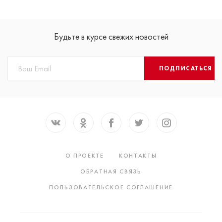
Будьте в курсе свежих новостей
ПОДПИСАТЬСЯ
О ПРОЕКТЕ
КОНТАКТЫ
ОБРАТНАЯ СВЯЗЬ
ПОЛЬЗОВАТЕЛЬСКОЕ СОГЛАШЕНИЕ