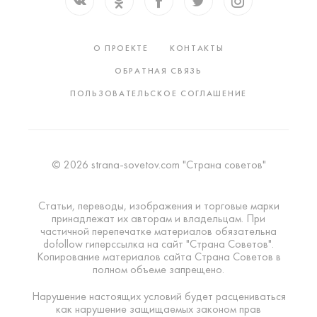
О ПРОЕКТЕ
КОНТАКТЫ
ОБРАТНАЯ СВЯЗЬ
ПОЛЬЗОВАТЕЛЬСКОЕ СОГЛАШЕНИЕ
© 2026 strana-sovetov.com "Страна советов"
Статьи, переводы, изображения и торговые марки
принадлежат их авторам и владельцам. При
частичной перепечатке материалов обязательна
dofollow гиперссылка на сайт "Страна Советов".
Копирование материалов сайта Страна Советов в
полном объеме запрещено.
Нарушение настоящих условий будет расцениваться
как нарушение защищаемых законом прав