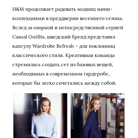
H&M продолжает радовать модниц мини-
коллекциями в преддверии весеннего сезона.
Вслед за озорной и непосредственной серией
Casual Outfits, шведский бренд представил
капсулу Wardrobe Refresh – для поклонниц
классического стиля. Креативная команда
стремилась создать сет из базовых вещей,
необходимых в современном гардеробе,
которые бы легко сочетались между собой.