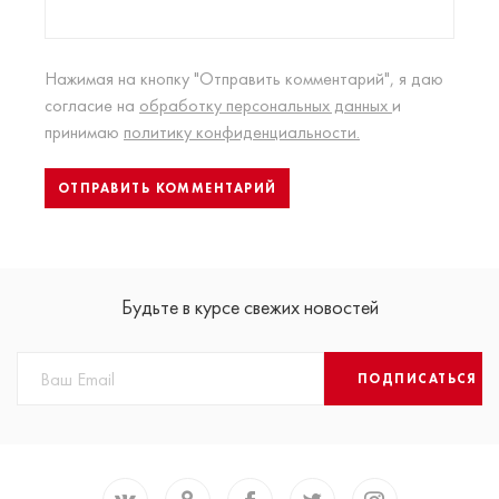
Нажимая на кнопку "Отправить комментарий", я даю
согласие на
обработку персональных данных
и
принимаю
политику конфиденциальности.
Будьте в курсе свежих новостей
ПОДПИСАТЬСЯ