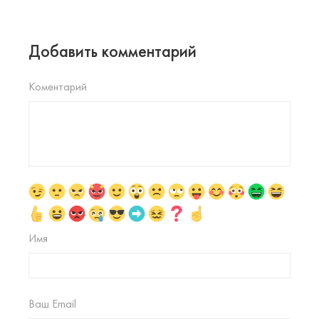
Добавить комментарий
Коментарий
Имя
Ваш Email