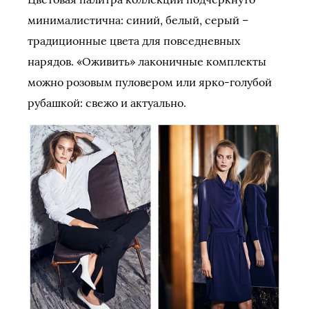
минималистична: синий, белый, серый –
традиционные цвета для повседневных
нарядов. «Оживить» лаконичные комплекты
можно розовым пуловером или ярко-голубой
рубашкой: свежо и актуально.