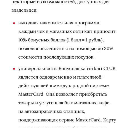
некоторые из возможностей, доступных для
владельцев:
выгодная накопительная программа.
Каждый чек в магазинах сети kari приносит
10% бонусных баллов (1 балл = 1 рубль),
позволяя оплачивать с их помощью до 30%
стоимости последующих покупок.
универсальность. Бонусная карта kari CLUB
является одновременно и платежной –
действующей в международной системе
MasterCard. Она позволяет приобретать
товары и услуги в любых магазинах, кафе,
на автозаправочных станциях,
поддерживающих сервис MasterCard. Карту