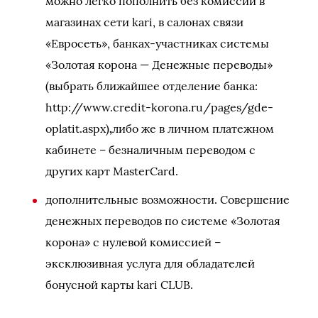
можно легко пополнить без комиссии в
магазинах сети kari, в салонах связи
«Евросеть», банках-участниках системы
«Золотая корона — Денежные переводы»
(выбрать ближайшее отделение банка:
http://www.credit-korona.ru/pages/gde-
oplatit.aspx)
,
либо же в личном платежном
кабинете – безналичным переводом с
других карт MasterCard.
дополнительные возможности. Совершение
денежных переводов по системе «Золотая
корона» с нулевой комиссией –
эксклюзивная услуга для обладателей
бонусной карты kari CLUB.