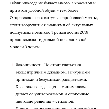
Обуви никогда не бывает много, а красивой и
при этом удобной обуви – тем более.
Отправляясь на «охоту» за парой своей мечты,
стоит вооружиться знаниями об актуальных
подиумных новинках. Тренды весны 2016
предписывают идеальной повседневной
модели 3 черты.
Лаконичность. Не стоит гнаться за
эксцентричным дизайном, вычурными
принтами и безумными расцветками.
Классика всегда в цене: минимализм
делает ее универсальной, а спокойные
цветовые решения – стильной.
Преимущества традиционных моделей – в