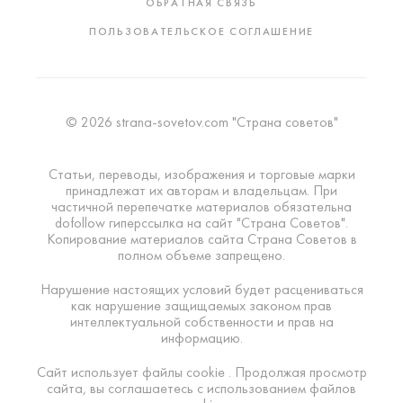
ОБРАТНАЯ СВЯЗЬ
ПОЛЬЗОВАТЕЛЬСКОЕ СОГЛАШЕНИЕ
© 2026 strana-sovetov.com "Страна советов"
Статьи, переводы, изображения и торговые марки
принадлежат их авторам и владельцам. При
частичной перепечатке материалов обязательна
dofollow гиперссылка на сайт "Страна Советов".
Копирование материалов сайта Страна Советов в
полном объеме запрещено.
Нарушение настоящих условий будет расцениваться
как нарушение защищаемых законом прав
интеллектуальной собственности и прав на
информацию.
Сайт использует файлы cookie . Продолжая просмотр
сайта, вы соглашаетесь с использованием файлов