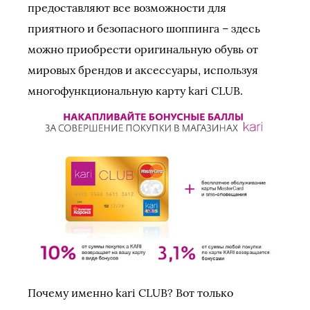
предоставляют все возможности для
приятного и безопасного шоппинга – здесь
можно приобрести оригинальную обувь от
мировых брендов и аксессуары, используя
многофункциональную карту kari CLUB.
Почему именно kari CLUB? Вот только