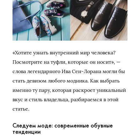
«Хотите узнать внутренний мир человека?
Посмотрите на туфли, которые он носит», —
слова легендарного Ива Сен-Лорана могли бы
стать девизом любого модника. Как выбрать
именно ту пару, которая раскроет уникальный
вкус и стиль владельца, разбираемся в этой
статье.
Следуем моде: современные обувные
тенденции