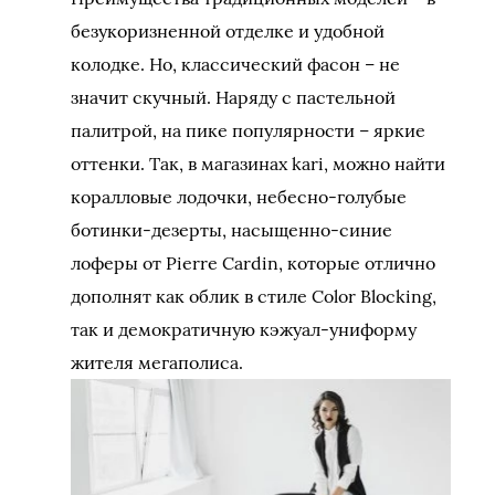
безукоризненной отделке и удобной
колодке. Но, классический фасон – не
значит скучный. Наряду с пастельной
палитрой, на пике популярности – яркие
оттенки. Так, в магазинах kari, можно найти
коралловые лодочки, небесно-голубые
ботинки-дезерты, насыщенно-синие
лоферы от Pierre Cardin, которые отлично
дополнят как облик в стиле Color Blocking,
так и демократичную кэжуал-униформу
жителя мегаполиса.