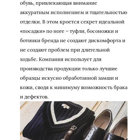
обувь, привлекающая внимание
аккуратным исполнением и тщательностью
отделки. В этом кроется секрет идеальной
«посадки» по ноге – туфли, босоножки и
ботинки бренда не создают дискомфорта и
не создают проблем при длительной
ходьбе. Компания использует для
производства продукции только лучшие
образцы искусно обработанной замши и
кожи, сводя к минимуму возможность брака
и дефектов.