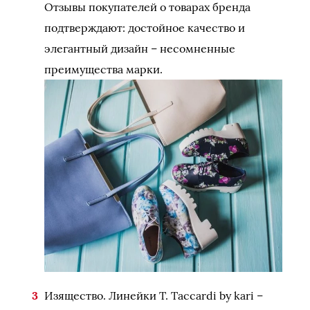
Отзывы покупателей о товарах бренда
подтверждают: достойное качество и
элегантный дизайн – несомненные
преимущества марки.
Изящество. Линейки T. Taccardi by kari –