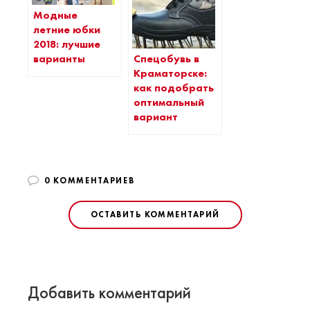
Модные
летние юбки
2018: лучшие
Спецобувь в
варианты
Краматорске:
как подобрать
оптимальный
вариант
0 КОММЕНТАРИЕВ
ОСТАВИТЬ КОММЕНТАРИЙ
Добавить комментарий