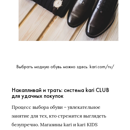
Выбрать модную обувь можно здесь: kari.com/ru/
Накапливай и трать: система kari CLUB
для удачных покупок
Процесс выбора обуви – увлекательное
занятие для тех, кто стремится выглядеть
безупречно. Магазины kari и kari KIDS