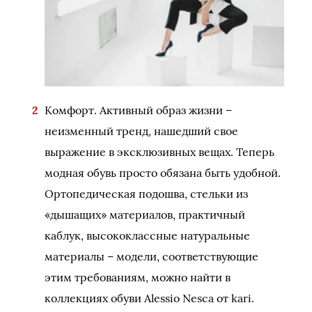
Комфорт. Активный образ жизни –
неизменный тренд, нашедший свое
выражение в эксклюзивных вещах. Теперь
модная обувь просто обязана быть удобной.
Ортопедическая подошва, стельки из
«дышащих» материалов, практичный
каблук, высококлассные натуральные
материалы – модели, соответствующие
этим требованиям, можно найти в
коллекциях обуви Alessio Nesca от kari.