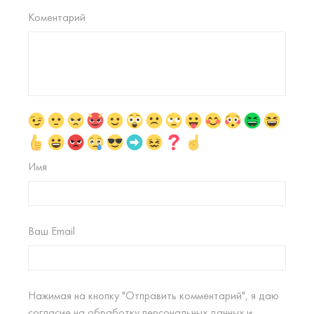
Коментарий
Имя
Ваш Email
Нажимая на кнопку "Отправить комментарий", я даю
согласие на
обработку персональных данных
и