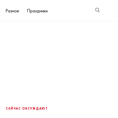
Разное
Праздники
СЕЙЧАС ОБСУЖДАЮТ