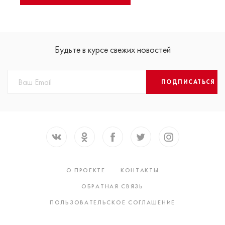
Будьте в курсе свежих новостей
ПОДПИСАТЬСЯ
О ПРОЕКТЕ
КОНТАКТЫ
ОБРАТНАЯ СВЯЗЬ
ПОЛЬЗОВАТЕЛЬСКОЕ СОГЛАШЕНИЕ