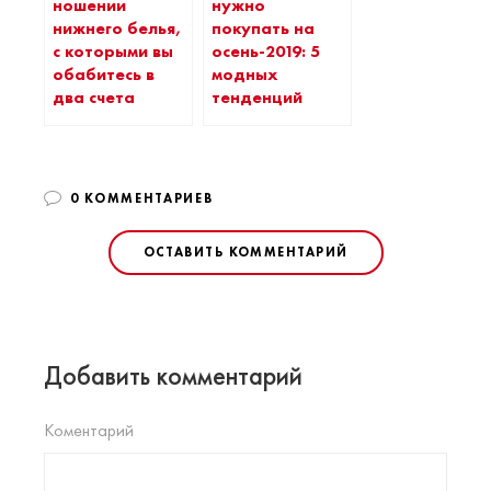
ношении
нужно
нижнего белья,
покупать на
с которыми вы
осень-2019: 5
обабитесь в
модных
два счета
тенденций
0 КОММЕНТАРИЕВ
ОСТАВИТЬ КОММЕНТАРИЙ
Добавить комментарий
Коментарий