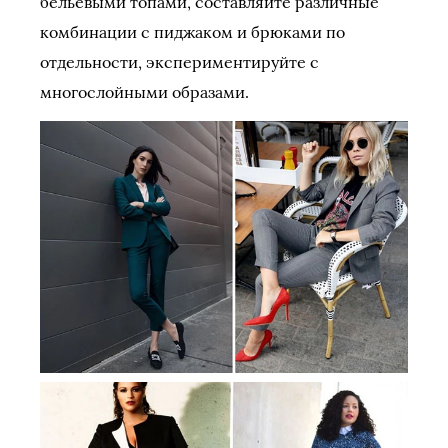
бельевыми топами, составляйте различные
комбинации с пиджаком и брюками по
отдельности, экспериментируйте с
многослойными образами.