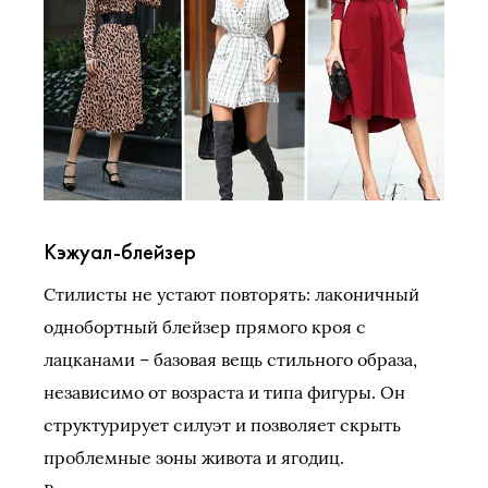
Кэжуал-блейзер
Стилисты не устают повторять: лаконичный
однобортный блейзер прямого кроя с
лацканами – базовая вещь стильного образа,
независимо от возраста и типа фигуры. Он
структурирует силуэт и позволяет скрыть
проблемные зоны живота и ягодиц.