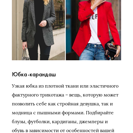
Юбка-карандаш
Узкая юбка из плотной ткани или эластичного
фактурного трикотажа – вещь, которую может
позволить себе как стройная девушка, так и
модница с пышными формами. Подбирайте
блузы, футболки, кардиганы, джемперы и
обувь в зависимости от особенностей вашей