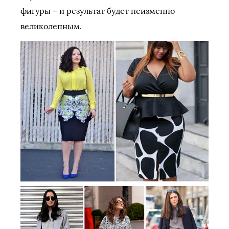
фигуры – и результат будет неизменно
великолепным.