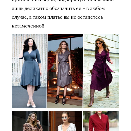
лишь деликатно обозначить ее – в любом
случае, в таком платье вы не останетесь
незамеченной.