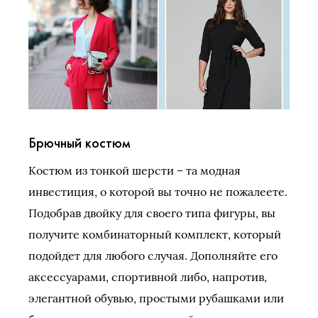
Брючный костюм
Костюм из тонкой шерсти – та модная
инвестиция, о которой вы точно не пожалеете.
Подобрав двойку для своего типа фигуры, вы
получите комбинаторный комплект, который
подойдет для любого случая. Дополняйте его
аксессуарами, спортивной либо, напротив,
элегантной обувью, простыми рубашками или