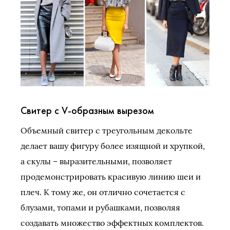
Свитер с V-образным вырезом
Объемный свитер с треугольным декольте
делает вашу фигуру более изящной и хрупкой,
а скулы – выразительными, позволяет
продемонстрировать красивую линию шеи и
плеч. К тому же, он отлично сочетается с
блузами, топами и рубашками, позволяя
создавать множество эффектных комплектов.