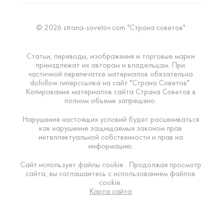
© 2026 strana-sovetov.com "Страна советов"
Статьи, переводы, изображения и торговые марки
принадлежат их авторам и владельцам. При
частичной перепечатке материалов обязательна
dofollow гиперссылка на сайт "Страна Советов".
Копирование материалов сайта Страна Советов в
полном объеме запрещено.
Нарушение настоящих условий будет расцениваться
как нарушение защищаемых законом прав
интеллектуальной собственности и прав на
информацию.
Сайт использует файлы cookie . Продолжая просмотр
сайта, вы соглашаетесь с использованием файлов
cookie.
Карта сайта