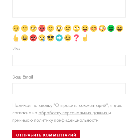
Имя
Ваш Email
Нажимая на кнопку "Отправить комментарий", я даю
согласие на
обработку персональных данных
и
принимаю
политику конфиденциальности.