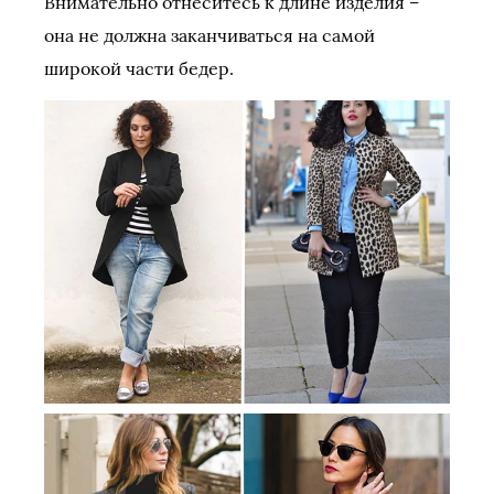
Внимательно отнеситесь к длине изделия –
она не должна заканчиваться на самой
широкой части бедер.