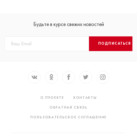
Будьте в курсе свежих новостей
ПОДПИСАТЬСЯ
О ПРОЕКТЕ
КОНТАКТЫ
ОБРАТНАЯ СВЯЗЬ
ПОЛЬЗОВАТЕЛЬСКОЕ СОГЛАШЕНИЕ