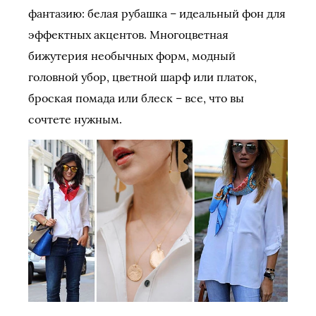
фантазию: белая рубашка – идеальный фон для
эффектных акцентов. Многоцветная
бижутерия необычных форм, модный
головной убор, цветной шарф или платок,
броская помада или блеск – все, что вы
сочтете нужным.