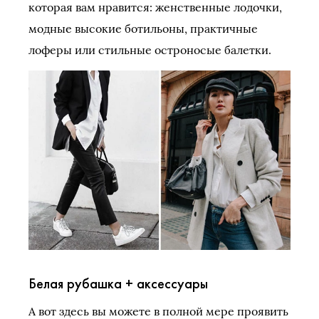
которая вам нравится: женственные лодочки,
модные высокие ботильоны, практичные
лоферы или стильные остроносые балетки.
Белая рубашка + аксессуары
А вот здесь вы можете в полной мере проявить