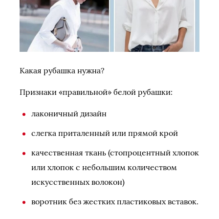
Какая рубашка нужна?
Признаки «правильной» белой рубашки:
лаконичный дизайн
слегка приталенный или прямой крой
качественная ткань (стопроцентный хлопок
или хлопок с небольшим количеством
искусственных волокон)
воротник без жестких пластиковых вставок.