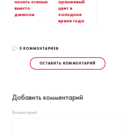
носить осенью
оранжевый
вместо
цвет в
джинсов
холодное
время года
0 КОММЕНТАРИЕВ
ОСТАВИТЬ КОММЕНТАРИЙ
Добавить комментарий
Коментарий