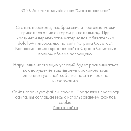
© 2026 strana-sovetov.com "Страна советов"
Статьи, переводы, изображения и торговые марки
принадлежат их авторам и владельцам. При
частичной перепечатке материалов обязательна
dofollow гиперссылка на сайт "Страна Советов".
Копирование материалов сайта Страна Советов в
полном объеме запрещено.
Нарушение настоящих условий будет расцениваться
как нарушение защищаемых законом прав
интеллектуальной собственности и прав на
информацию.
Сайт использует файлы cookie . Продолжая просмотр
сайта, вы соглашаетесь с использованием файлов
cookie.
Карта сайта