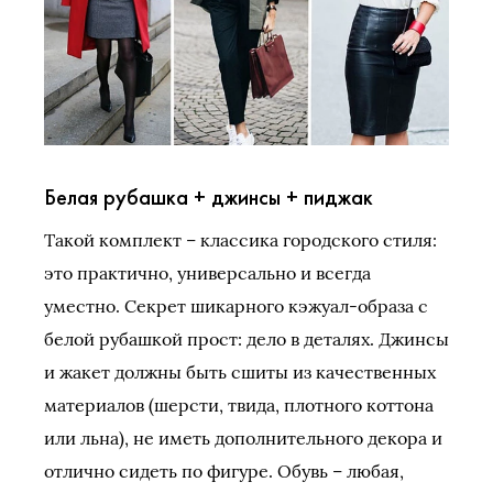
Белая рубашка + джинсы + пиджак
Такой комплект – классика городского стиля:
это практично, универсально и всегда
уместно. Секрет шикарного кэжуал-образа с
белой рубашкой прост: дело в деталях. Джинсы
и жакет должны быть сшиты из качественных
материалов (шерсти, твида, плотного коттона
или льна), не иметь дополнительного декора и
отлично сидеть по фигуре. Обувь – любая,